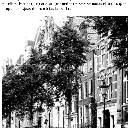
en ellos. Por lo que cada un promedio de seis semanas el municipio
limpia las aguas de bicicletas lanzadas.