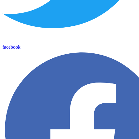
facebook