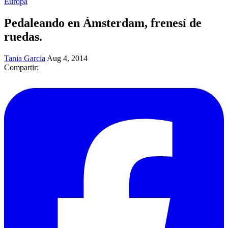
Europa
Pedaleando en Ámsterdam, frenesí de
ruedas.
Tania Garcia
Aug 4, 2014
Compartir: