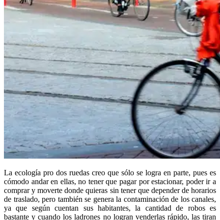
La ecología pro dos ruedas creo que sólo se logra en parte, pues es
cómodo andar en ellas, no tener que pagar por estacionar, poder ir a
comprar y moverte donde quieras sin tener que depender de horarios
de traslado, pero también se genera la contaminación de los canales,
ya que según cuentan sus habitantes, la cantidad de robos es
bastante y cuando los ladrones no logran venderlas rápido, las tiran