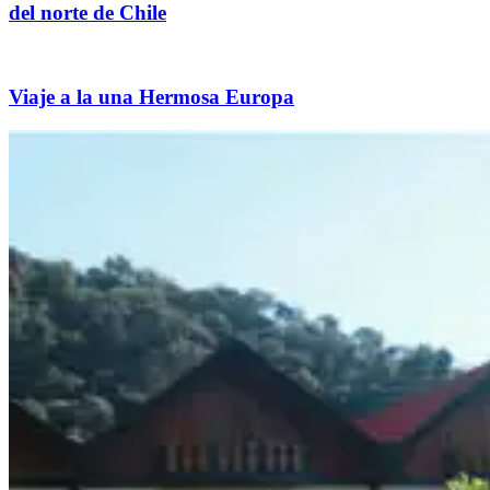
del norte de Chile
Viaje a la una Hermosa Europa