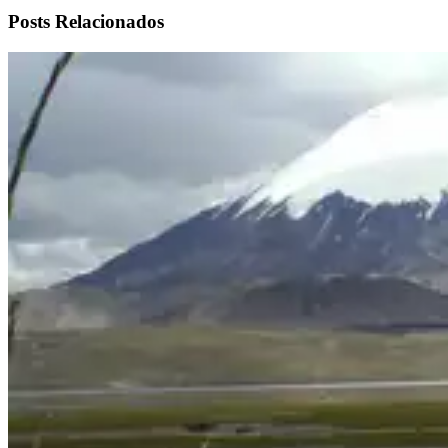
Posts Relacionados