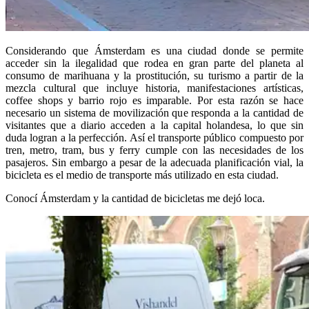
Considerando que Ámsterdam es una ciudad donde se permite
acceder sin la ilegalidad que rodea en gran parte del planeta al
consumo de marihuana y la prostitución, su turismo a partir de la
mezcla cultural que incluye historia, manifestaciones artísticas,
coffee shops y barrio rojo es imparable. Por esta razón se hace
necesario un sistema de movilización que responda a la cantidad de
visitantes que a diario acceden a la capital holandesa, lo que sin
duda logran a la perfección. Así el transporte público compuesto por
tren, metro, tram, bus y ferry cumple con las necesidades de los
pasajeros. Sin embargo a pesar de la adecuada planificación vial, la
bicicleta es el medio de transporte más utilizado en esta ciudad.
Conocí Ámsterdam y la cantidad de bicicletas me dejó loca.