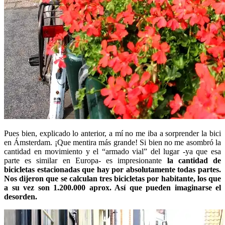
Pues bien, explicado lo anterior, a mí no me iba a sorprender la bici
en Ámsterdam. ¡Que mentira más grande! Si bien no me asombró la
cantidad en movimiento y el “armado vial” del lugar -ya que esa
parte es similar en Europa- es impresionante
la cantidad de
bicicletas estacionadas que hay por absolutamente todas partes.
Nos dijeron que se calculan tres bicicletas por habitante, los que
a su vez son 1.200.000 aprox. Así que pueden imaginarse el
desorden.