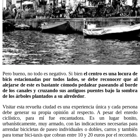
Pero bueno, no todo es negativo. Si bien
el centro es una locura de
bicis estacionadas por todos lados, se debe reconocer que al
alejarse de este es bastante cómodo pedalear paseando al borde
de los canales y cruzando sus antiguos puentes bajo la sombra
de los árboles plantados a su alrededor
.
Visitar esta revuelta ciudad es una experiencia única y cada persona
debe generar su propia opinión al respecto. A pesar del enredo
ciclístico, para mí fue encantadora. Es un lugar bonito,
urbanísticamente, muy armado, con las indicaciones necesarias para
arrendar bicicletas de paseo individuales o dobles, carros y también
para tomar bici-taxis que cobran entre 10 y 20 euros por el recorrido.