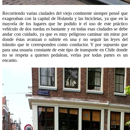
Recorriendo varias ciudades del viejo continente siempre pensé que
exageraban con la capital de Holanda y las bicicletas, ya que en la
mayoría de los lugares que he podido ir el uso de este práctico
vehículo de dos ruedas es bastante y en todas esas ciudades se debe
andar con cuidado, ya que es muy peligroso caminar sin mirar por
donde éstas avanzan o subirte en una y no seguir las leyes del
tránsito que te corresponden como conductor. Y por supuesto que
para una usuaria constante de este tipo de transporte en Chile donde
no se respeta a quienes pedalean, verlas por todas partes es un
encanto.