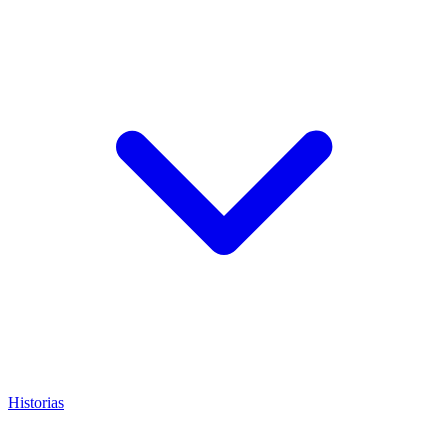
Historias