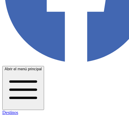
Abrir el menú principal
Destinos