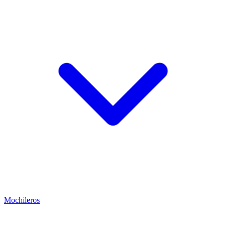
Mochileros