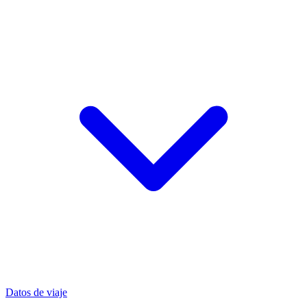
Datos de viaje