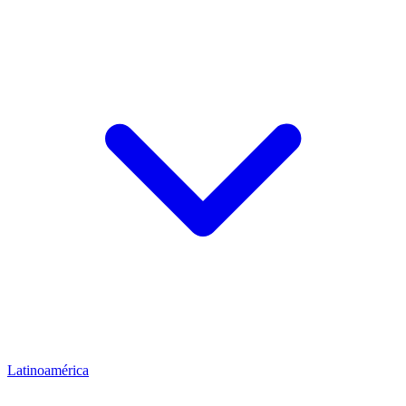
Latinoamérica