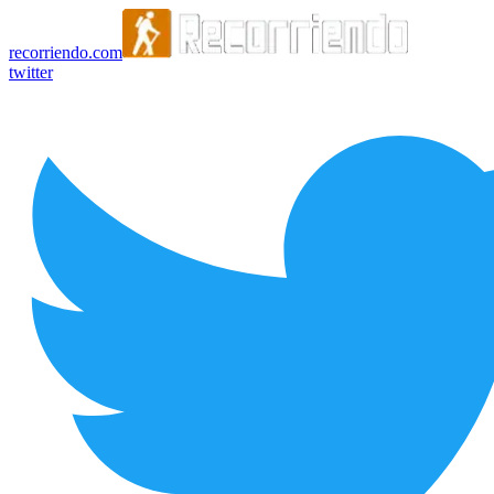
recorriendo.com
twitter