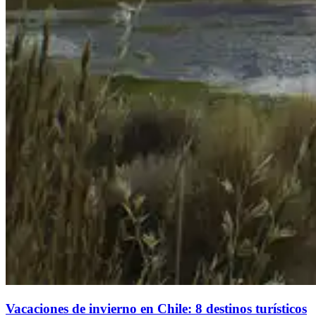
Vacaciones de invierno en Chile: 8 destinos turísticos