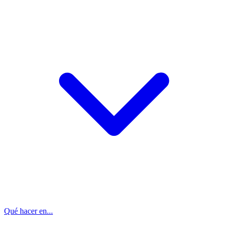
Qué hacer en...