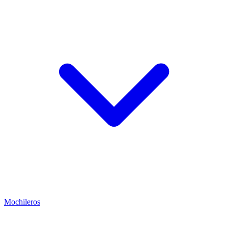
Mochileros