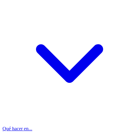
Qué hacer en...