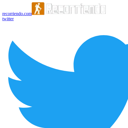
recorriendo.com
twitter