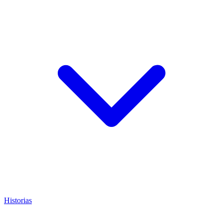
Historias