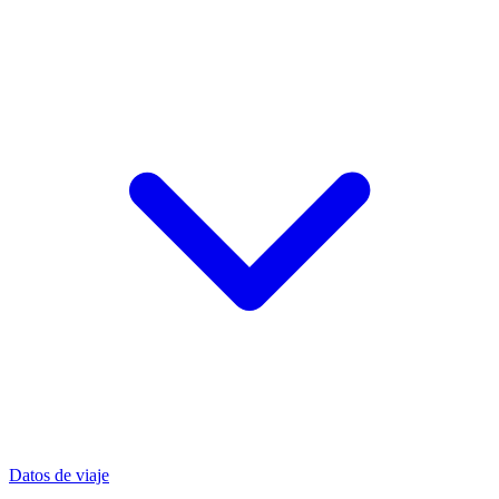
Datos de viaje