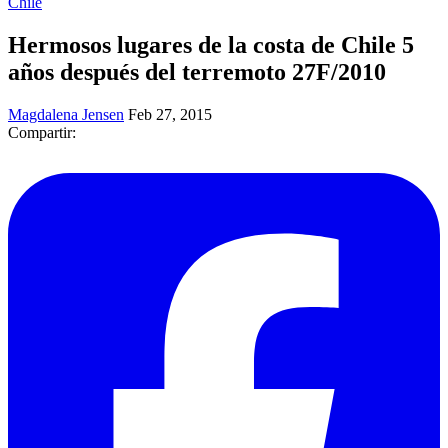
Chile
Hermosos lugares de la costa de Chile 5
años después del terremoto 27F/2010
Magdalena Jensen
Feb 27, 2015
Compartir: