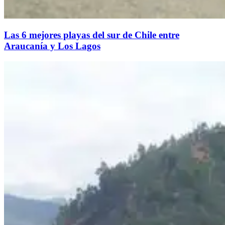
Las 6 mejores playas del sur de Chile entre
Araucanía y Los Lagos