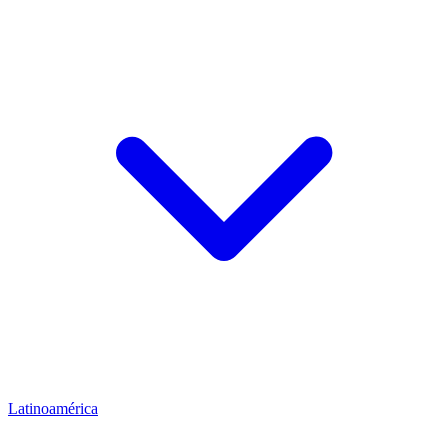
Latinoamérica