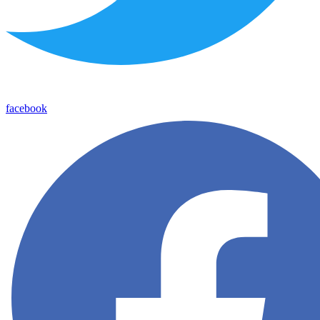
facebook