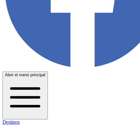
Abrir el menú principal
Destinos