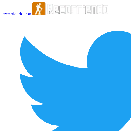
recorriendo.com