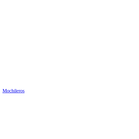
Mochileros