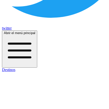
twitter
Abrir el menú principal
Destinos