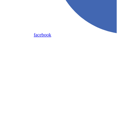
facebook