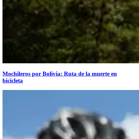
Mochileros por Bolivia: Ruta de la muerte en
bicicleta