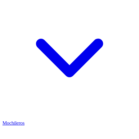
Mochileros