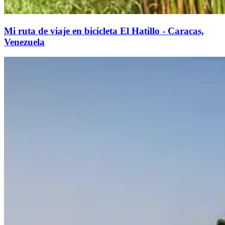
Mi ruta de viaje en bicicleta El Hatillo - Caracas,
Venezuela