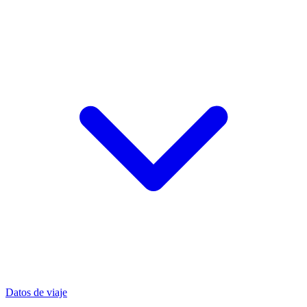
Datos de viaje