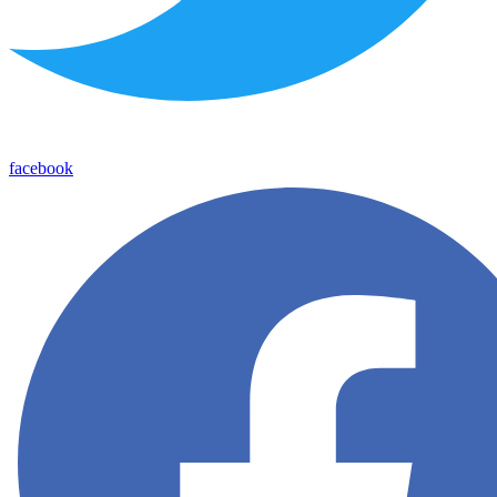
facebook