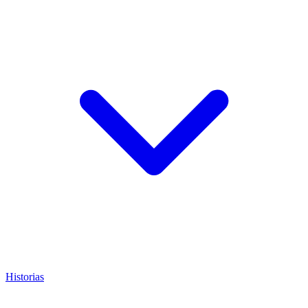
Historias