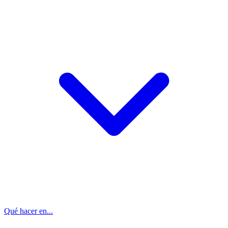
Qué hacer en...