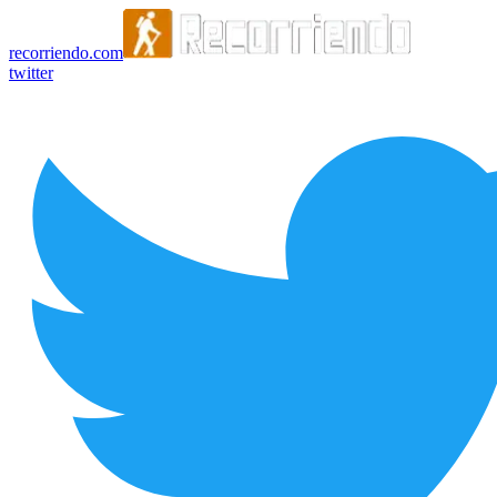
recorriendo.com
twitter