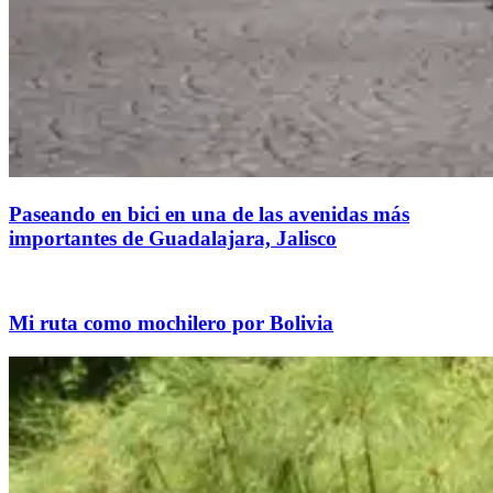
Paseando en bici en una de las avenidas más
importantes de Guadalajara, Jalisco
Mi ruta como mochilero por Bolivia