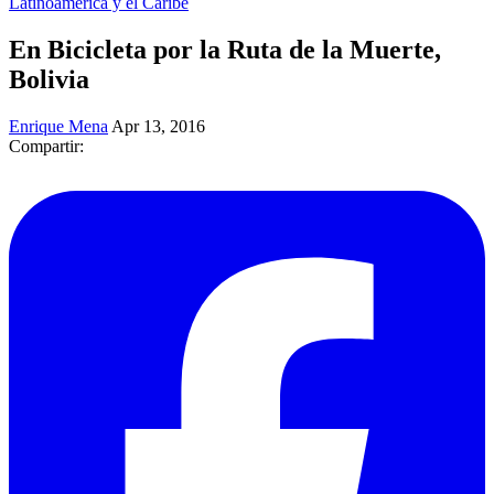
Latinoamérica y el Caribe
En Bicicleta por la Ruta de la Muerte,
Bolivia
Enrique Mena
Apr 13, 2016
Compartir: