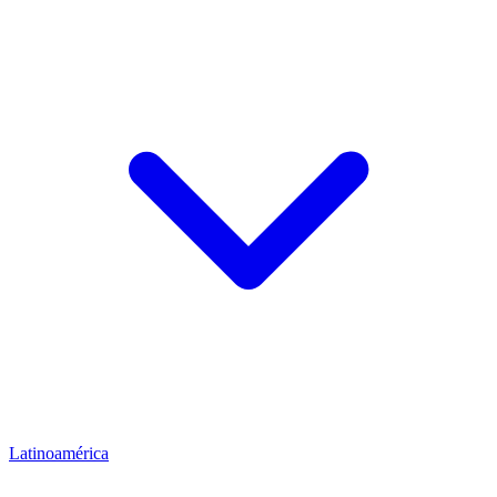
Latinoamérica