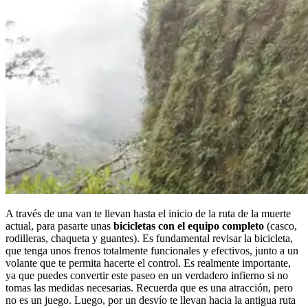
A través de una van te llevan hasta el inicio de la ruta de la muerte
actual, para pasarte unas
bicicletas con el equipo completo
(casco,
rodilleras, chaqueta y guantes). Es fundamental revisar la bicicleta,
que tenga unos frenos totalmente funcionales y efectivos, junto a un
volante que te permita hacerte el control. Es realmente importante,
ya que puedes convertir este paseo en un verdadero infierno si no
tomas las medidas necesarias. Recuerda que es una atracción, pero
no es un juego. Luego, por un desvío te llevan hacia la antigua ruta