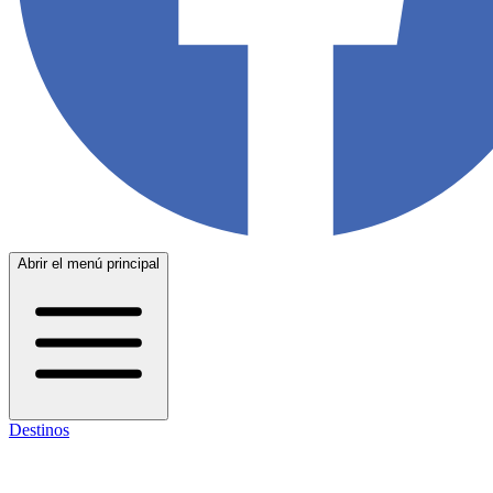
Abrir el menú principal
Destinos