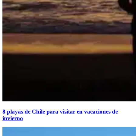
8 playas de Chile para visitar en vacaciones de
invierno