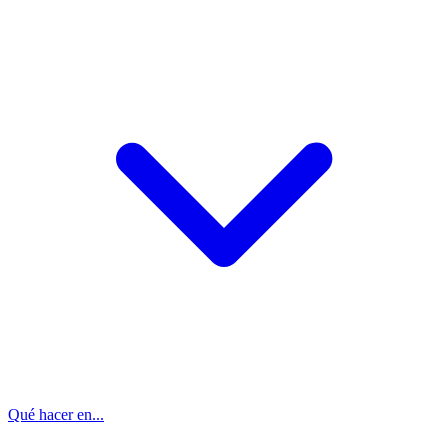
Qué hacer en...