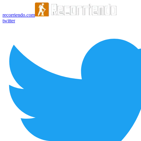
recorriendo.com
twitter