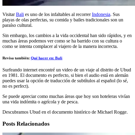
Visitar
Bali
es uno de los infaltables al recorrer
Indonesia
. Sus
playas de olas perfectas, su comida y bailes tradicionales son un
paraíso cultural.
Sin embargo, los cambios a la vida occidental han sido rápidos, y en
muchas áreas podemos ver como se ha barrido con su cultura o
como se intenta complacer al viajero de la manera incorrecta.
Revisa también:
Qué hacer en: Bali
Surfeando internet encontré un video de un viaje al distrito de Ubud
en 1981. El documento es perfecto, si bien el audio está en alemán
puedes usar la opción de traducción de subtítulos al español (lo sé,
no es perfect).
Se puede apreciar como muchas áreas que hoy son hoteleras vivían
una vida indómita o agrícola y de pesca.
Descubramos Ubud en el documento histórico de Michael Rogge.
Posts Relacionados