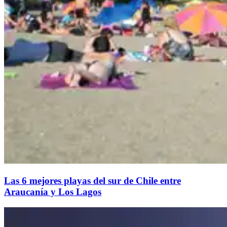
Las 6 mejores playas del sur de Chile entre
Araucanía y Los Lagos