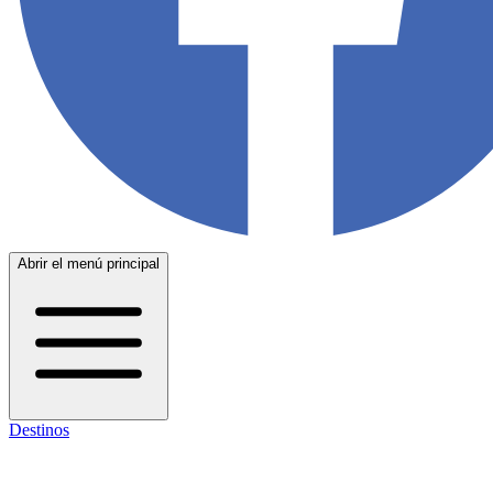
Abrir el menú principal
Destinos