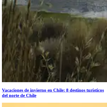
Vacaciones de invierno en Chile: 8 destinos turísticos
del norte de Chile