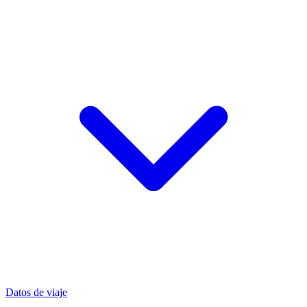
Datos de viaje