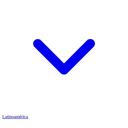
Latinoamérica