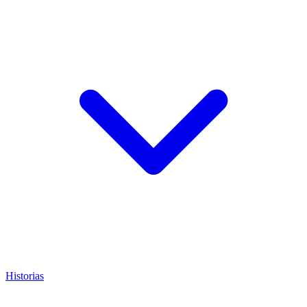
Historias