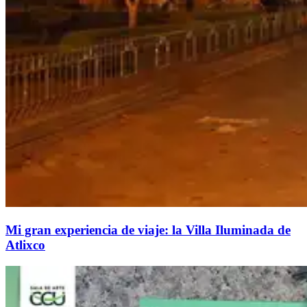
Mi gran experiencia de viaje: la Villa Iluminada de
Atlixco