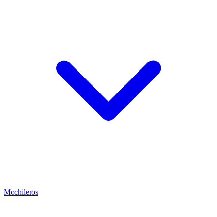
Mochileros