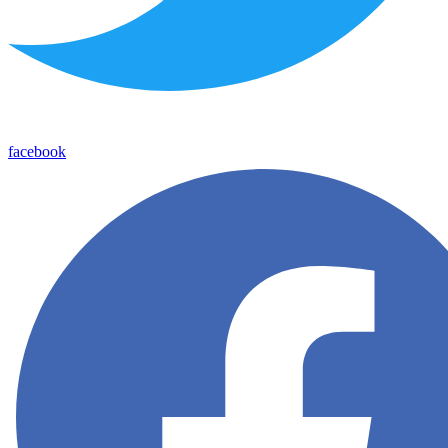
facebook