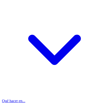
Qué hacer en...