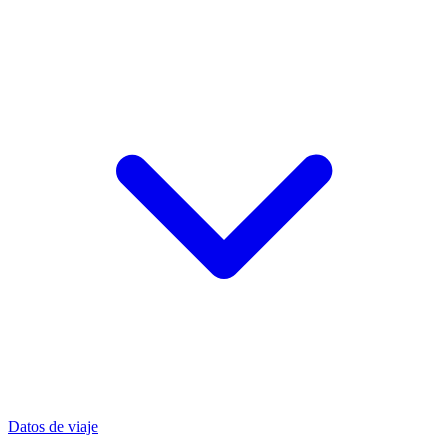
Datos de viaje