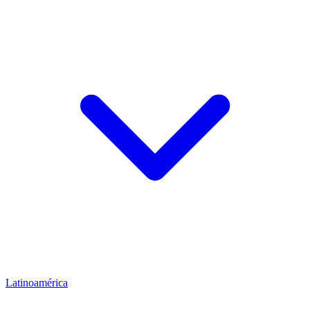
Latinoamérica