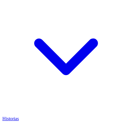
Historias