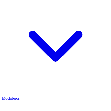
Mochileros