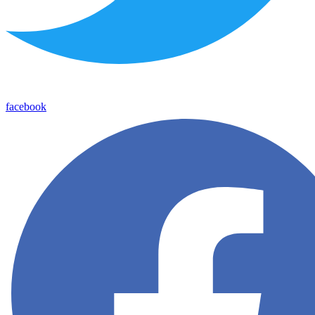
facebook