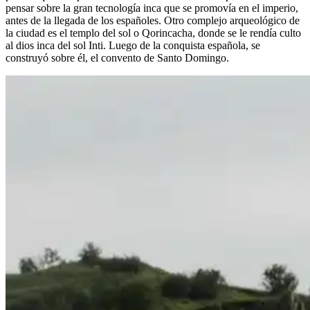
pensar sobre la gran tecnología inca que se promovía en el imperio,
antes de la llegada de los españoles. Otro complejo arqueológico de
la ciudad es el templo del sol o Qorincacha, donde se le rendía culto
al dios inca del sol Inti. Luego de la conquista española, se
construyó sobre él, el convento de Santo Domingo.