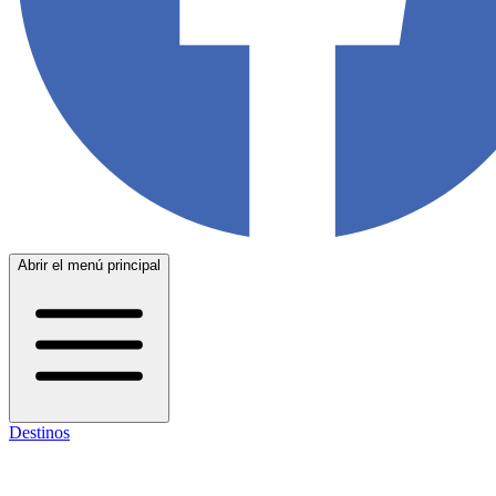
Abrir el menú principal
Destinos