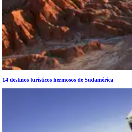
14 destinos turísticos hermosos de Sudamérica