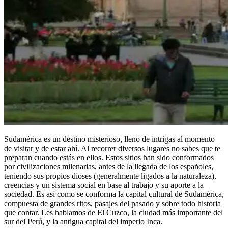
Sudamérica es un destino misterioso, lleno de intrigas al momento
de visitar y de estar ahí. Al recorrer diversos lugares no sabes que te
preparan cuando estás en ellos. Estos sitios han sido conformados
por civilizaciones milenarias, antes de la llegada de los españoles,
teniendo sus propios dioses (generalmente ligados a la naturaleza),
creencias y un sistema social en base al trabajo y su aporte a la
sociedad. Es así como se conforma la capital cultural de Sudamérica,
compuesta de grandes ritos, pasajes del pasado y sobre todo historia
que contar. Les hablamos de El Cuzco, la ciudad más importante del
sur del Perú, y la antigua capital del imperio Inca.