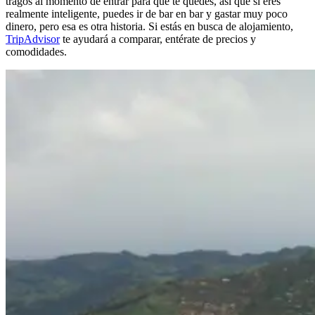
tragos al momento de entrar para que te quedes, así que si eres
realmente inteligente, puedes ir de bar en bar y gastar muy poco
dinero, pero esa es otra historia. Si estás en busca de alojamiento,
TripAdvisor
te ayudará a comparar, entérate de precios y
comodidades.