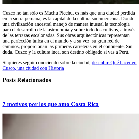
Cuzco no tan sólo es Machu Picchu, es más que una ciudad perdida
en la sierra peruana, es la capital de la cultura sudamericana. Donde
una civilización ancestral manejó de manera inusual la tecnología
para el desarrollo de la astronomía y sobre todo los cultivos, a través
de las terrazas escalonadas. Sus obras arquitectónicas representan
una perfección única en el mundo y a su vez, su gran red de
caminos, proporcionan las primeras carreteras en el continente. Sin
duda, Cuzco y la cultura inca, son destino obligado si vas a Perú.
Si quieres seguir conociendo sobre la ciudad,
descubre Qué hacer en
Cusco, una ciudad con Historia
Posts Relacionados
7 motivos por los que amo Costa Rica