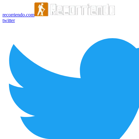
recorriendo.com
twitter