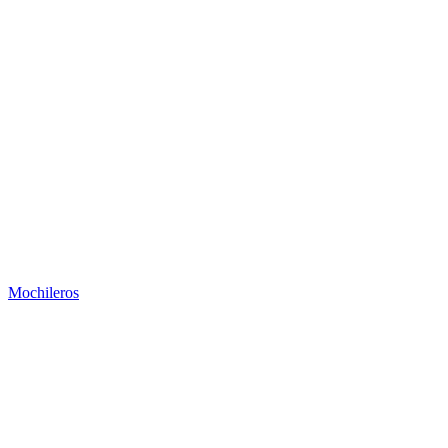
Mochileros