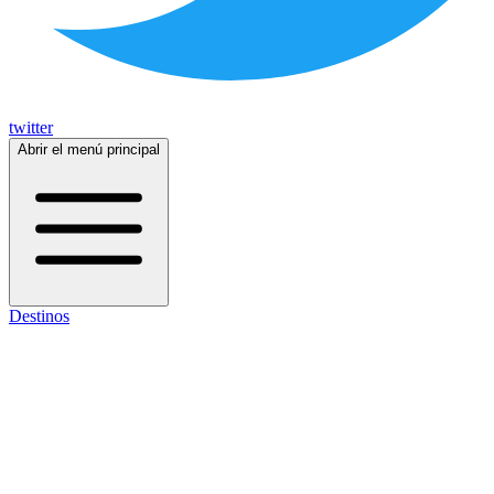
twitter
Abrir el menú principal
Destinos