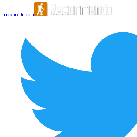
recorriendo.com