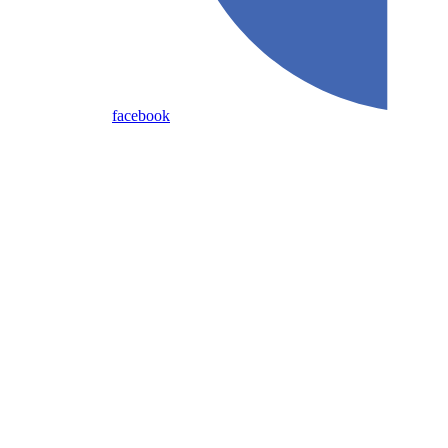
facebook