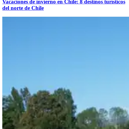
Vacaciones de invierno en Chile: 8 destinos turísticos
del norte de Chile