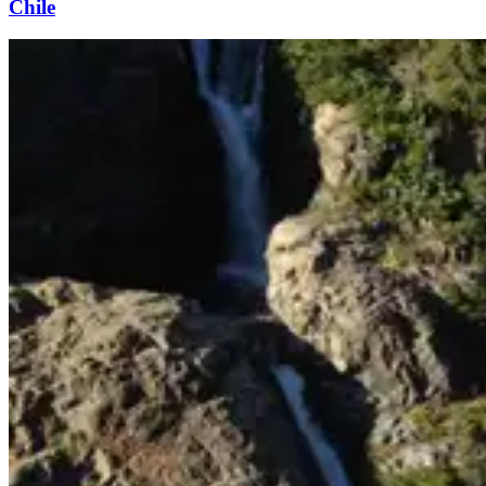
Chile