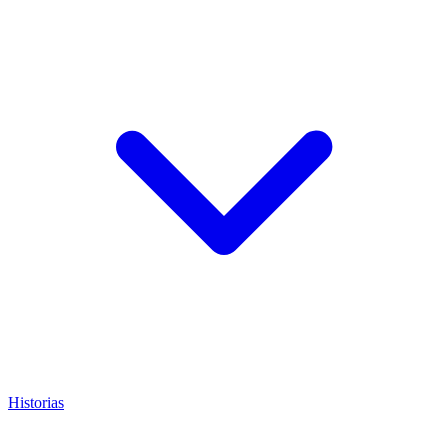
Historias