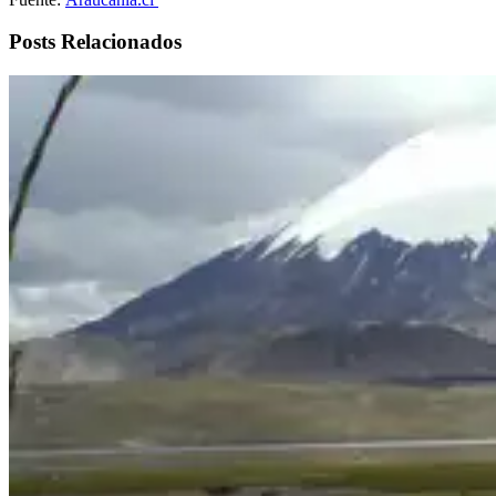
Posts Relacionados