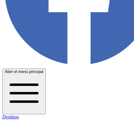
Abrir el menú principal
Destinos