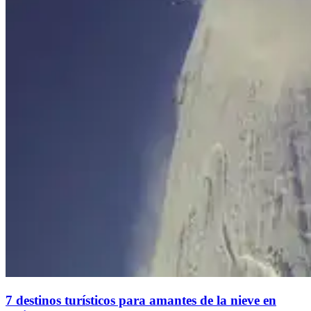
7 destinos turísticos para amantes de la nieve en