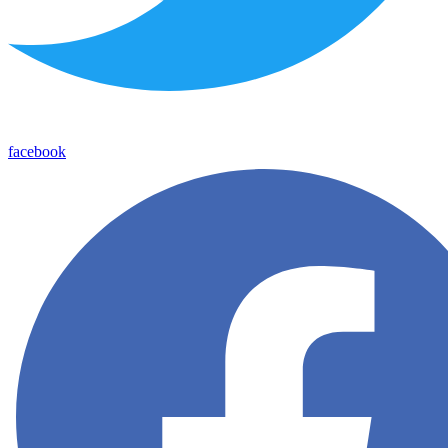
facebook