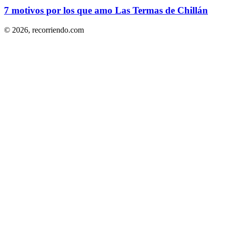
7 motivos por los que amo Las Termas de Chillán
© 2026,
recorriendo.com