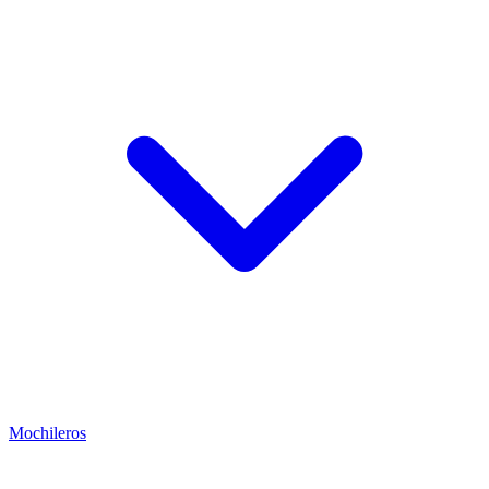
Mochileros