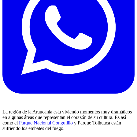
La región de la Araucanía esta viviendo momentos muy dramáticos
en algunas áreas que representan el corazón de su cultura. Es así
como el
Parque Nacional Conguillio
y Parque Tolhuaca están
sufriendo los embates del fuego.