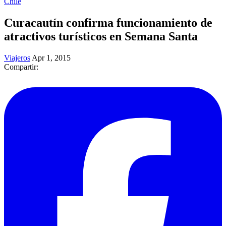
Chile
Curacautín confirma funcionamiento de
atractivos turísticos en Semana Santa
Viajeros
Apr 1, 2015
Compartir: