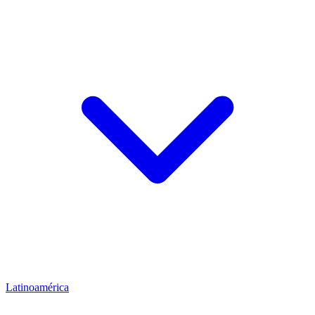
Latinoamérica