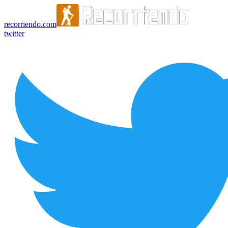
recorriendo.com
twitter