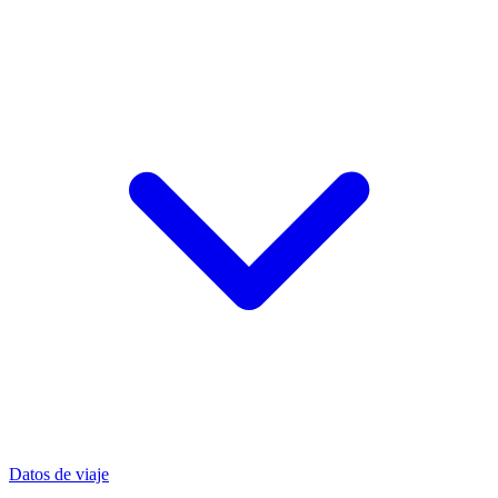
Datos de viaje