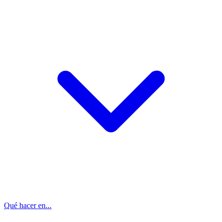
Qué hacer en...