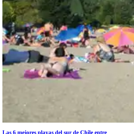
Las 6 mejores playas del sur de Chile entre