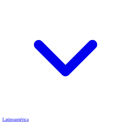
Latinoamérica