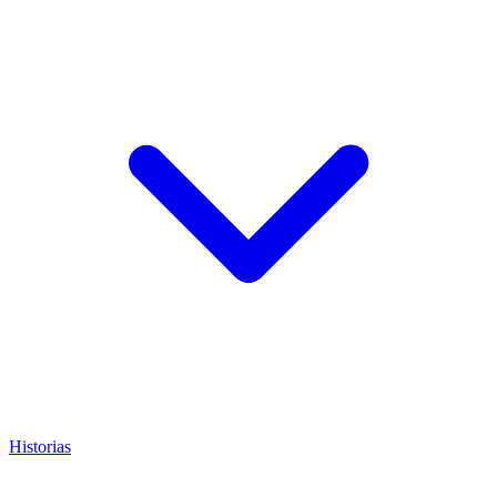
Historias