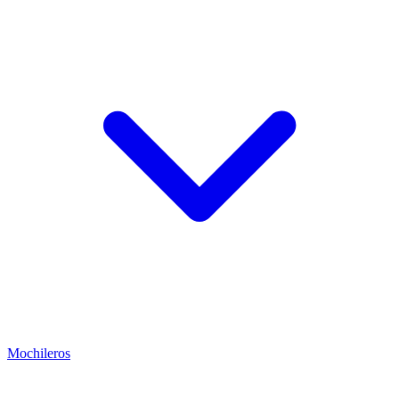
Mochileros