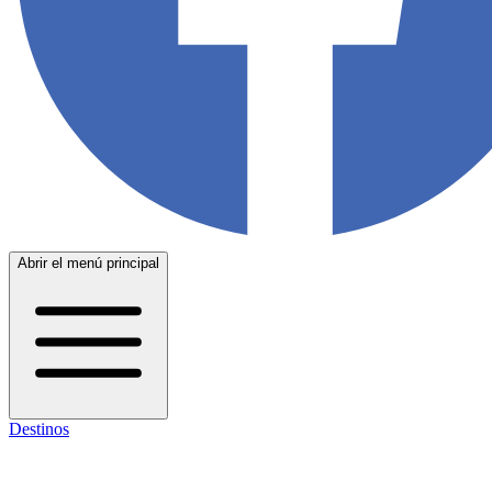
Abrir el menú principal
Destinos