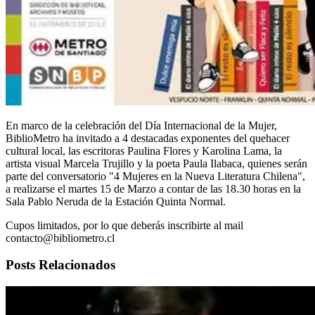
En marco de la celebración del Día Internacional de la Mujer,
BiblioMetro ha invitado a 4 destacadas exponentes del quehacer
cultural local, las escritoras Paulina Flores y Karolina Lama, la
artista visual Marcela Trujillo y la poeta Paula Ilabaca, quienes serán
parte del conversatorio "4 Mujeres en la Nueva Literatura Chilena",
a realizarse el martes 15 de Marzo a contar de las 18.30 horas en la
Sala Pablo Neruda de la Estación Quinta Normal.
Cupos limitados, por lo que deberás inscribirte al mail
contacto@bibliometro.cl
Posts Relacionados