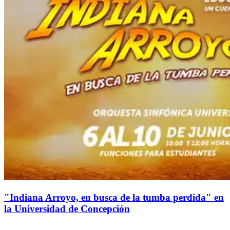
"Indiana Arroyo, en busca de la tumba perdida" en
la Universidad de Concepción