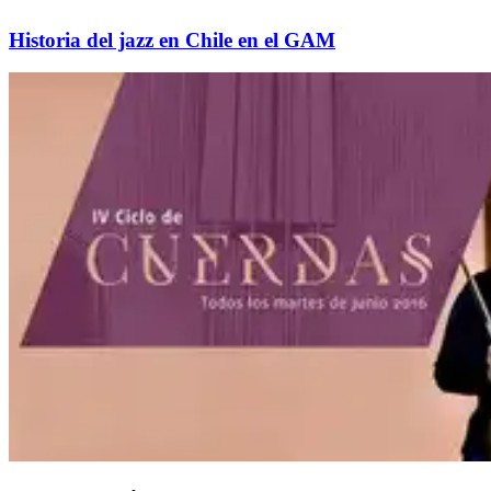
Historia del jazz en Chile en el GAM