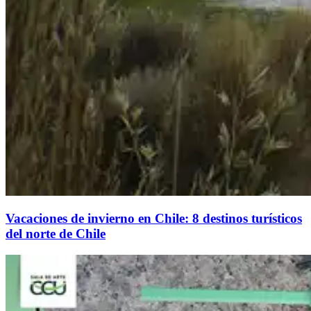
Vacaciones de invierno en Chile: 8 destinos turísticos
del norte de Chile