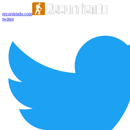
recorriendo.com
twitter