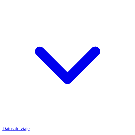
Datos de viaje