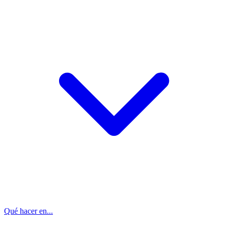
Qué hacer en...