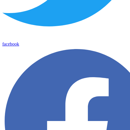
facebook