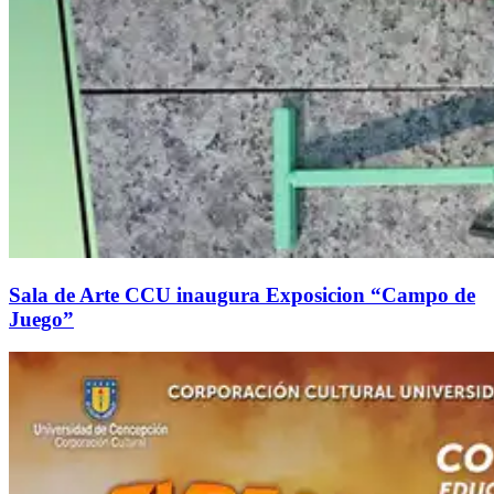
Sala de Arte CCU inaugura Exposicion “Campo de
Juego”