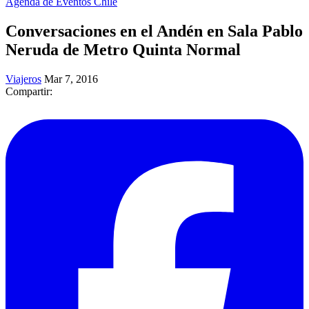
Agenda de Eventos Chile
Conversaciones en el Andén en Sala Pablo
Neruda de Metro Quinta Normal
Viajeros
Mar 7, 2016
Compartir: