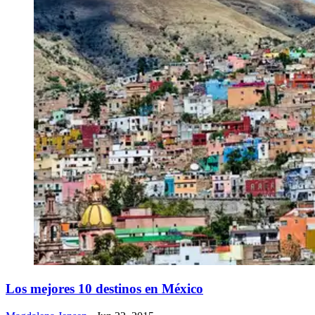
​Los mejores 10 destinos en México