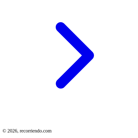
© 2026,
recorriendo.com