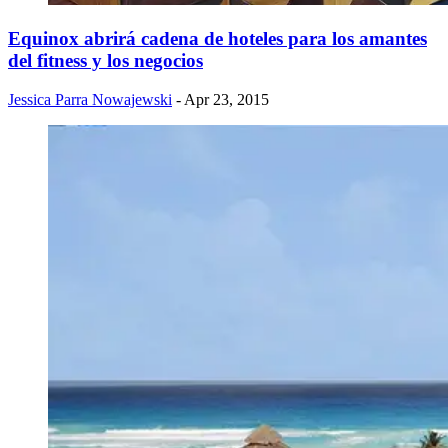
Equinox abrirá cadena de hoteles para los amantes
del fitness y los negocios
Jessica Parra Nowajewski
- Apr 23, 2015