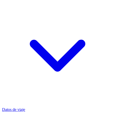
Datos de viaje