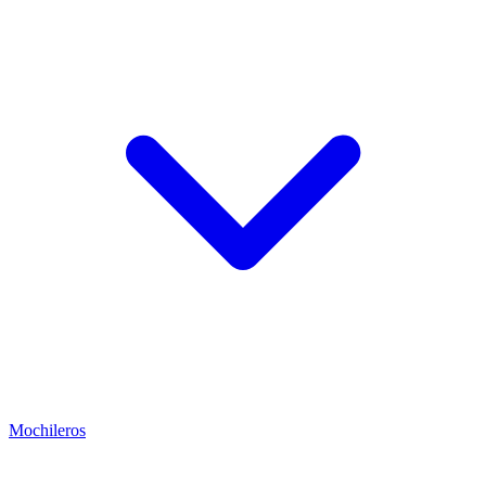
Mochileros