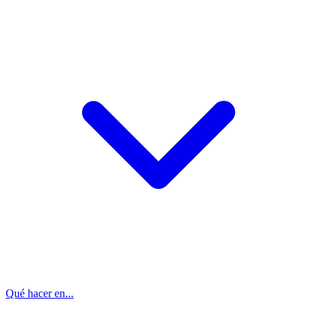
Qué hacer en...