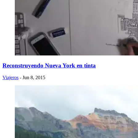
Reconstruyendo Nueva York en tinta
Viajeros
- Jun 8, 2015