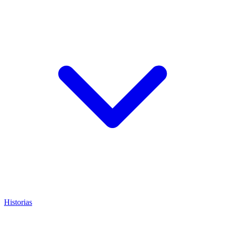
Historias