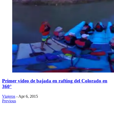
Primer video de bajada en rafting del Colorado en
360°
Viajeros
- Apr 6, 2015
Previous