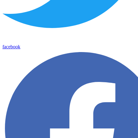
facebook