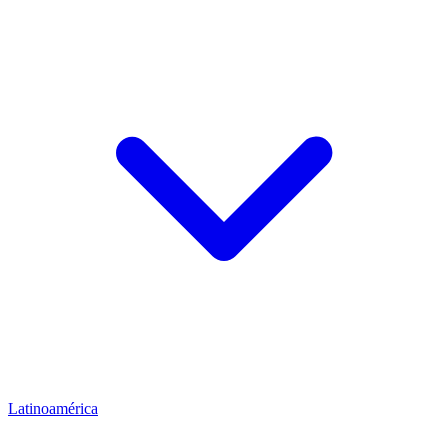
Latinoamérica