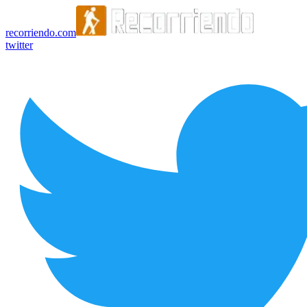
recorriendo.com
twitter