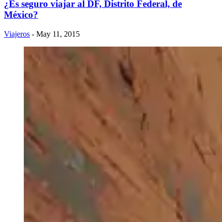
¿Es seguro viajar al DF, Distrito Federal, de
México?
Viajeros
- May 11, 2015