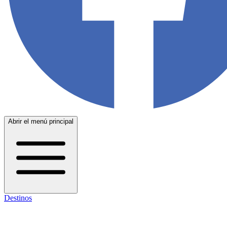
Abrir el menú principal
Destinos