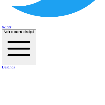
twitter
Abrir el menú principal
Destinos