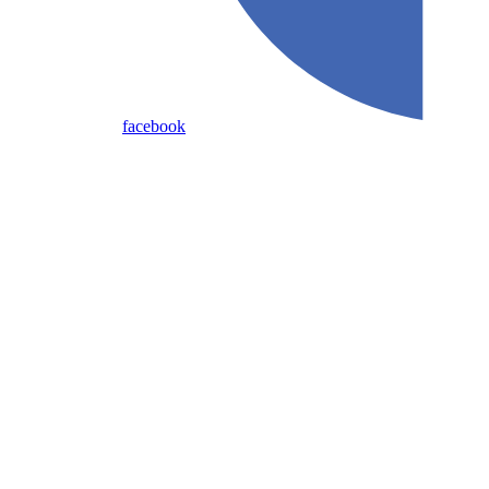
facebook