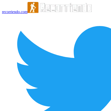
recorriendo.com