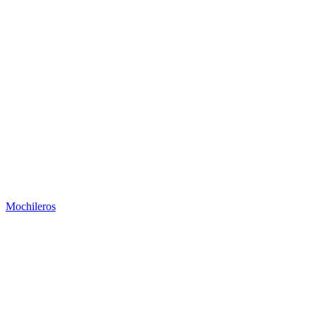
Mochileros