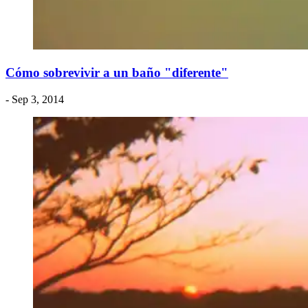
Cómo sobrevivir a un baño "diferente"
- Sep 3, 2014