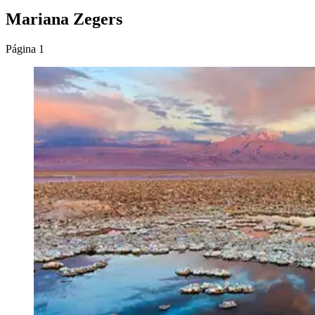
Mariana Zegers
Página 1