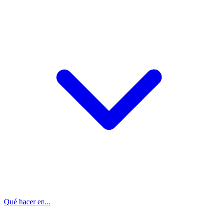
Qué hacer en...