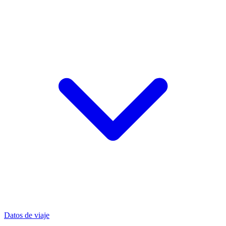
Datos de viaje