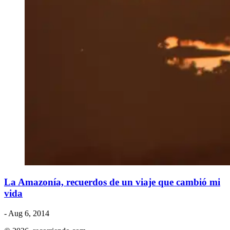
La Amazonía, recuerdos de un viaje que cambió mi
vida
- Aug 6, 2014