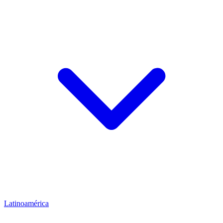
Latinoamérica