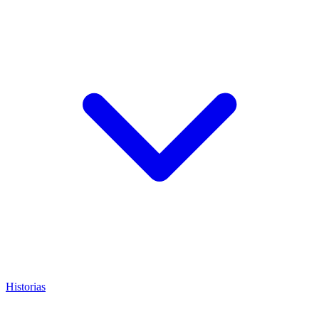
Historias