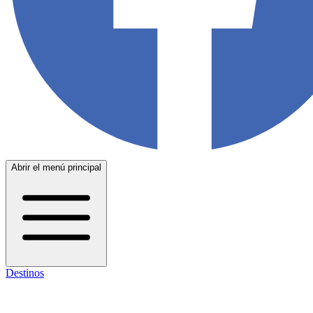
Abrir el menú principal
Destinos