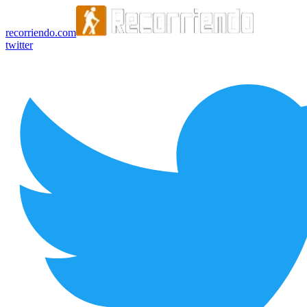
recorriendo.com
twitter