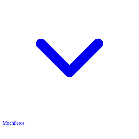
Mochileros