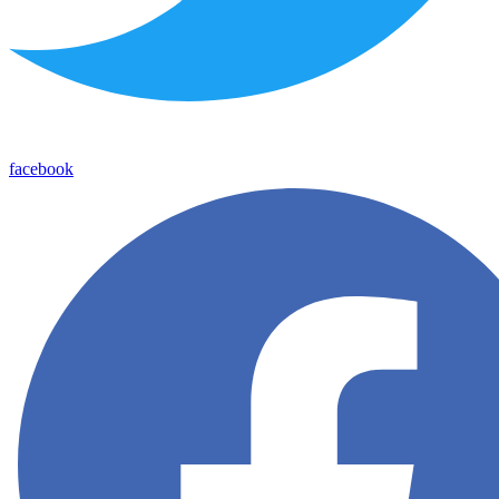
facebook