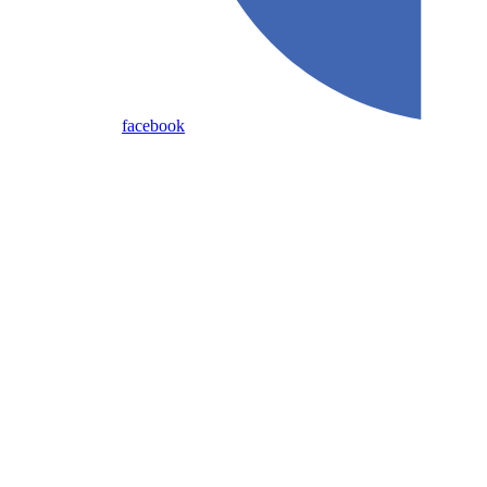
facebook