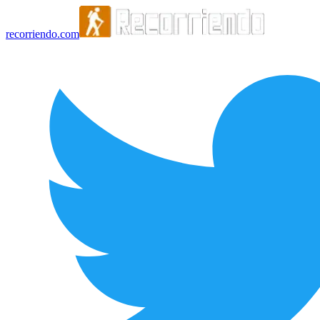
recorriendo.com