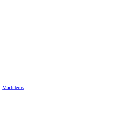
Mochileros