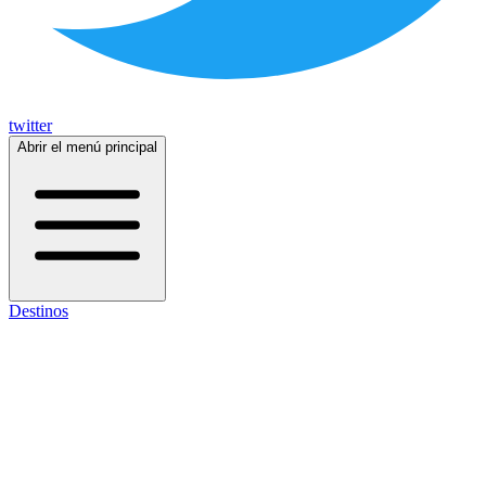
twitter
Abrir el menú principal
Destinos