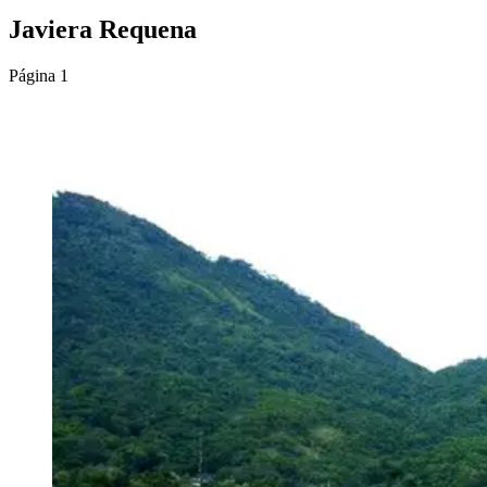
Javiera Requena
Página 1