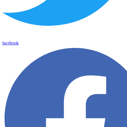
facebook