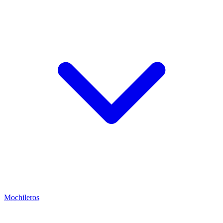
Mochileros