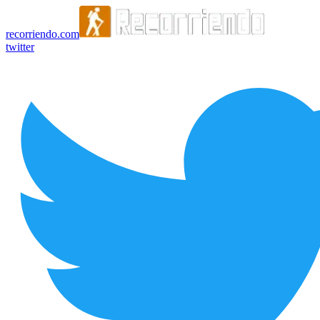
recorriendo.com
twitter