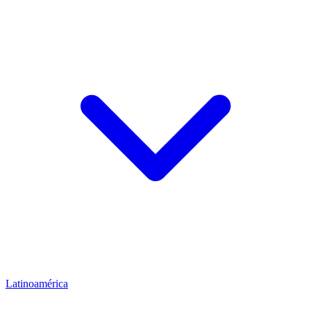
Latinoamérica