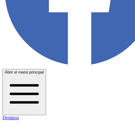
Abrir el menú principal
Destinos