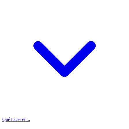
Qué hacer en...