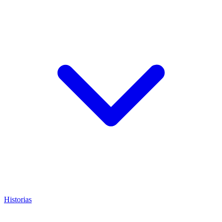
Historias