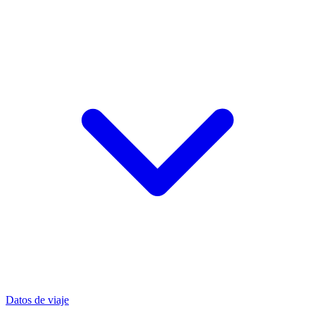
Datos de viaje