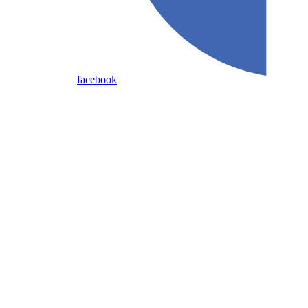
facebook