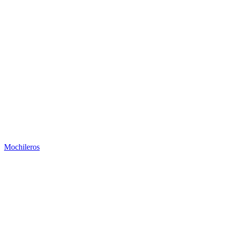
Mochileros