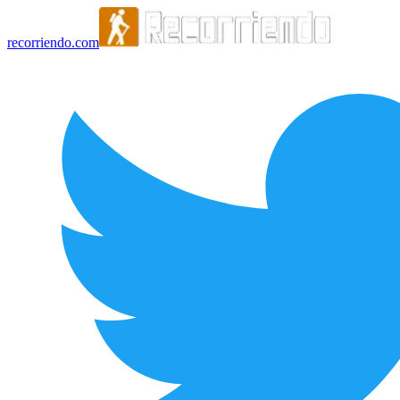
recorriendo.com