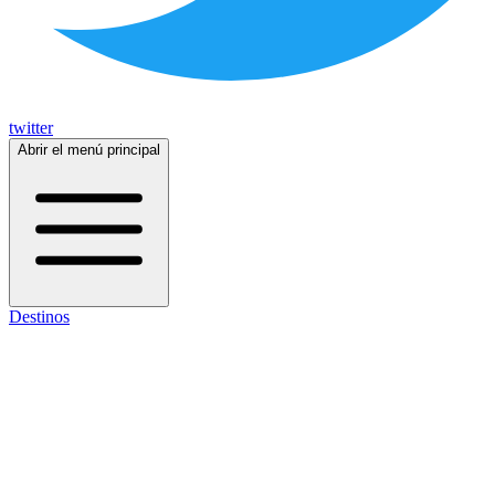
twitter
Abrir el menú principal
Destinos