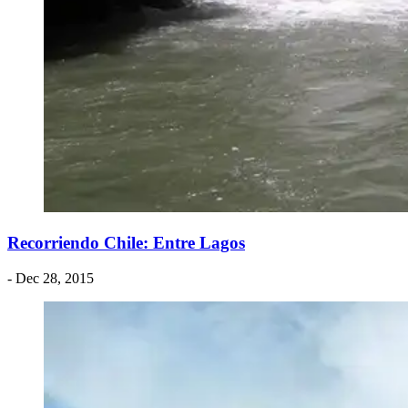
Recorriendo Chile: Entre Lagos
- Dec 28, 2015