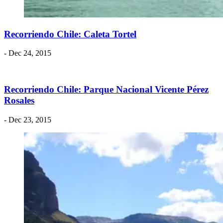
Recorriendo Chile: Caleta Tortel
- Dec 24, 2015
Recorriendo Chile: Parque Nacional Vicente Pérez
Rosales
- Dec 23, 2015