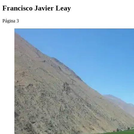
Francisco Javier Leay
Página 3