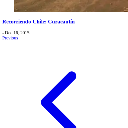
Recorriendo Chile: Curacautín
- Dec 16, 2015
Previous