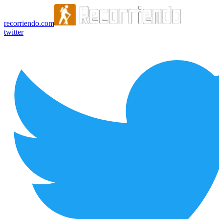
recorriendo.com
twitter