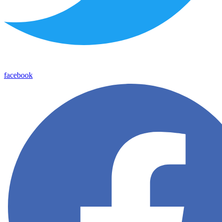
facebook