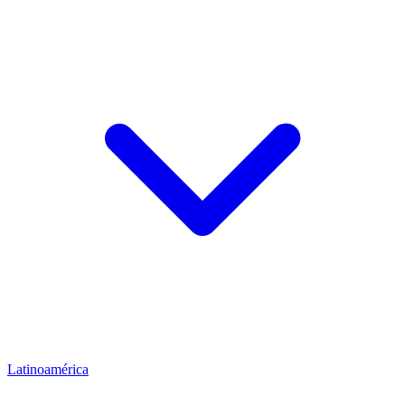
Latinoamérica