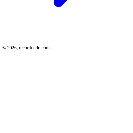
© 2026,
recorriendo.com