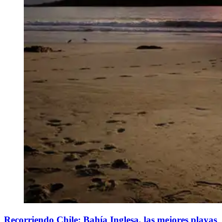
Recorriendo Chile: Bahía Inglesa, las mejores playas