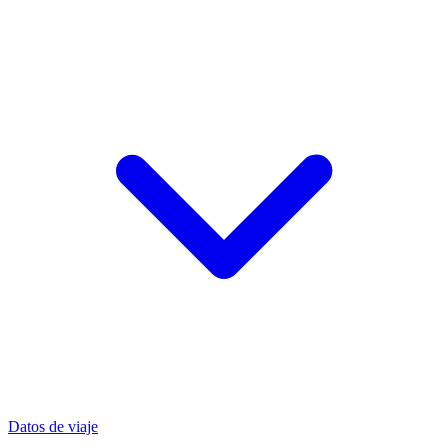
Datos de viaje