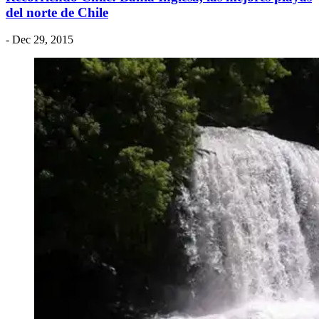
del norte de Chile
- Dec 29, 2015