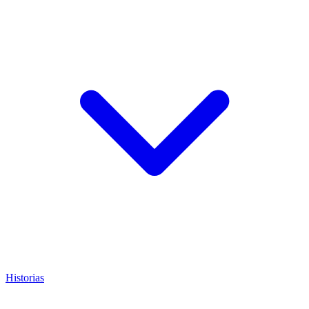
Historias