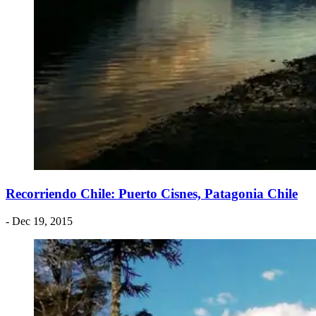
Recorriendo Chile: Puerto Cisnes, Patagonia Chile
- Dec 19, 2015