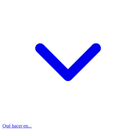
Qué hacer en...