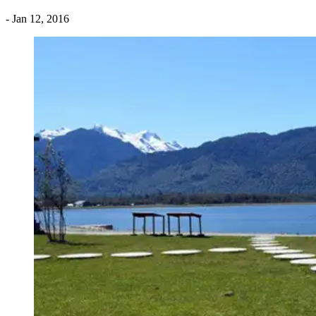
- Jan 12, 2016