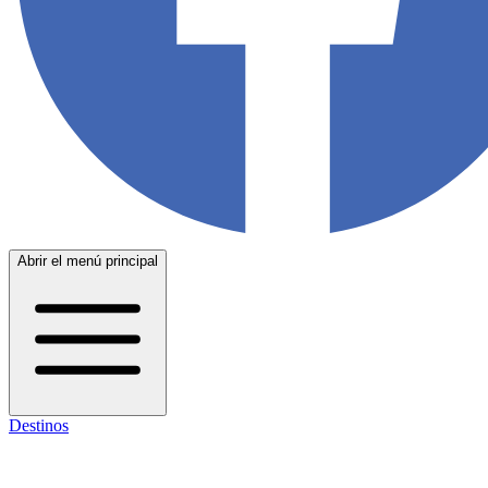
Abrir el menú principal
Destinos