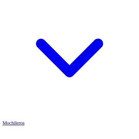
Mochileros