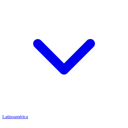
Latinoamérica