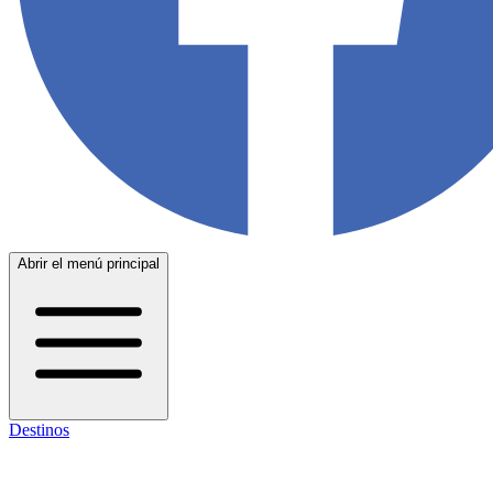
Abrir el menú principal
Destinos