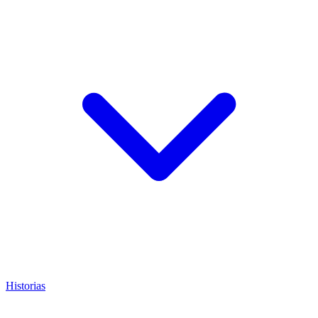
Historias