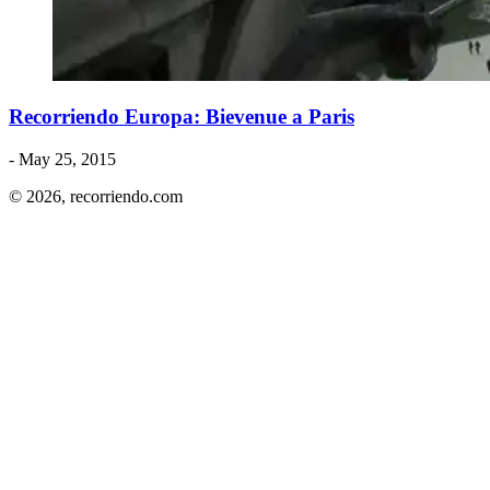
Recorriendo Europa: Bievenue a Paris
- May 25, 2015
© 2026,
recorriendo.com