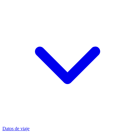
Datos de viaje