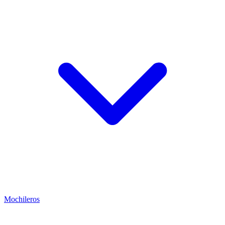
Mochileros