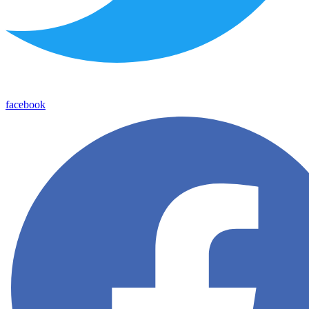
facebook