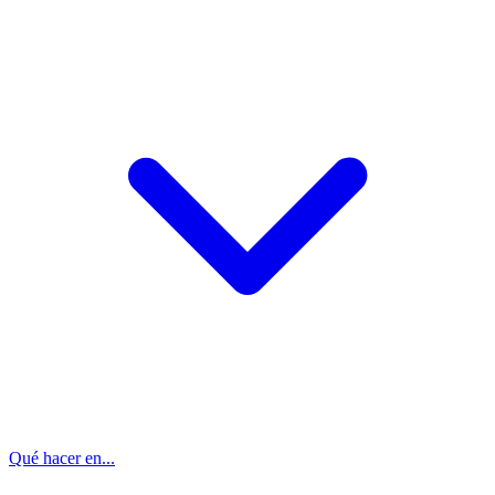
Qué hacer en...