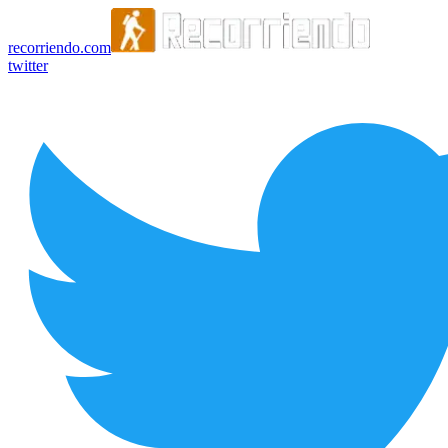
recorriendo.com
twitter