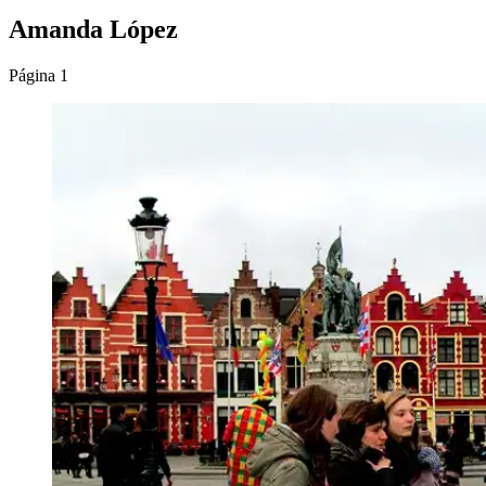
Amanda López
Página 1