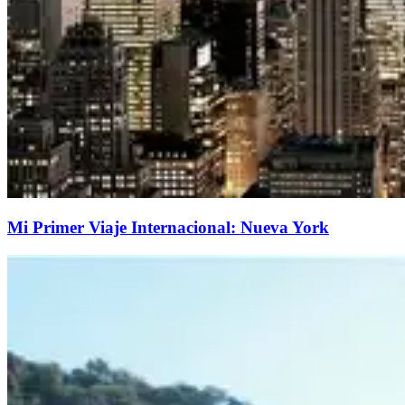
Mi Primer Viaje Internacional: Nueva York