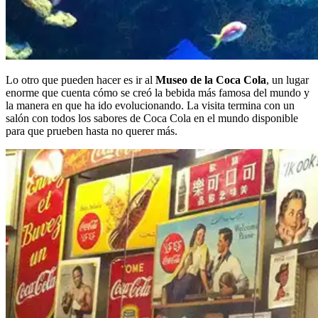
Lo otro que pueden hacer es ir al
Museo de la Coca Cola
, un lugar
enorme que cuenta cómo se creó la bebida más famosa del mundo y
la manera en que ha ido evolucionando. La visita termina con un
salón con todos los sabores de Coca Cola en el mundo disponible
para que prueben hasta no querer más.