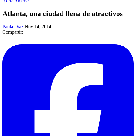
Norte América
Atlanta, una ciudad llena de atractivos
Paola Díaz
Nov 14, 2014
Compartir: