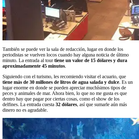
También se puede ver la sala de redacción, lugar en donde los
periodistas se vuelven locos cuando hay alguna noticia de último
minuto. La entrada al tour
tiene un valor de 15 dólares y dura
aproximadamente 45 minutos
.
Siguiendo con el turismo, les recomiendo visitar el acuario, que
tiene más de 30 millones de litros de agua salada y dulce
. Es un
lugar enorme en donde se pueden apreciar muchísimos tipos de
peces y animales de mar. Ahora bien, lo que no me gusta es que
dentro hay que pagar por ciertas cosas, como el show de los
delfines. La entrada cuesta
32 dólares
, así que sumarle aún más
dinero no es agradable.