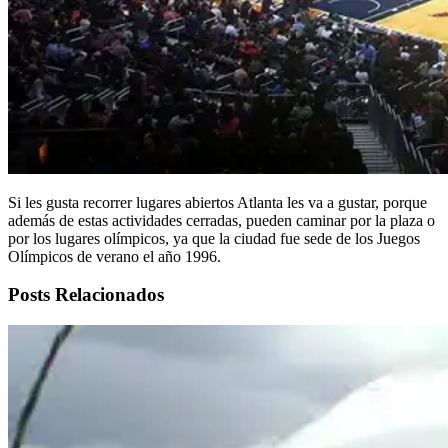
Si les gusta recorrer lugares abiertos Atlanta les va a gustar, porque
además de estas actividades cerradas, pueden caminar por la plaza o
por los lugares olímpicos, ya que la ciudad fue sede de los Juegos
Olímpicos de verano el año 1996.
Posts Relacionados