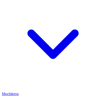
Mochileros