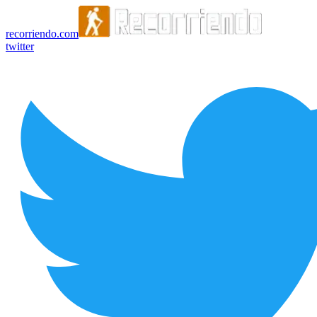
recorriendo.com
twitter