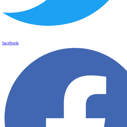
facebook