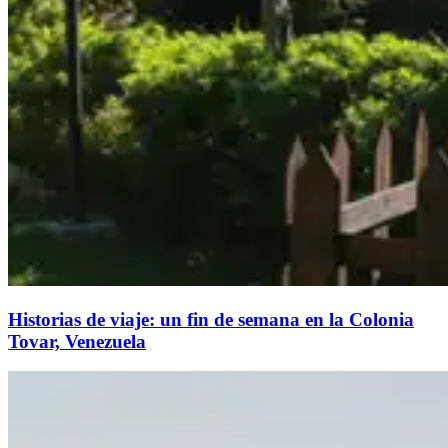
Historias de viaje: un fin de semana en la Colonia
Tovar, Venezuela