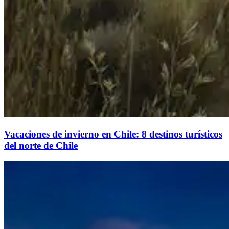
Vacaciones de invierno en Chile: 8 destinos turísticos
del norte de Chile