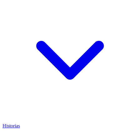
Historias