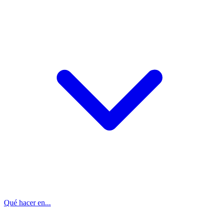
Qué hacer en...