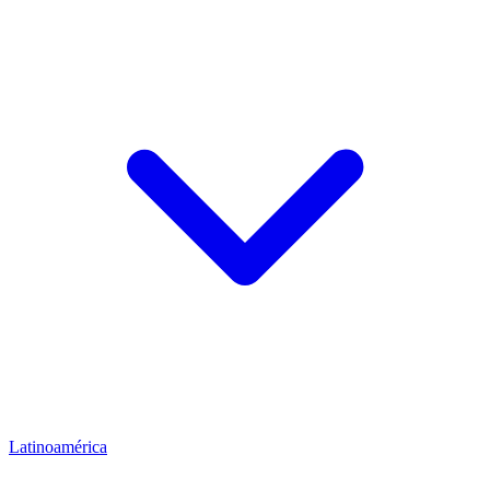
Latinoamérica