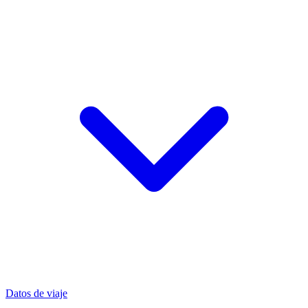
Datos de viaje