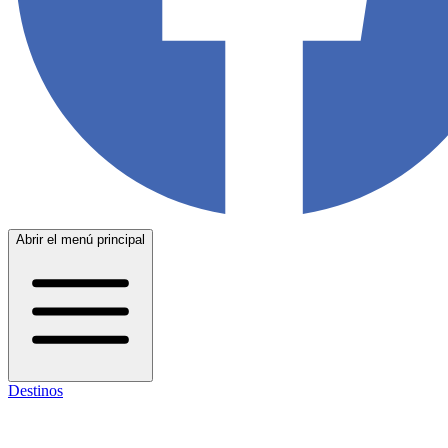
Abrir el menú principal
Destinos