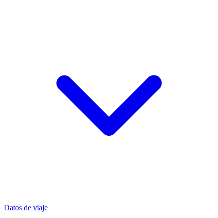
Datos de viaje