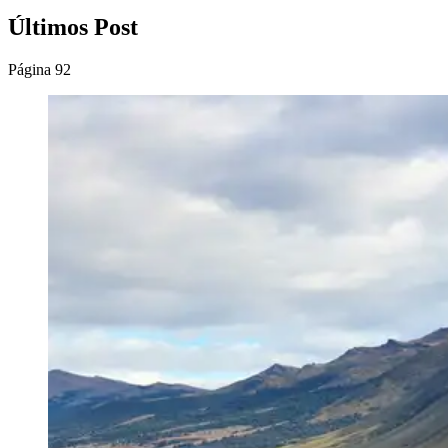
Últimos Post
Página 92