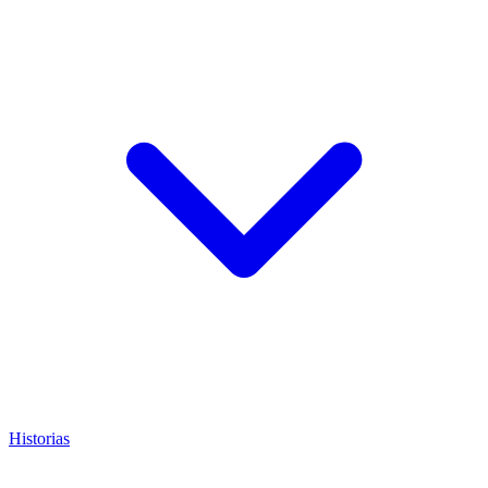
Historias