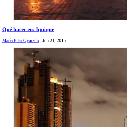
Qué hacer en: Iquique
María Pilar Oyarzún
- Jun 21, 2015