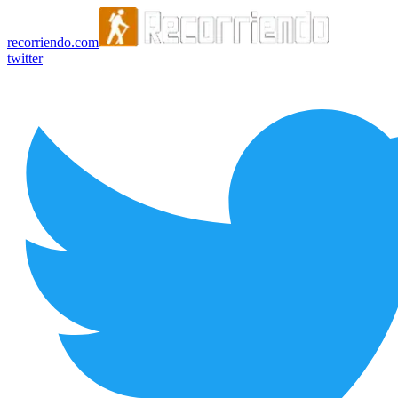
recorriendo.com
twitter