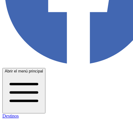
Abrir el menú principal
Destinos