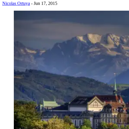
Nicolas Ortuya
- Jun 17, 2015