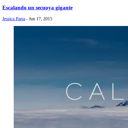
Escalando un secuoya gigante
Jessica Parra
- Jun 17, 2015