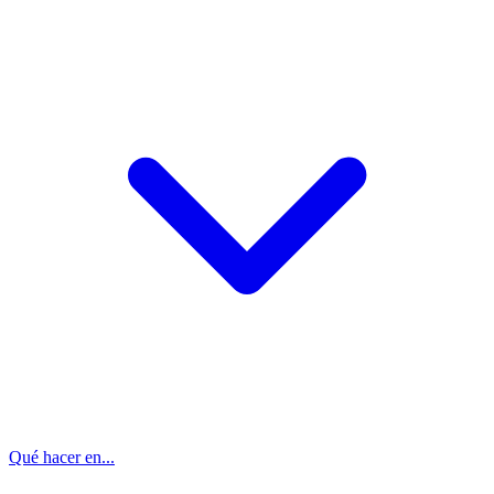
Qué hacer en...