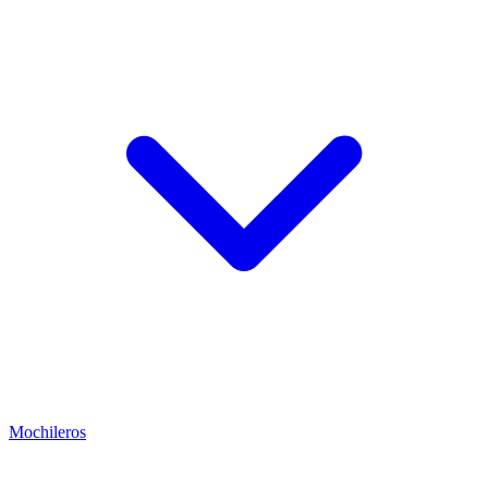
Mochileros