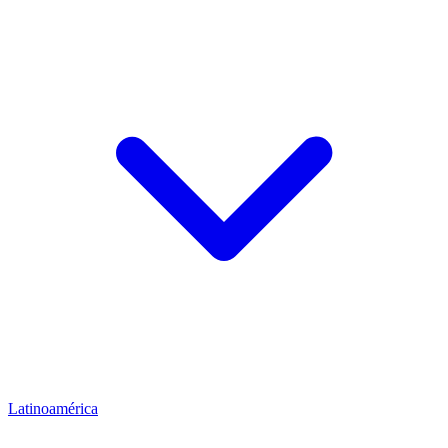
Latinoamérica