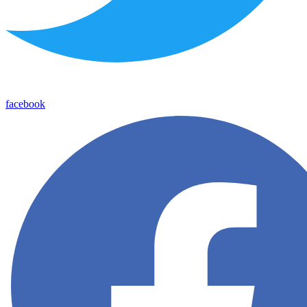
facebook