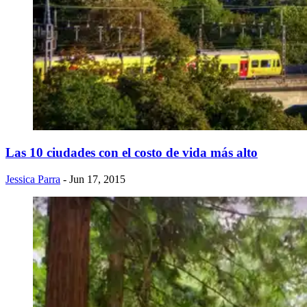
Las 10 ciudades con el costo de vida más alto
Jessica Parra
- Jun 17, 2015