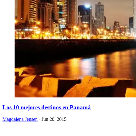
​Los 10 mejores destinos en Panamá
Magdalena Jensen
- Jun 20, 2015