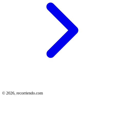
© 2026,
recorriendo.com