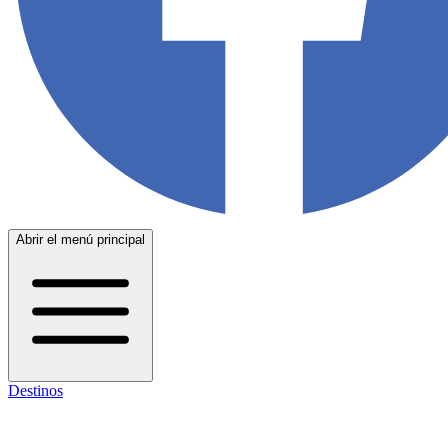
Abrir el menú principal
Destinos