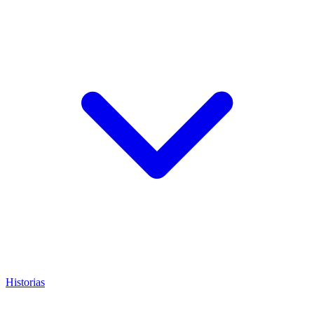
Historias