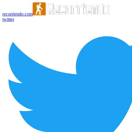
recorriendo.com
twitter