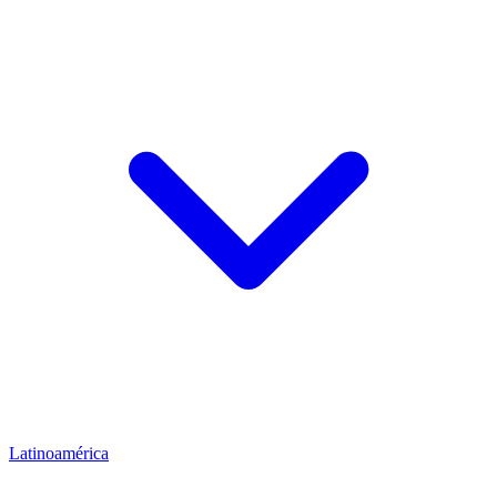
Latinoamérica