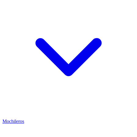
Mochileros