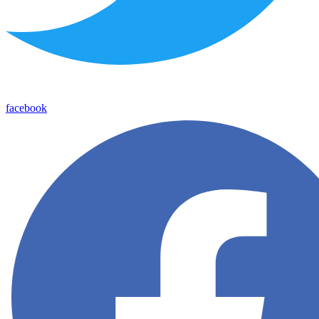
facebook