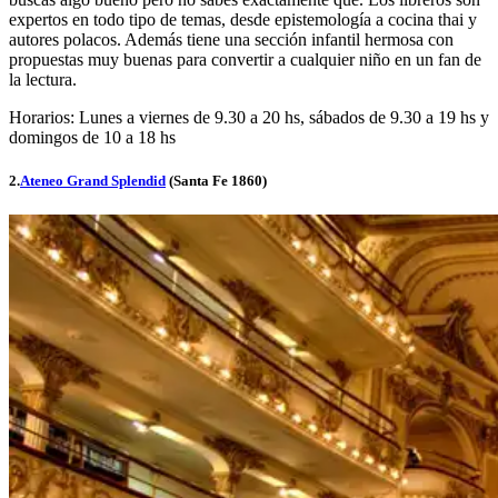
expertos en todo tipo de temas, desde epistemología a cocina thai y
autores polacos. Además tiene una sección infantil hermosa con
propuestas muy buenas para convertir a cualquier niño en un fan de
la lectura.
Horarios: Lunes a viernes de 9.30 a 20 hs, sábados de 9.30 a 19 hs y
domingos de 10 a 18 hs
2.
Ateneo Grand Splendid
(Santa Fe 1860)