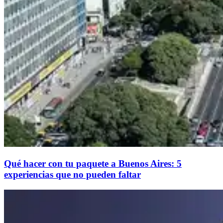
Qué hacer con tu paquete a Buenos Aires: 5
experiencias que no pueden faltar