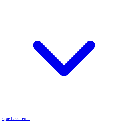
Qué hacer en...