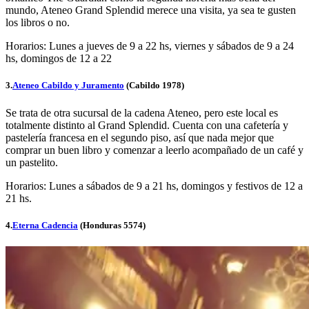
mundo, Ateneo Grand Splendid merece una visita, ya sea te gusten
los libros o no.
Horarios: Lunes a jueves de 9 a 22 hs, viernes y sábados de 9 a 24
hs, domingos de 12 a 22
3.
Ateneo Cabildo y Juramento
(Cabildo 1978)
Se trata de otra sucursal de la cadena Ateneo, pero este local es
totalmente distinto al Grand Splendid. Cuenta con una cafetería y
pastelería francesa en el segundo piso, así que nada mejor que
comprar un buen libro y comenzar a leerlo acompañado de un café y
un pastelito.
Horarios: Lunes a sábados de 9 a 21 hs, domingos y festivos de 12 a
21 hs.
4.
Eterna Cadencia
(Honduras 5574)