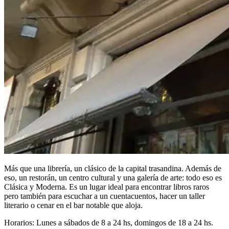
Más que una librería, un clásico de la capital trasandina. Además de
eso, un restorán, un centro cultural y una galería de arte: todo eso es
Clásica y Moderna. Es un lugar ideal para encontrar libros raros
pero también para escuchar a un cuentacuentos, hacer un taller
literario o cenar en el bar notable que aloja.
Horarios: Lunes a sábados de 8 a 24 hs, domingos de 18 a 24 hs.