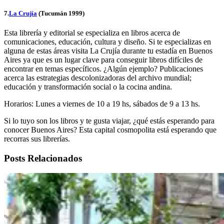
7.
La Crujía
(Tucumán 1999)
Esta librería y editorial se especializa en libros acerca de
comunicaciones, educación, cultura y diseño. Si te especializas en
alguna de estas áreas visita La Crujía durante tu estadía en Buenos
Aires ya que es un lugar clave para conseguir libros difíciles de
encontrar en temas específicos. ¿Algún ejemplo? Publicaciones
acerca las estrategias descolonizadoras del archivo mundial;
educación y transformación social o la cocina andina.
Horarios: Lunes a viernes de 10 a 19 hs, sábados de 9 a 13 hs.
Si lo tuyo son los libros y te gusta viajar, ¿qué estás esperando para
conocer Buenos Aires? Esta capital cosmopolita está esperando que
recorras sus librerías.
Posts Relacionados