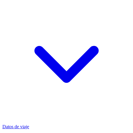
Datos de viaje