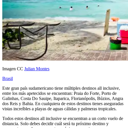
Imagen CC
Julian Montes
Brasil
Este gran país sudamericano tiene múltiples destinos all inclusive,
entre los más apetecidos se encuentran: Praia do Forte, Porto de
Galinhas, Costa Do Sauipe, Itaparica, Florianópolis, Búzios, Angra
dos Reis y Bahia. En cualquiera de estos destinos tienes aseguradas
vistas increíbles a playas de aguas cálidas y palmeras tropicales.
Todos estos destinos all inclusive se encuentran a un corto vuelo de
distancia. Solo debes decidir cuál será tu próximo destino y