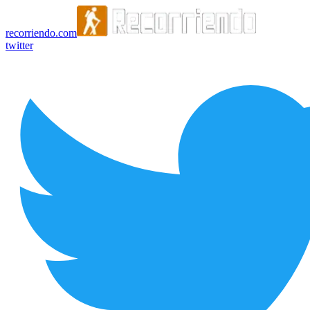
recorriendo.com
twitter