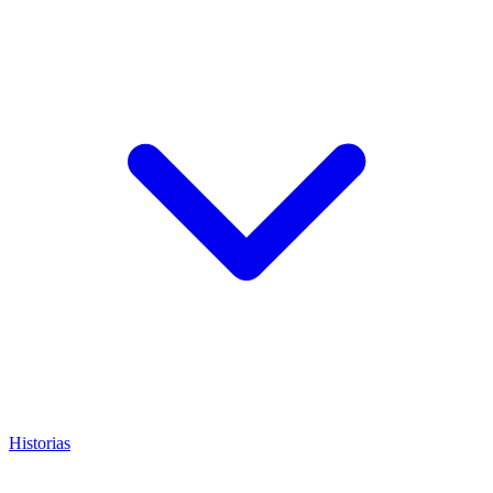
Historias