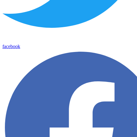
facebook