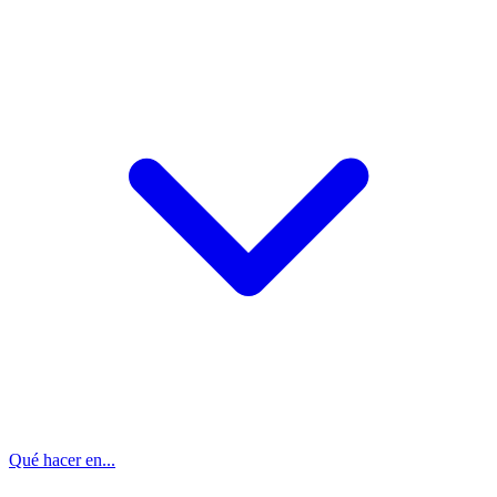
Qué hacer en...