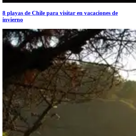
8 playas de Chile para visitar en vacaciones de
invierno