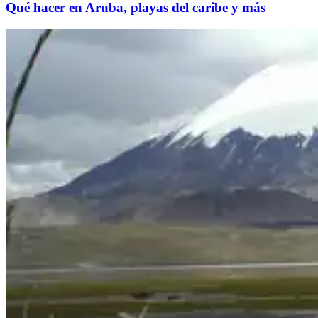
Qué hacer en Aruba, playas del caribe y más