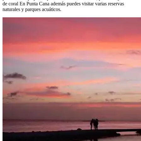
de coral En Punta Cana además puedes visitar varias reservas
naturales y parques acuáticos.