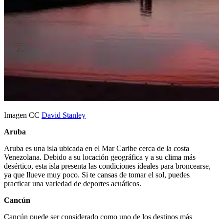
Imagen CC
David Stanley
Aruba
Aruba es una isla ubicada en el Mar Caribe cerca de la costa
Venezolana. Debido a su locación geográfica y a su clima más
desértico, esta isla presenta las condiciones ideales para broncearse,
ya que llueve muy poco. Si te cansas de tomar el sol, puedes
practicar una variedad de deportes acuáticos.
Cancún
Cancún puede ser considerado como uno de los destinos más