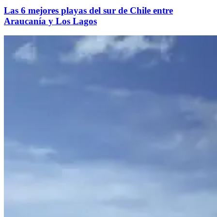
Las 6 mejores playas del sur de Chile entre
Araucanía y Los Lagos