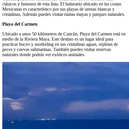
clásicos y famosos de esta lista. El balneario ubicado en las costas
Mexicanas es característico por sus playas de arenas blancas y
cristalinas. Además puedes visitar ruinas mayas y parques naturales.
Playa del Carmen
Ubicado a unos 50 kilómetros de Cancún, Playa del Carmen está en
medio de la Riviera Maya. Este destino es un lugar ideal para
practicar buceo y snorkeling en sus cristalinas aguas, repletas de
peces y cuevas submarinas. También puedes visitar reservas
naturales donde podrás ver exóticos animales.