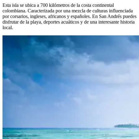
Esta isla se ubica a 700 kilómetros de la costa continental
colombiana. Caracterizada por una mezcla de culturas influenciada
por corsarios, ingleses, africanos y españoles. En San Andrés puedes
disfrutar de la playa, deportes acuáticos y de una interesante historia
local.