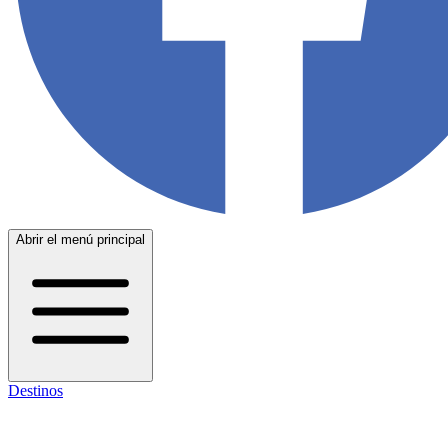
Abrir el menú principal
Destinos