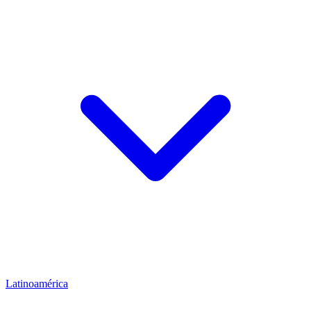
Latinoamérica