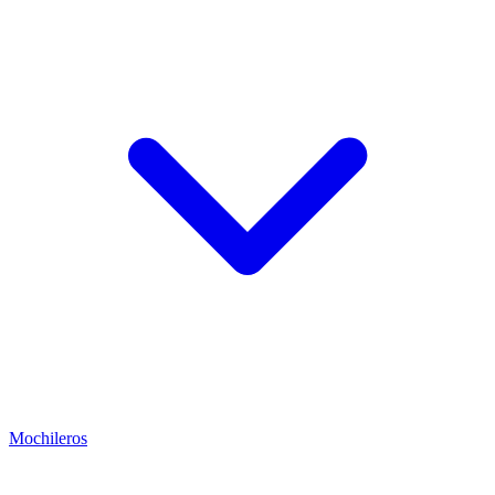
Mochileros