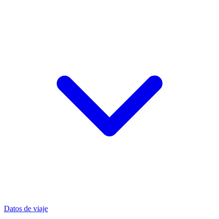
Datos de viaje