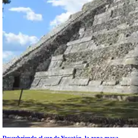
Descubriendo el sur de Yucatán, la zona maya