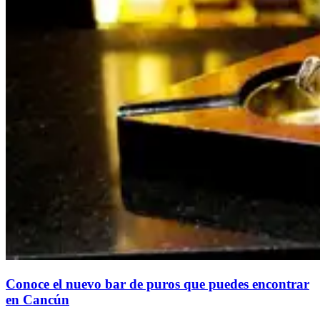
Conoce el nuevo bar de puros que puedes encontrar
en Cancún