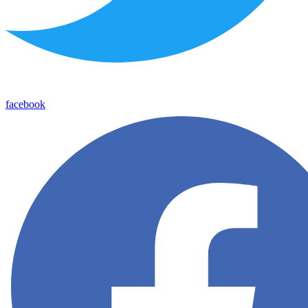
facebook