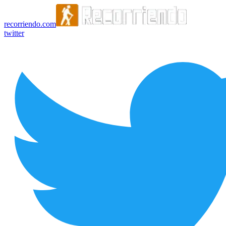
recorriendo.com
twitter