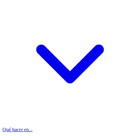
Qué hacer en...