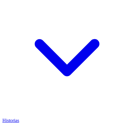
Historias