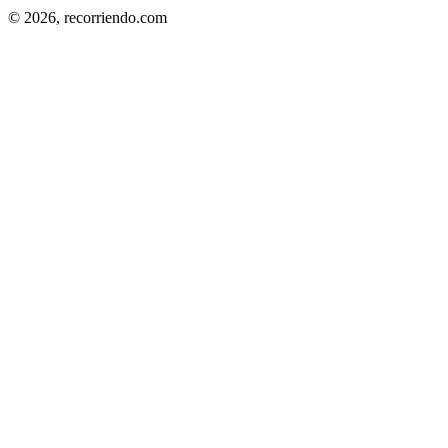
© 2026,
recorriendo.com