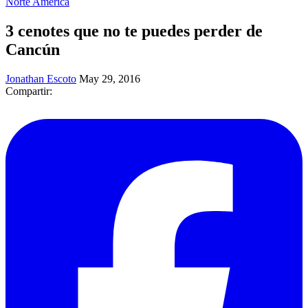
Norte América
3 cenotes que no te puedes perder de
Cancún
Jonathan Escoto
May 29, 2016
Compartir: