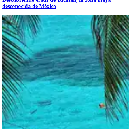
desconocida de México