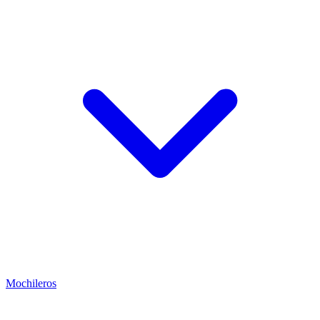
Mochileros