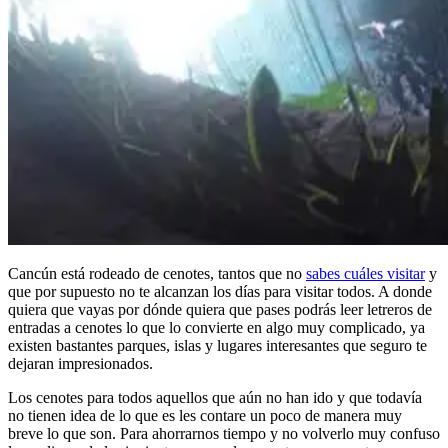
Cancún está rodeado de cenotes, tantos que no
sabes cuáles visitar
y
que por supuesto no te alcanzan los días para visitar todos. A donde
quiera que vayas por dónde quiera que pases podrás leer letreros de
entradas a cenotes lo que lo convierte en algo muy complicado, ya
existen bastantes parques, islas y lugares interesantes que seguro te
dejaran impresionados.
Los cenotes para todos aquellos que aún no han ido y que todavía
no tienen idea de lo que es les contare un poco de manera muy
breve lo que son. Para ahorrarnos tiempo y no volverlo muy confuso