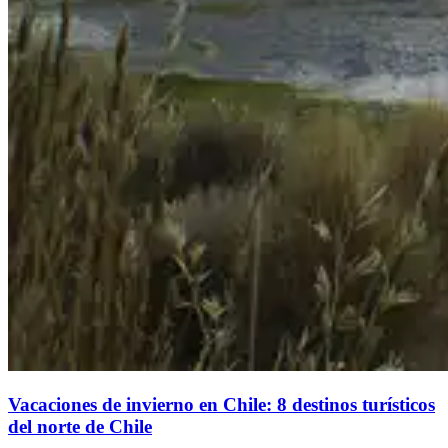
Vacaciones de invierno en Chile: 8 destinos turísticos
del norte de Chile