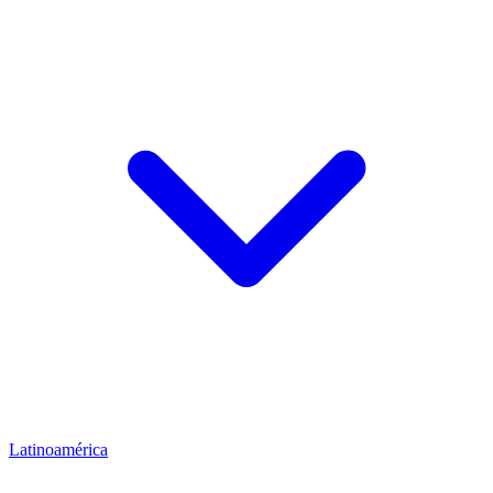
Latinoamérica