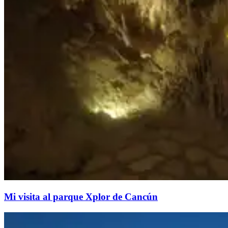
Mi visita al parque Xplor de Cancún