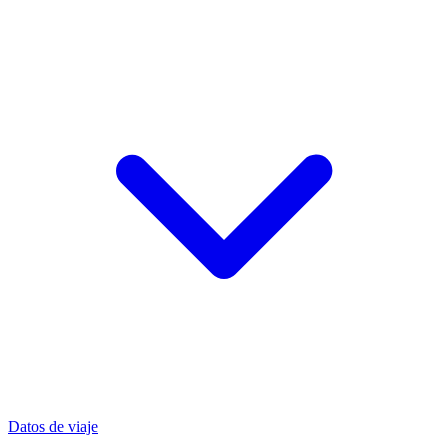
Datos de viaje