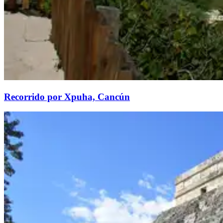
Recorrido por Xpuha, Cancún