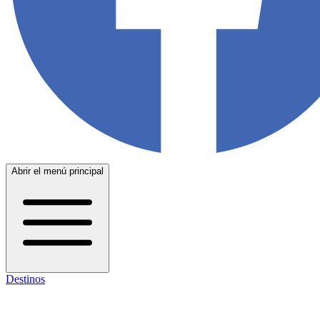
Abrir el menú principal
Destinos