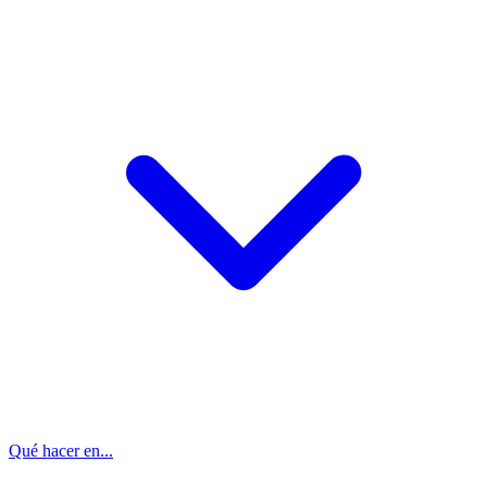
Qué hacer en...