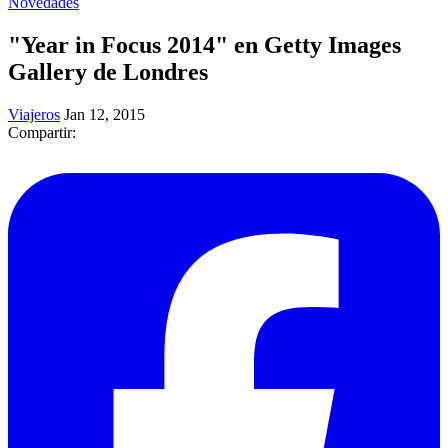
Novedades
"Year in Focus 2014" en Getty Images
Gallery de Londres
Viajeros
Jan 12, 2015
Compartir: