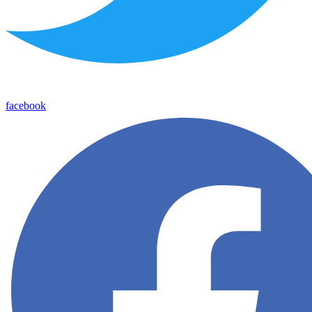
facebook