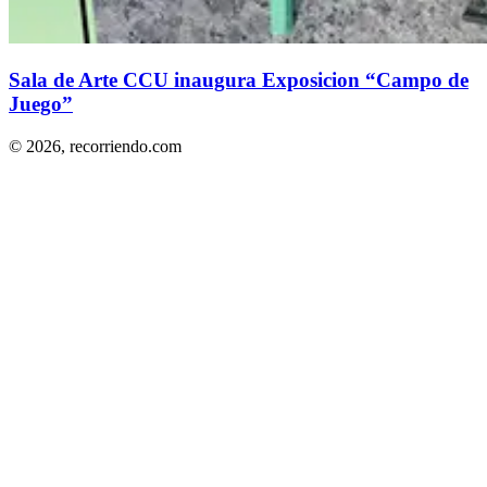
Sala de Arte CCU inaugura Exposicion “Campo de
Juego”
© 2026,
recorriendo.com