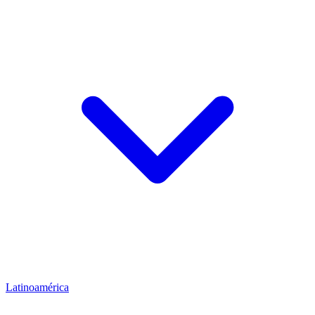
Latinoamérica