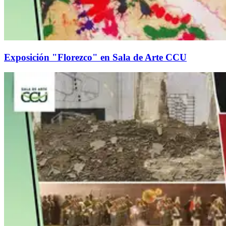
Exposición "Florezco" en Sala de Arte CCU