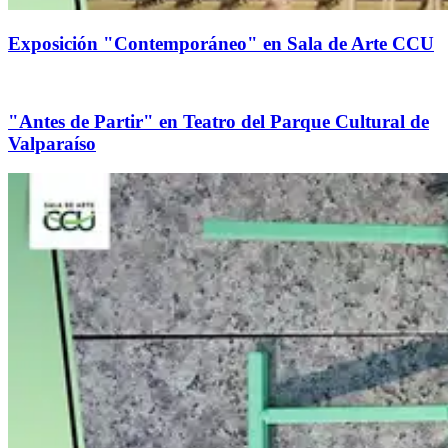
Exposición "Contemporáneo" en Sala de Arte CCU
"Antes de Partir" en Teatro del Parque Cultural de
Valparaíso