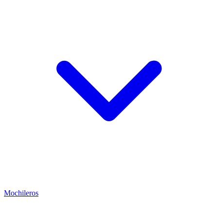
Mochileros