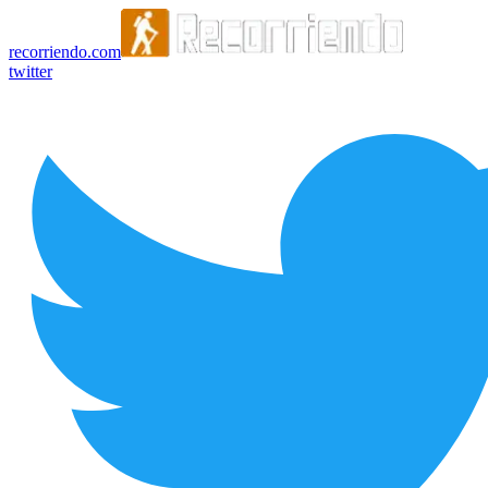
recorriendo.com
twitter