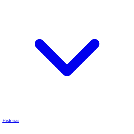
Historias