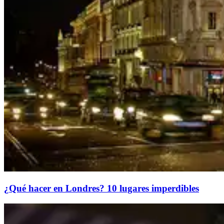
¿Qué hacer en Londres? 10 lugares imperdibles