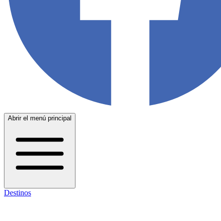
Abrir el menú principal
Destinos