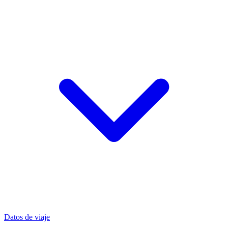
Datos de viaje