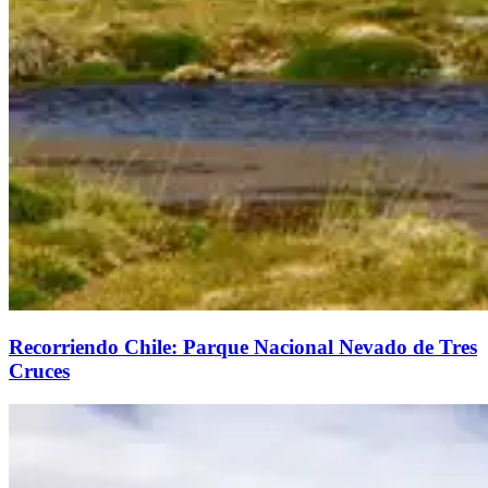
Recorriendo Chile: Parque Nacional Nevado de Tres
Cruces