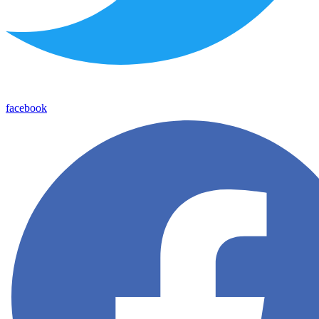
facebook