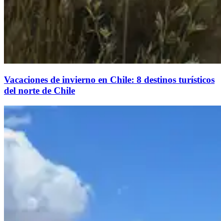
Vacaciones de invierno en Chile: 8 destinos turísticos
del norte de Chile