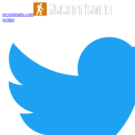
recorriendo.com
twitter