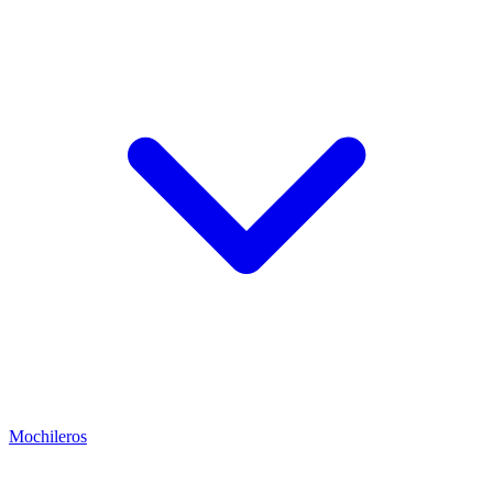
Mochileros