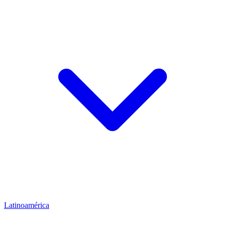
Latinoamérica