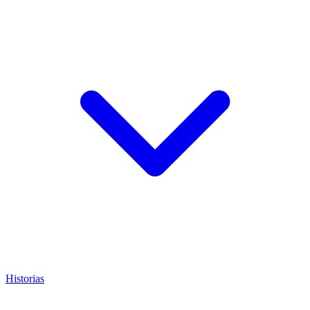
Historias