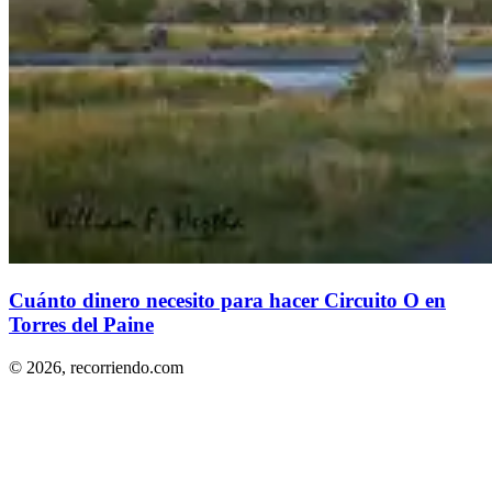
Cuánto dinero necesito para hacer Circuito O en
Torres del Paine
© 2026,
recorriendo.com