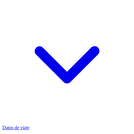
Datos de viaje