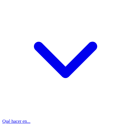
Qué hacer en...