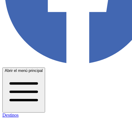
Abrir el menú principal
Destinos