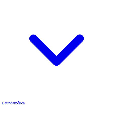
Latinoamérica