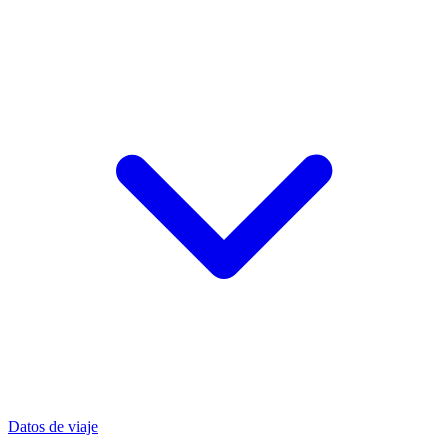
Datos de viaje