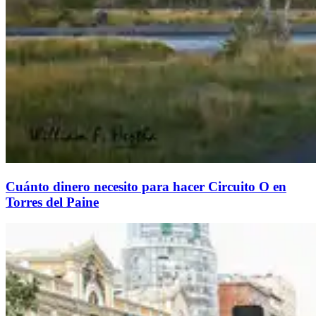
Cuánto dinero necesito para hacer Circuito O en
Torres del Paine