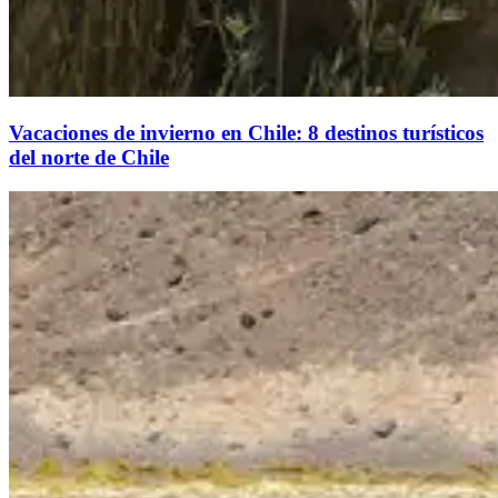
Vacaciones de invierno en Chile: 8 destinos turísticos
del norte de Chile