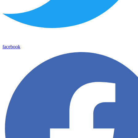
facebook