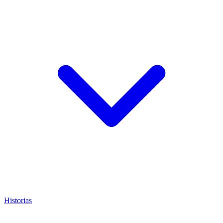
Historias