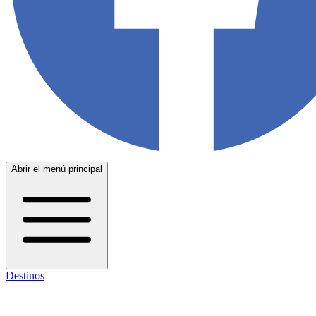
Abrir el menú principal
Destinos