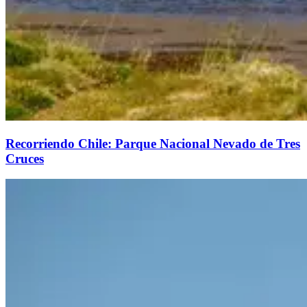
Recorriendo Chile: Parque Nacional Nevado de Tres
Cruces