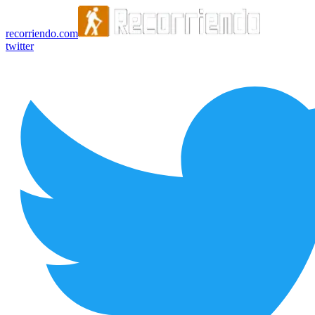
recorriendo.com
twitter