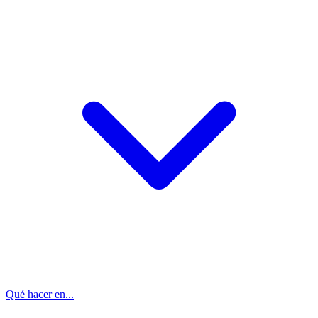
Qué hacer en...