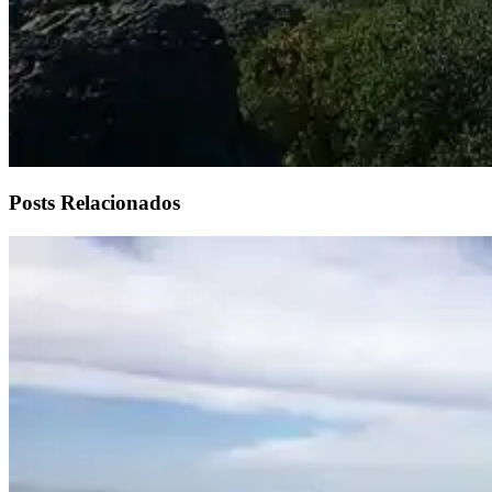
Posts Relacionados