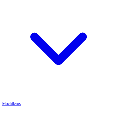
Mochileros