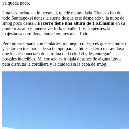
ya queda poco.
Una vez arriba, en lo personal, quedé maravillada. Tienes vista de
todo Santiago- si tienes la suerte de que esté despejado y la nube de
smog poco densa-.
El cerro tiene una altura de 1.635msnm
en su
punto más alto y puedes ver todo el valle. Los Trapenses, la
majestuosa cordillera, ciudad empresarial. Todo.
Pero no saco nada con contarles, mi mejor consejo es que se animen
y se tomen tres horas de su tiempo para subir este cerro maravilloso
que los desconectará de la rutina de la ciudad y les entregará
postales increíbles. Mi consejo es ir ojalá después de alguna lluvia
para disfrutar la cordillera y la ciudad sin la capa de smog.