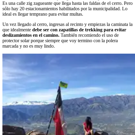
Es una calle zig zagueante que llega hasta las faldas de el cerro. Pero
sólo hay 20 estacionamientos habilitados por la municipalidad. Lo
ideal es llegar temprano para evitar multas.
Un vez llegado al cerro, ingresas al recinto y empiezas la caminata la
que idealmente
debe ser con zapatillas de trekking para evitar
deslizamientos en el camino.
También recomiendo el uso de
protector solar porque siempre que voy termino con la polera
marcada y no es muy lindo.