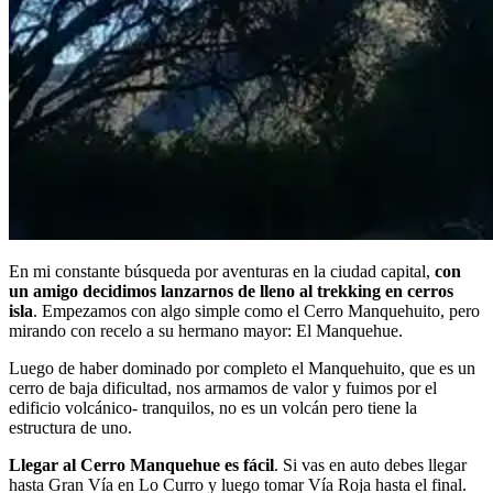
En mi constante búsqueda por aventuras en la ciudad capital,
con
un amigo decidimos lanzarnos de lleno al trekking en cerros
isla
. Empezamos con algo simple como el Cerro Manquehuito, pero
mirando con recelo a su hermano mayor: El Manquehue.
Luego de haber dominado por completo el Manquehuito, que es un
cerro de baja dificultad, nos armamos de valor y fuimos por el
edificio volcánico- tranquilos, no es un volcán pero tiene la
estructura de uno.
Llegar al Cerro Manquehue es fácil
. Si vas en auto debes llegar
hasta Gran Vía en Lo Curro y luego tomar Vía Roja hasta el final.