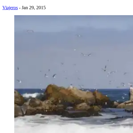
Viajeros
- Jan 29, 2015