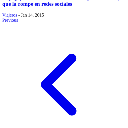
que la rompe en redes sociales
Viajeros
- Jan 14, 2015
Previous