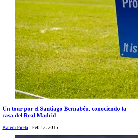
​Un tour por el Santiago Bernabéu, conociendo la
casa del Real Madrid
Karem Pirela
- Feb 12, 2015