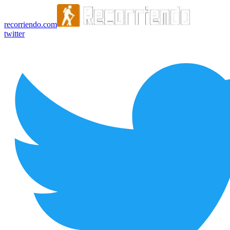
recorriendo.com
twitter