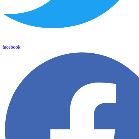
facebook