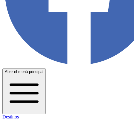
Abrir el menú principal
Destinos