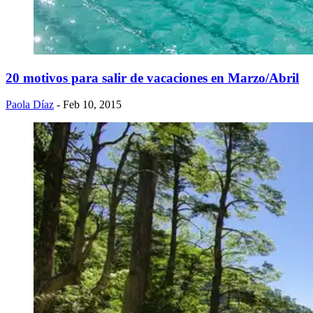
20 motivos para salir de vacaciones en Marzo/Abril
Paola Díaz
- Feb 10, 2015