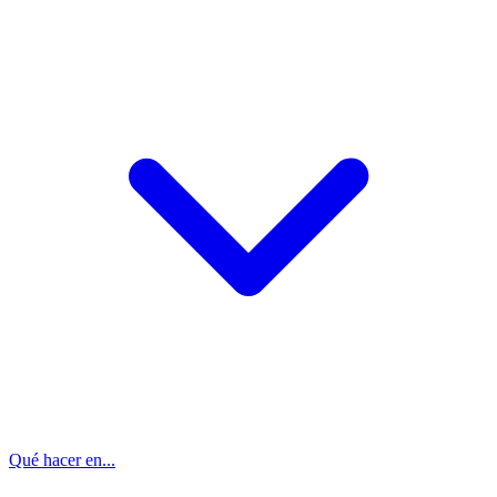
Qué hacer en...