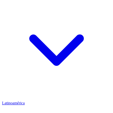
Latinoamérica