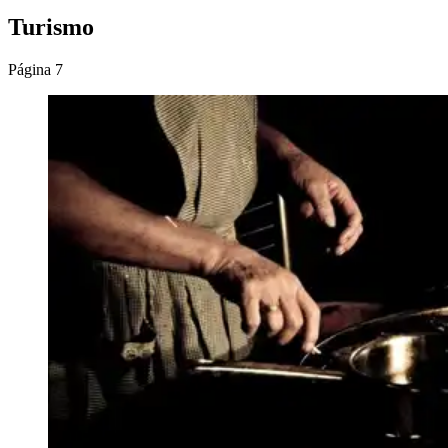
Turismo
Página 7