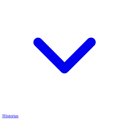
Historias