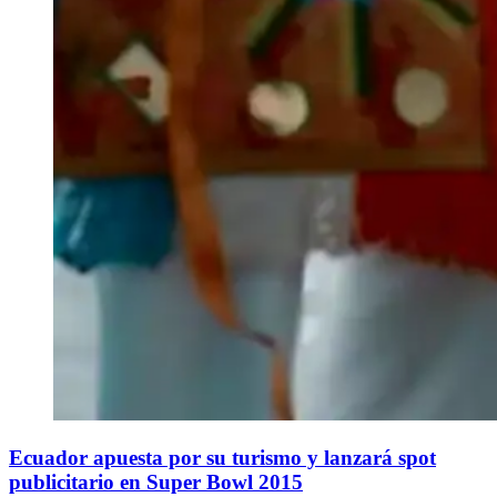
Ecuador apuesta por su turismo y lanzará spot
publicitario en Super Bowl 2015