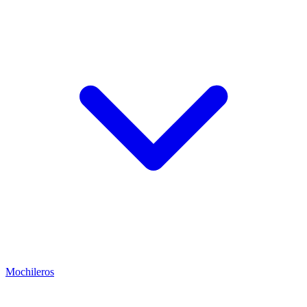
Mochileros