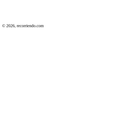
© 2026,
recorriendo.com