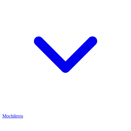
Mochileros