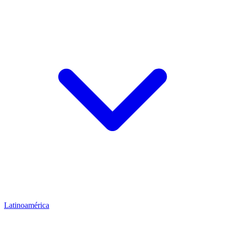
Latinoamérica