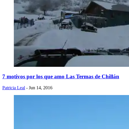
7 motivos por los que amo Las Termas de Chillán
Patricia Leal
- Jun 14, 2016