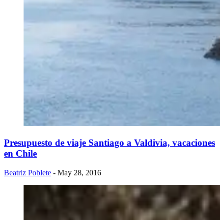
Presupuesto de viaje Santiago a Valdivia, vacaciones
en Chile
Beatriz Poblete
- May 28, 2016