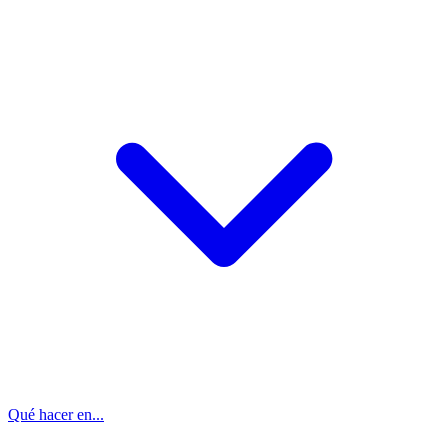
Qué hacer en...