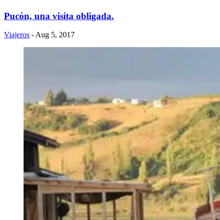
Pucón, una visita obligada.
Viajeros
- Aug 5, 2017