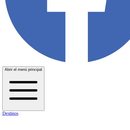
Abrir el menú principal
Destinos