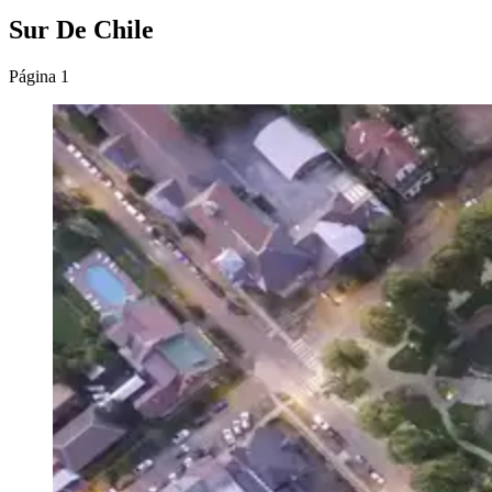
Sur De Chile
Página 1