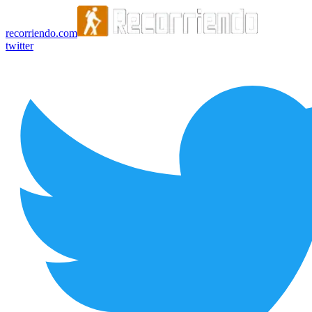
recorriendo.com
twitter