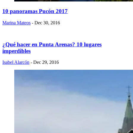
10 panoramas Pucón 2017
Marina Mateos
- Dec 30, 2016
¿Qué hacer en Punta Arenas? 10 lugares
imperdibles
Isabel Alarcón
- Dec 29, 2016