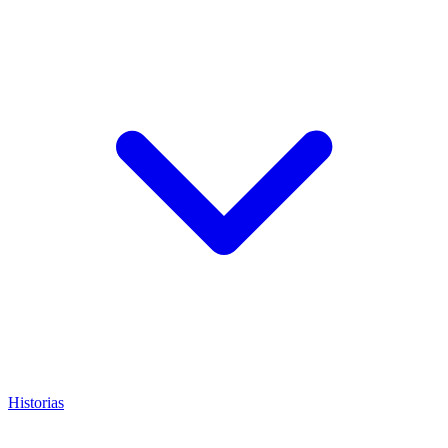
Historias