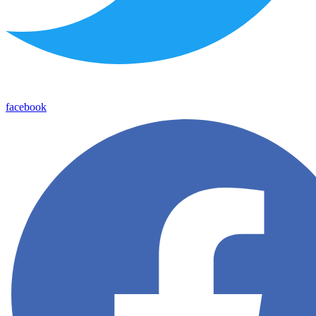
facebook