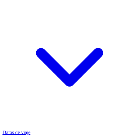
Datos de viaje