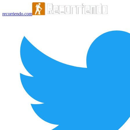
recorriendo.com