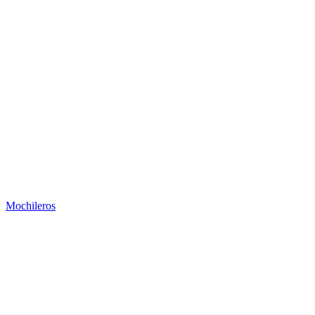
Mochileros