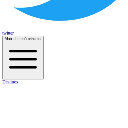
twitter
Abrir el menú principal
Destinos