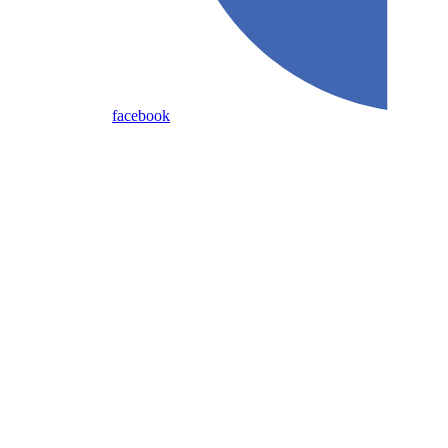
facebook