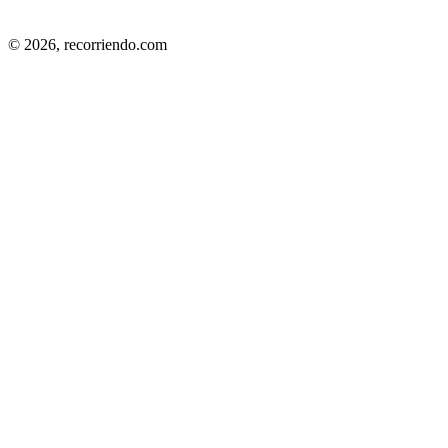
© 2026,
recorriendo.com