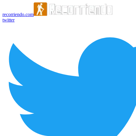
recorriendo.com
twitter