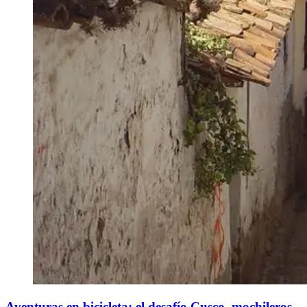
Aventuras en bicicleta: el desafío Cusco, mochileros