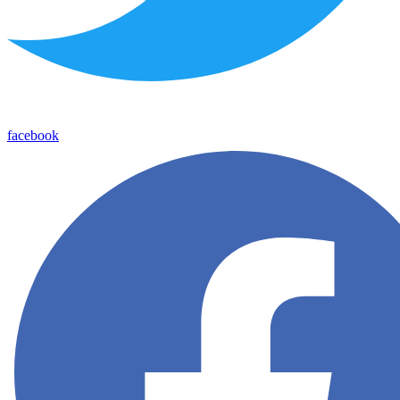
facebook