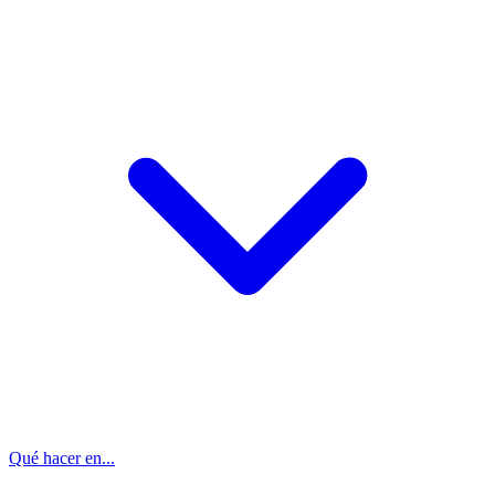
Qué hacer en...