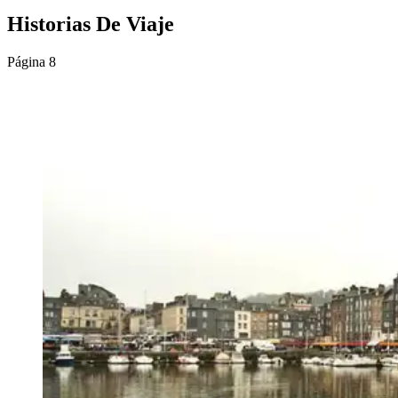
Historias De Viaje
Página 8