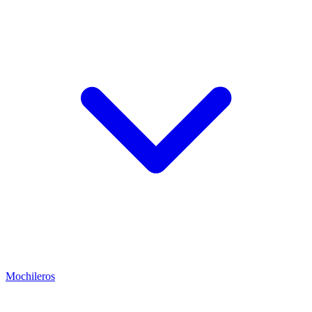
Mochileros