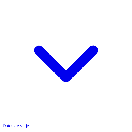
Datos de viaje