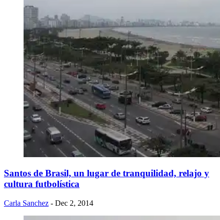
Santos de Brasil, un lugar de tranquilidad, relajo y
cultura futbolística
Carla Sanchez
- Dec 2, 2014