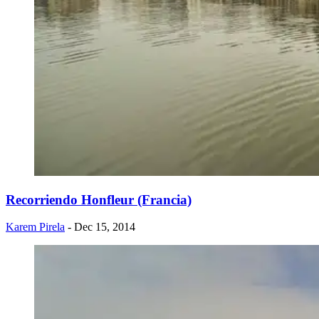
​Recorriendo Honfleur (Francia)
Karem Pirela
- Dec 15, 2014