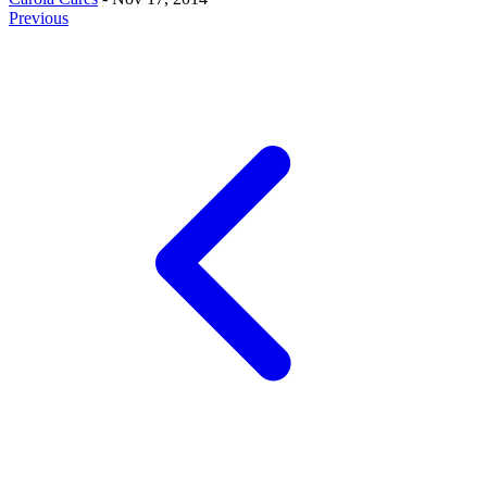
Previous