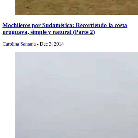
Mochileros por Sudamérica: Recorriendo la costa
uruguaya, simple y natural (Parte 2)
Carolina Santana
- Dec 3, 2014