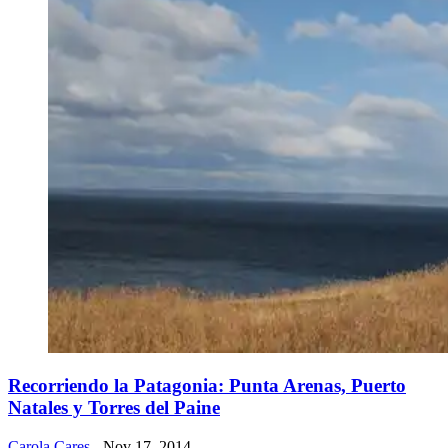
Recorriendo la Patagonia: Punta Arenas, Puerto
Natales y Torres del Paine
Carola Cares
- Nov 17, 2014