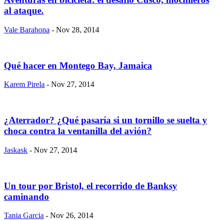
al ataque.
Vale Barahona
- Nov 28, 2014
Qué hacer en Montego Bay, Jamaica
Karem Pirela
- Nov 27, 2014
¿Aterrador? ¿Qué pasaría si un tornillo se suelta y
choca contra la ventanilla del avión?
Jaskask
- Nov 27, 2014
Un tour por Bristol, el recorrido de Banksy
caminando
Tania Garcia
- Nov 26, 2014