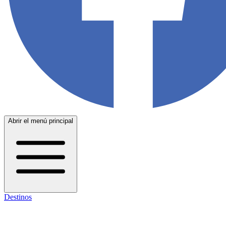
Abrir el menú principal
Destinos