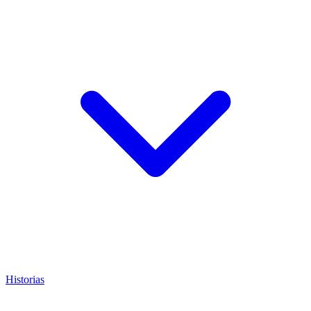
Historias