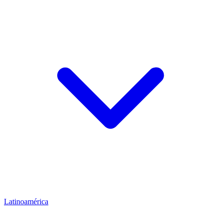
Latinoamérica