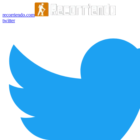
recorriendo.com
twitter