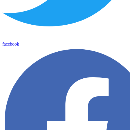
facebook