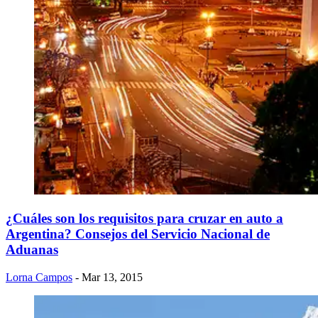
¿Cuáles son los requisitos para cruzar en auto a
Argentina? Consejos del Servicio Nacional de
Aduanas
Lorna Campos
- Mar 13, 2015