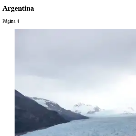
Argentina
Página 4