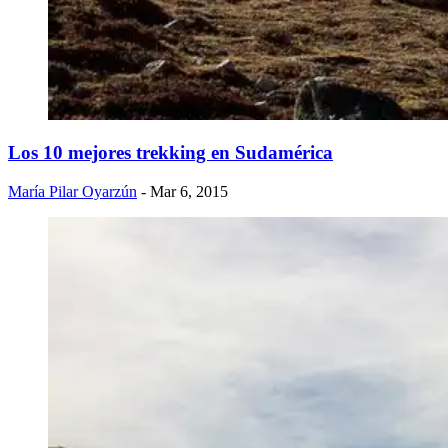
Los 10 mejores trekking en Sudamérica
María Pilar Oyarzún
- Mar 6, 2015