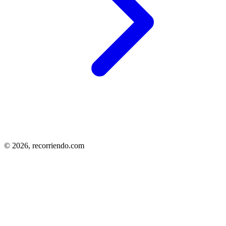
© 2026,
recorriendo.com