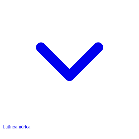
Latinoamérica