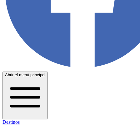
Abrir el menú principal
Destinos