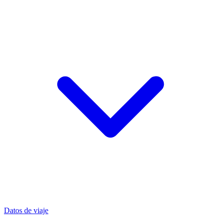
Datos de viaje