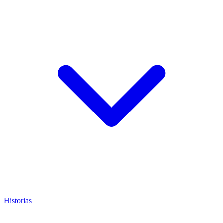
Historias