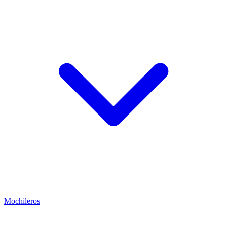
Mochileros