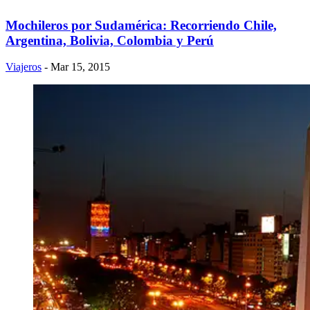
Mochileros por Sudamérica: Recorriendo Chile,
Argentina, Bolivia, Colombia y Perú
Viajeros
- Mar 15, 2015