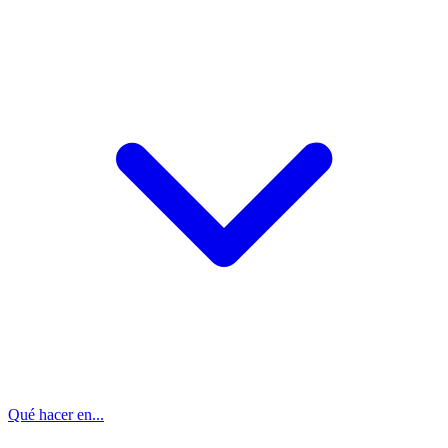
Qué hacer en...