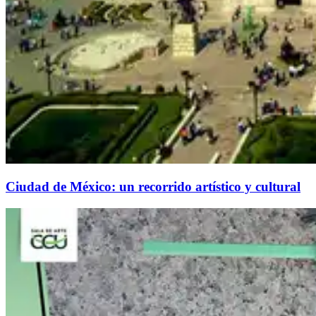
Ciudad de México: un recorrido artístico y cultural