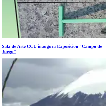
Sala de Arte CCU inaugura Exposicion “Campo de
Juego”