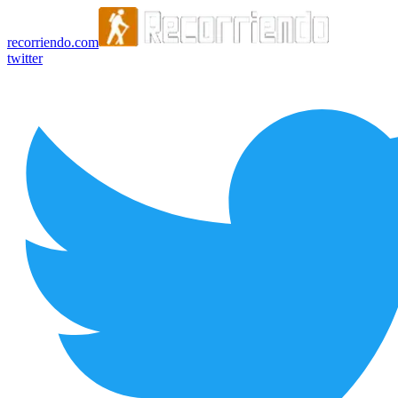
recorriendo.com
twitter