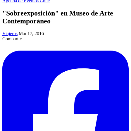
Agenda de Eventos Chile
"Sobreexposición" en Museo de Arte
Contemporáneo
Viajeros
Mar 17, 2016
Compartir: