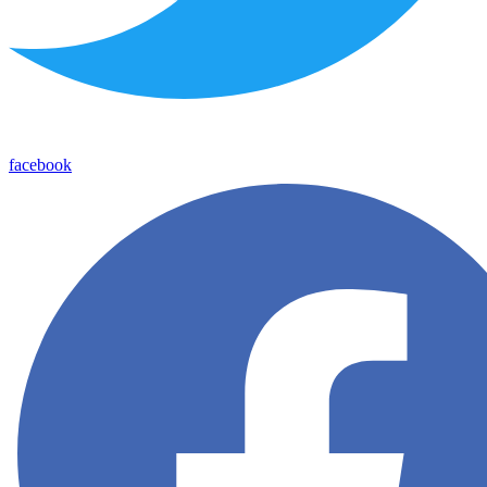
facebook