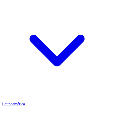
Latinoamérica