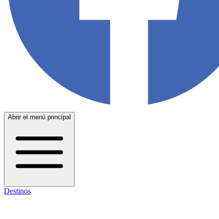
Abrir el menú principal
Destinos