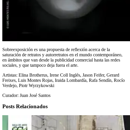
Sobreexposición es una propuesta de reflexión acerca de la
saturación de retratos y autorretratos en el mundo contemporáneo,
en ámbitos que van desde la publicidad comercial hasta las redes
sociales, y que tampoco deja fuera el arte.
Artistas: Elina Brotherus, Irene Coll Inglés, Jason Feifer, Gerard
Freixes, Luis Montes Rojas, Iraida Lombardía, Rafa Sendín, Rocío
Verdejo, Piotr Wyrzykowski
Curador: Juan José Santos
Posts Relacionados