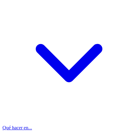
Qué hacer en...