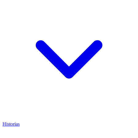
Historias