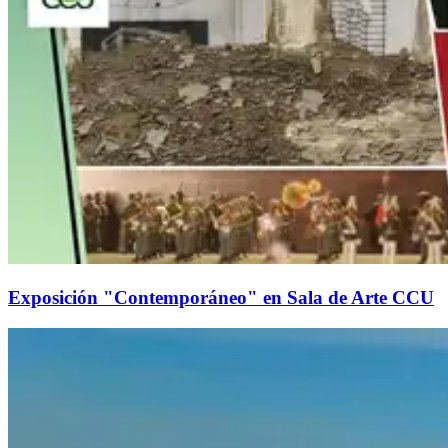
Exposición "Contemporáneo" en Sala de Arte CCU