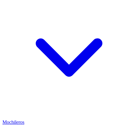
Mochileros