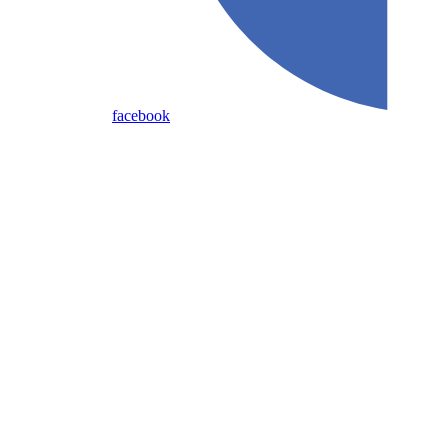
facebook