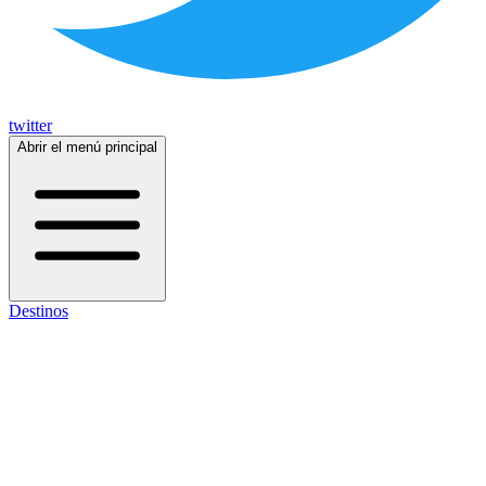
twitter
Abrir el menú principal
Destinos