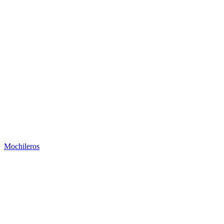
Mochileros