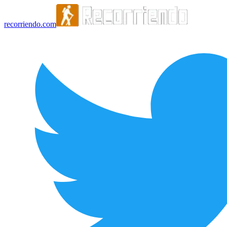
recorriendo.com