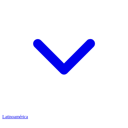
Latinoamérica