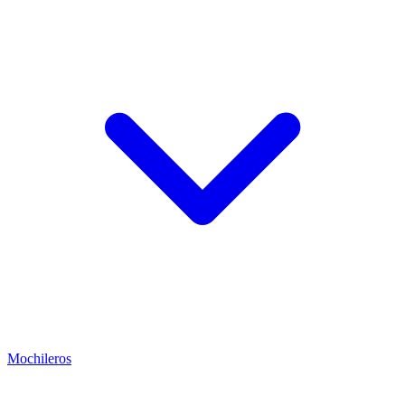
Mochileros