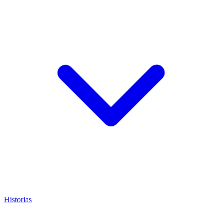
Historias