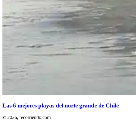
Las 6 mejores playas del norte grande de Chile
© 2026,
recorriendo.com