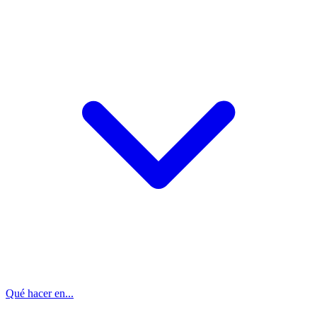
Qué hacer en...