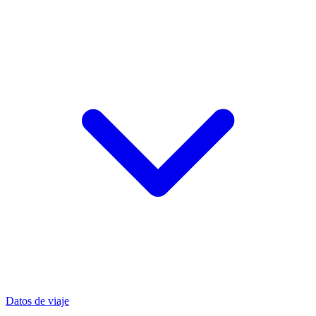
Datos de viaje