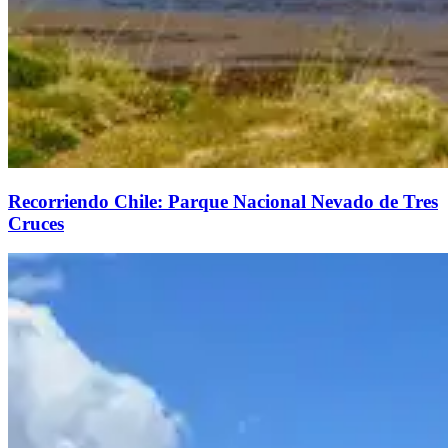
Recorriendo Chile: Parque Nacional Nevado de Tres
Cruces