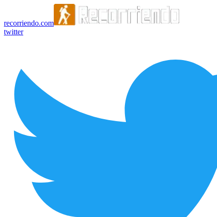
recorriendo.com
twitter