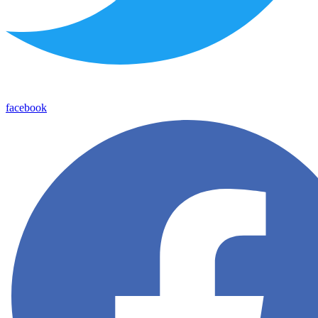
facebook