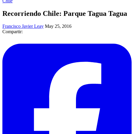
Chile
Recorriendo Chile: Parque Tagua Tagua
Francisco Javier Leay
May 25, 2016
Compartir: