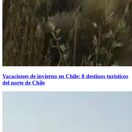
Vacaciones de invierno en Chile: 8 destinos turísticos
del norte de Chile