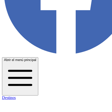
Abrir el menú principal
Destinos