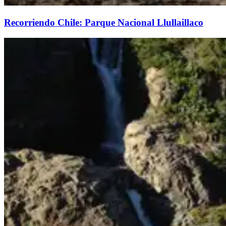
Recorriendo Chile: Parque Nacional Llullaillaco