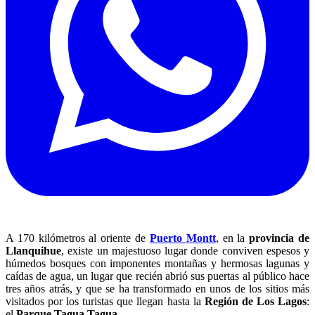
A 170 kilómetros al oriente de
Puerto Montt
, en la
provincia de
Llanquihue
, existe un majestuoso lugar donde conviven espesos y
húmedos bosques con imponentes montañas y hermosas lagunas y
caídas de agua, un lugar que recién abrió sus puertas al público hace
tres años atrás, y que se ha transformado en unos de los sitios más
visitados por los turistas que llegan hasta la
Región de Los Lagos
:
el
Parque Tagua Tagua
.