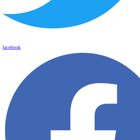
facebook