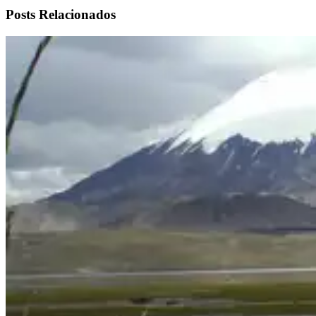
Posts Relacionados