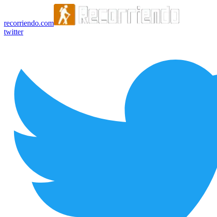
recorriendo.com
twitter