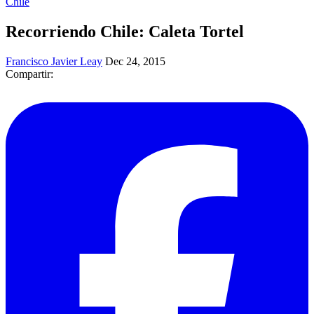
Chile
Recorriendo Chile: Caleta Tortel
Francisco Javier Leay
Dec 24, 2015
Compartir: