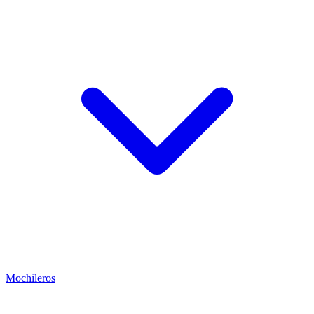
Mochileros