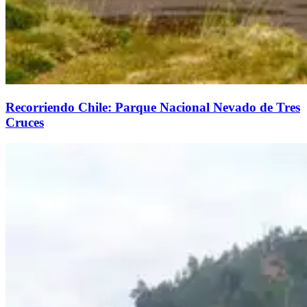
Recorriendo Chile: Parque Nacional Nevado de Tres
Cruces