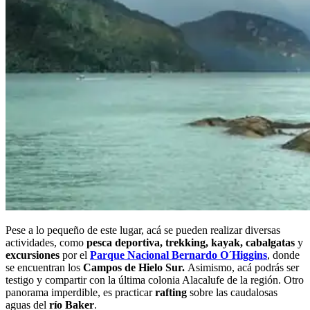
Pese a lo pequeño de este lugar, acá se pueden realizar diversas
actividades, como
pesca deportiva, trekking, kayak, cabalgatas
y
excursiones
por el
Parque Nacional Bernardo O´Higgins
, donde
se encuentran los
Campos de Hielo Sur.
Asimismo, acá
podrás ser
testigo y compartir con la última colonia Alacalufe de la región. Otro
panorama imperdible, es practicar
rafting
sobre las caudalosas
aguas del
río Baker
.