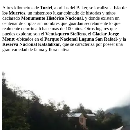
A tres kilómetros de
Tortel
, a orillas del Baker, se localiza la
Isla de
los Muertos
, un misterioso lugar colmado de historias y mitos,
declarado
Monumento Histórico Nacional,
y donde existen un
centenar de criptas sin nombres que guardan secretamente lo que
realmente ocurrió allí hace más de 100 años. Otros lugares que
puedes explorar, son el
Ventisquero Steffens
, el
Glaciar Jorge
Montt
-ubicados en el
Parque Nacional Laguna San Rafael
- y la
Reserva Nacional Katalalixar
, que se caracteriza por poseer una
gran variedad de fauna y flora nativa.