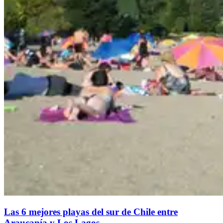
Las 6 mejores playas del sur de Chile entre
Araucanía y Los Lagos