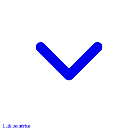
Latinoamérica