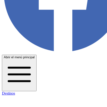
Abrir el menú principal
Destinos