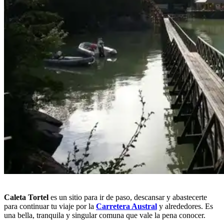
Caleta Tortel
es un sitio para ir de paso, descansar y abastecerte
para continuar tu viaje por la
Carretera Austral
y alrededores. Es
una bella, tranquila y singular comuna que vale la pena conocer.