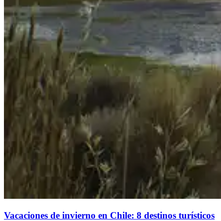
Vacaciones de invierno en Chile: 8 destinos turísticos