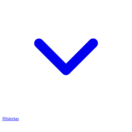
Historias