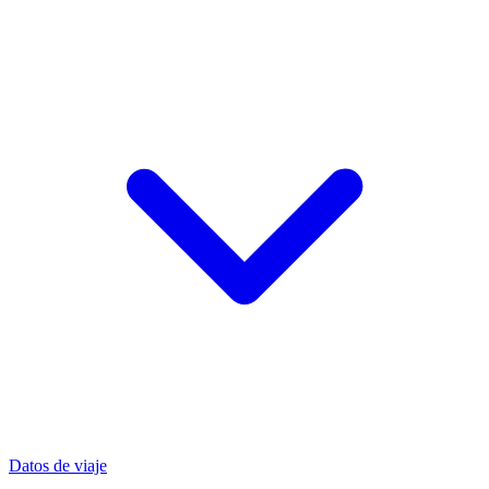
Datos de viaje