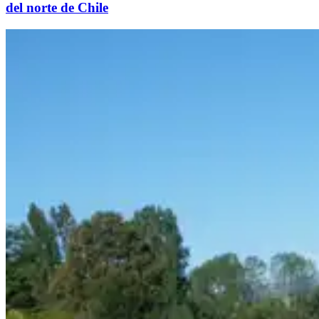
del norte de Chile