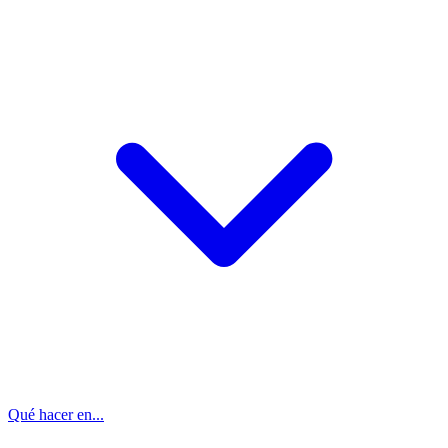
Qué hacer en...