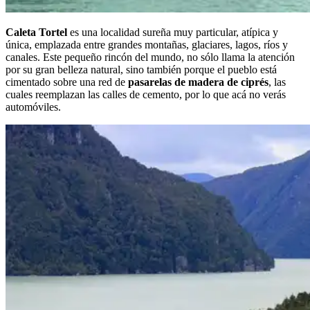
Caleta Tortel
es una localidad sureña muy particular, atípica y
única, emplazada entre grandes montañas, glaciares, lagos, ríos y
canales. Este pequeño rincón del mundo, no sólo llama la atención
por su gran belleza natural, sino también porque el pueblo está
cimentado sobre una red de
pasarelas de madera de ciprés
, las
cuales reemplazan las calles de cemento, por lo que acá no verás
automóviles.