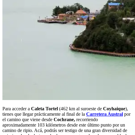
Para acceder a
Caleta Tortel
(462 km al suroeste de
Coyhaique
),
tienes que llegar prácticamente al final de la
Carretera Austral
por
el camino que viene desde
Cochrane,
recorriendo
aproximadamente 103 kilómetros desde este último punto por un
camino de ripio. Acá, podrás ser testigo de una gran diversidad de