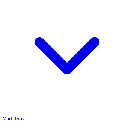
Mochileros