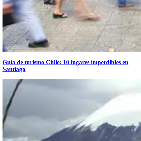
Guía de turismo Chile: 10 lugares imperdibles en
Santiago