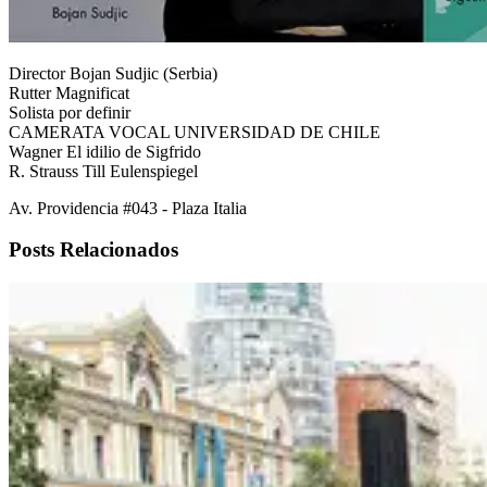
Director Bojan Sudjic (Serbia)
Rutter Magnificat
Solista por definir
CAMERATA VOCAL UNIVERSIDAD DE CHILE
Wagner El idilio de Sigfrido
R. Strauss Till Eulenspiegel
Av. Providencia #043 - Plaza Italia
Posts Relacionados