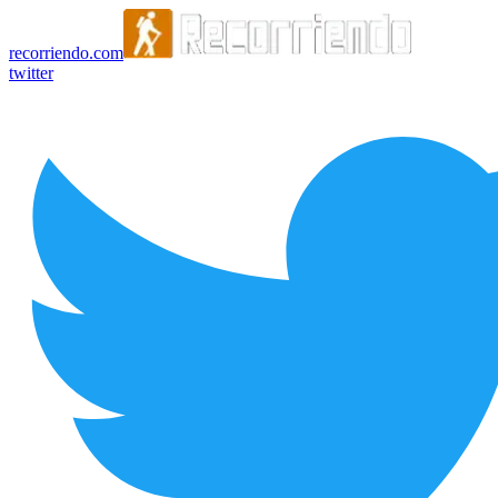
recorriendo.com
twitter