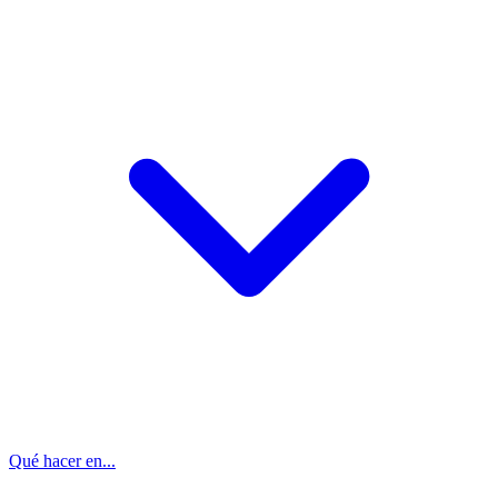
Qué hacer en...