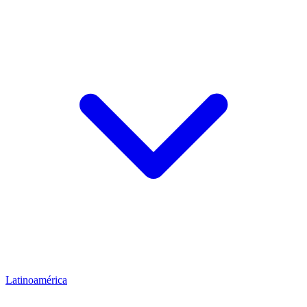
Latinoamérica