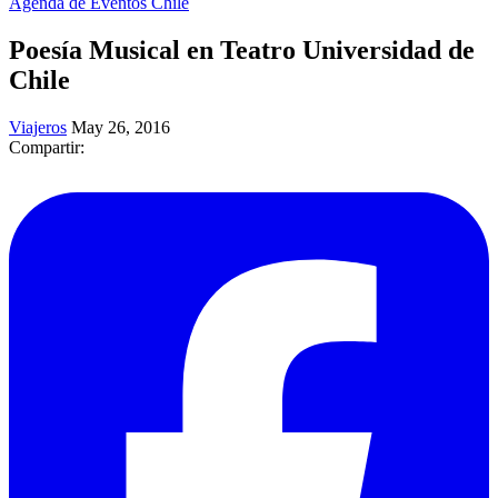
Agenda de Eventos Chile
Poesía Musical en Teatro Universidad de
Chile
Viajeros
May 26, 2016
Compartir: