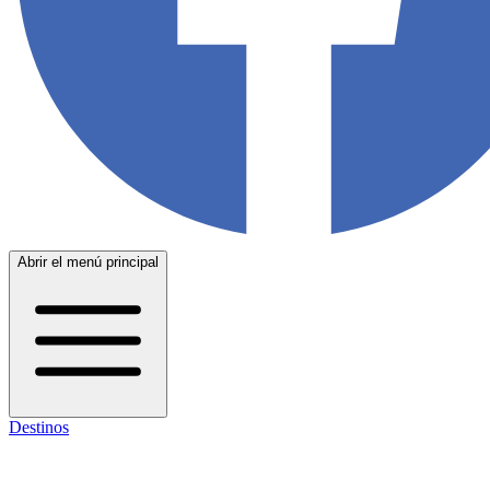
Abrir el menú principal
Destinos