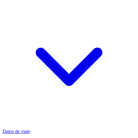
Datos de viaje