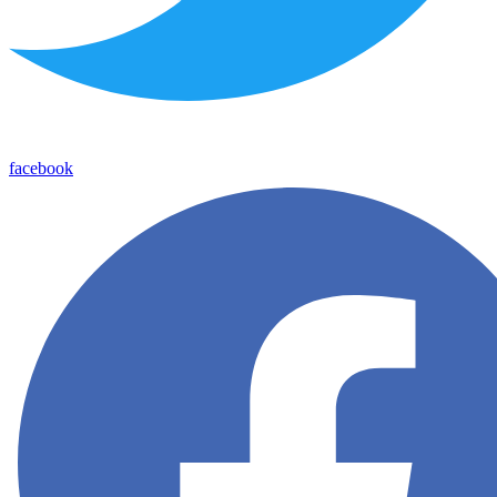
facebook