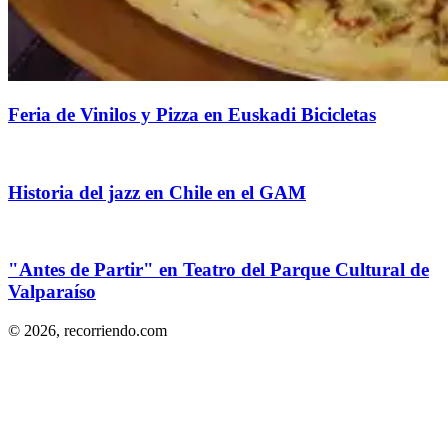
Feria de Vinilos y Pizza en Euskadi Bicicletas
Historia del jazz en Chile en el GAM
"Antes de Partir" en Teatro del Parque Cultural de
Valparaíso
© 2026,
recorriendo.com