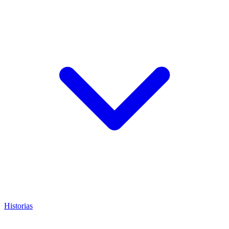
Historias