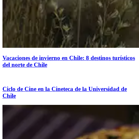
Vacaciones de invierno en Chile: 8 destinos turísticos
del norte de Chile
Ciclo de Cine en la Cineteca de la Universidad de
Chile