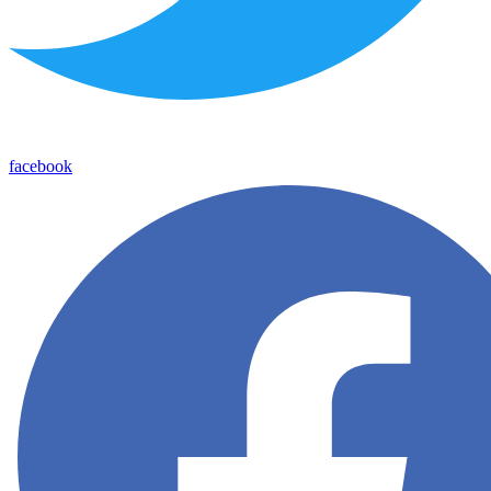
facebook