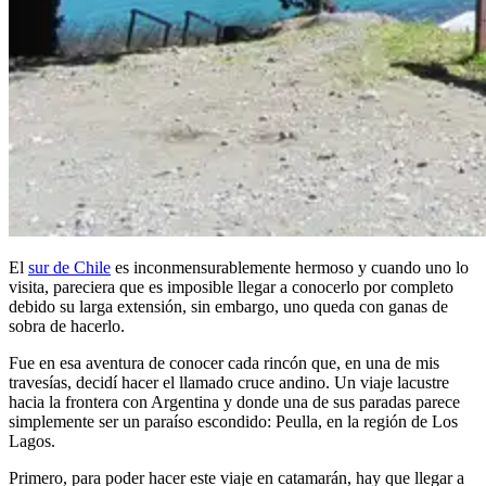
El
sur de Chile
es inconmensurablemente hermoso y cuando uno lo
visita, pareciera que es imposible llegar a conocerlo por completo
debido su larga extensión, sin embargo, uno queda con ganas de
sobra de hacerlo.
Fue en esa aventura de conocer cada rincón que, en una de mis
travesías, decidí hacer el llamado cruce andino. Un viaje lacustre
hacia la frontera con Argentina y donde una de sus paradas parece
simplemente ser un paraíso escondido: Peulla, en la región de Los
Lagos.
Primero, para poder hacer este viaje en catamarán, hay que llegar a