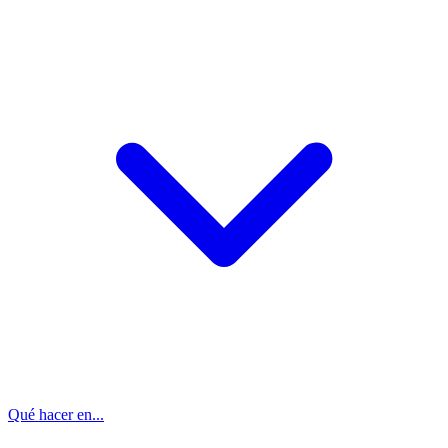
Qué hacer en...