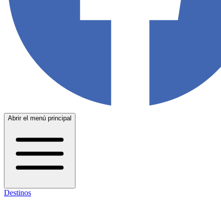
Abrir el menú principal
Destinos