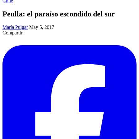
Chile
Peulla: el paraíso escondido del sur
María Pulgar
May 5, 2017
Compartir: