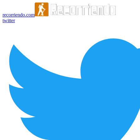
recorriendo.com
twitter