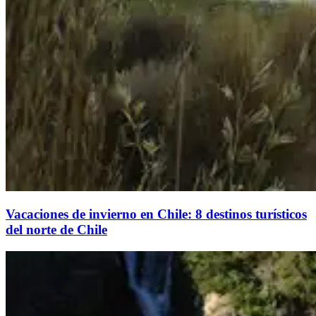
Vacaciones de invierno en Chile: 8 destinos turísticos
del norte de Chile