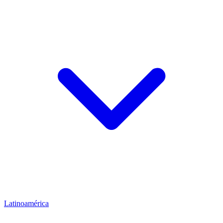
Latinoamérica