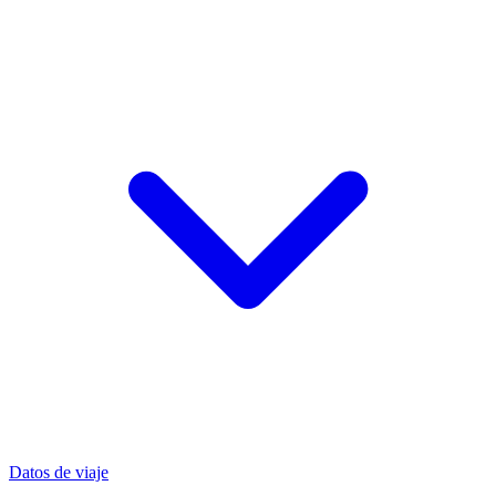
Datos de viaje