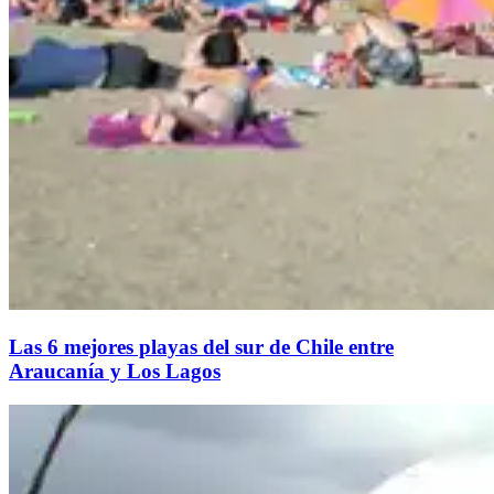
Las 6 mejores playas del sur de Chile entre
Araucanía y Los Lagos