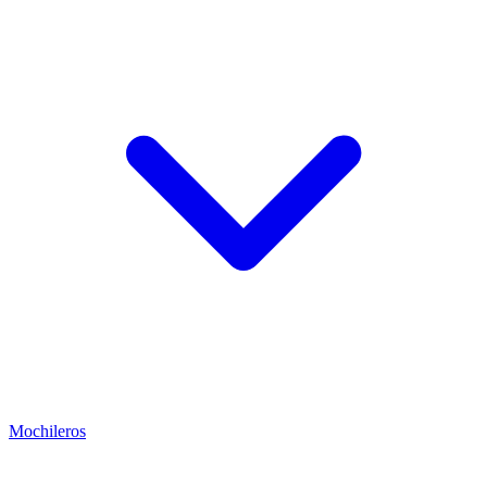
Mochileros