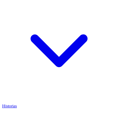
Historias