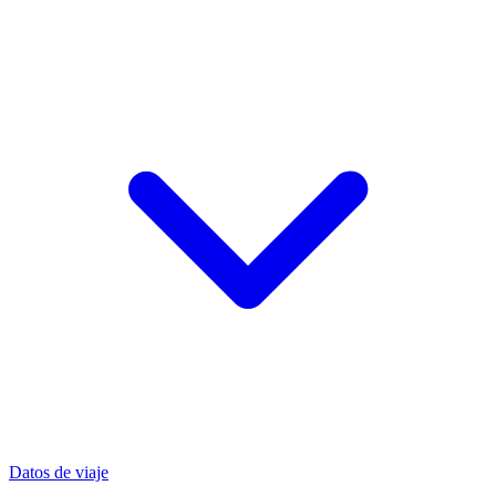
Datos de viaje