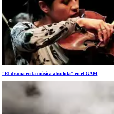
"El drama en la música absoluta" en el GAM