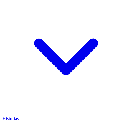
Historias