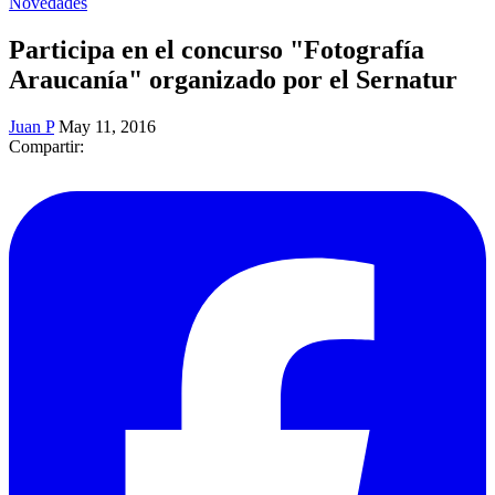
Novedades
Participa en el concurso "Fotografía
Araucanía" organizado por el Sernatur
Juan P
May 11, 2016
Compartir: