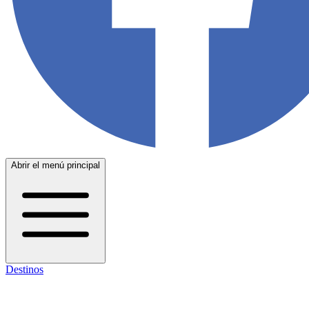
Abrir el menú principal
Destinos