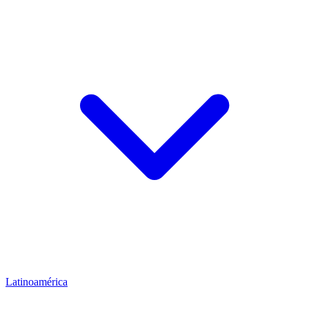
Latinoamérica