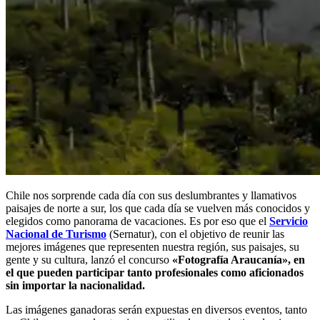
Chile nos sorprende cada día con sus deslumbrantes y llamativos
paisajes de norte a sur, los que cada día se vuelven más conocidos y
elegidos como panorama de vacaciones. Es por eso que el
Servicio
Nacional de Turismo
(Sernatur), con el objetivo de reunir las
mejores imágenes que representen nuestra región, sus paisajes, su
gente y su cultura, lanzó el concurso
«Fotografía Araucanía»,
en
el que
pueden participar tanto profesionales como aficionados
sin importar la nacionalidad.
Las imágenes ganadoras serán expuestas en diversos eventos, tanto