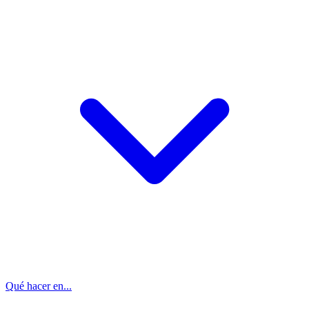
Qué hacer en...