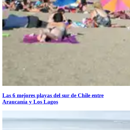
Las 6 mejores playas del sur de Chile entre
Araucanía y Los Lagos