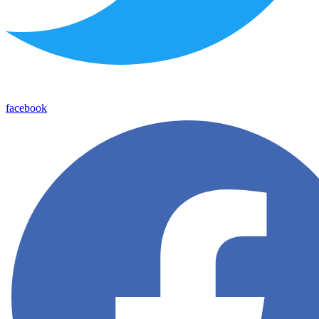
facebook