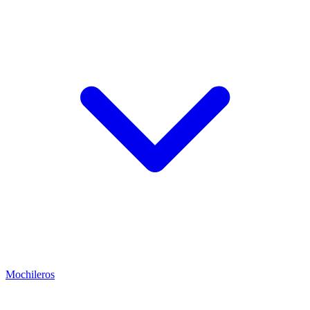
Mochileros