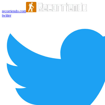
recorriendo.com
twitter