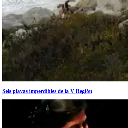
Seis playas imperdibles de la V Región