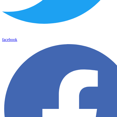
facebook