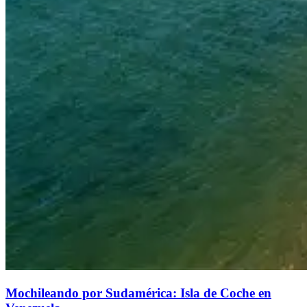
Mochileando por Sudamérica: Isla de Coche en