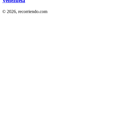
Venezuela
© 2026,
recorriendo.com