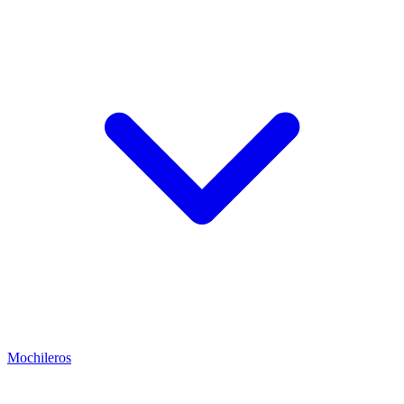
Mochileros