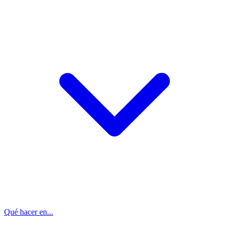
Qué hacer en...