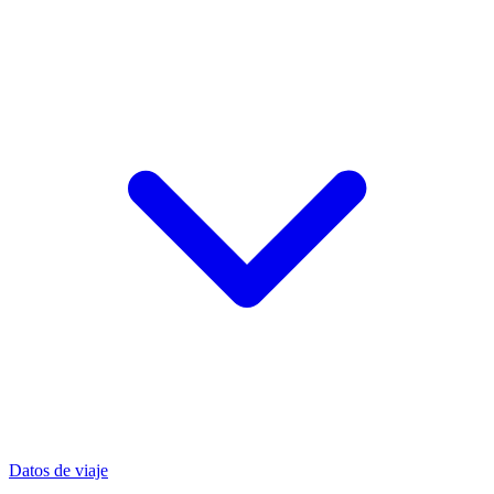
Datos de viaje