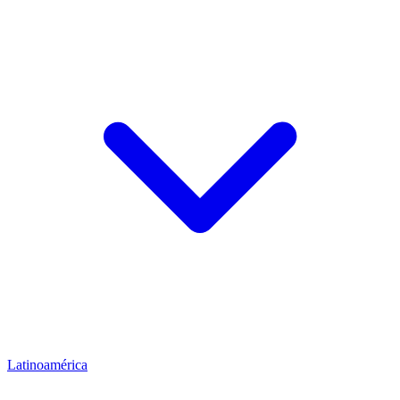
Latinoamérica