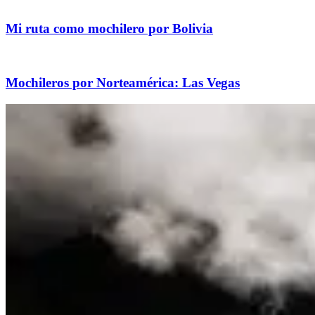
Mi ruta como mochilero por Bolivia
Mochileros por Norteamérica: Las Vegas