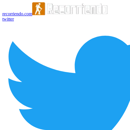
recorriendo.com
twitter