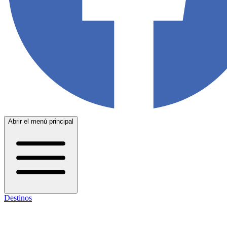
Abrir el menú principal
Destinos