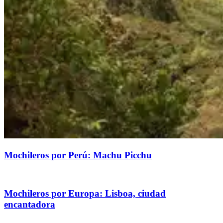
Mochileros por Perú: Machu Picchu
Mochileros por Europa: Lisboa, ciudad
encantadora