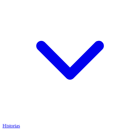
Historias