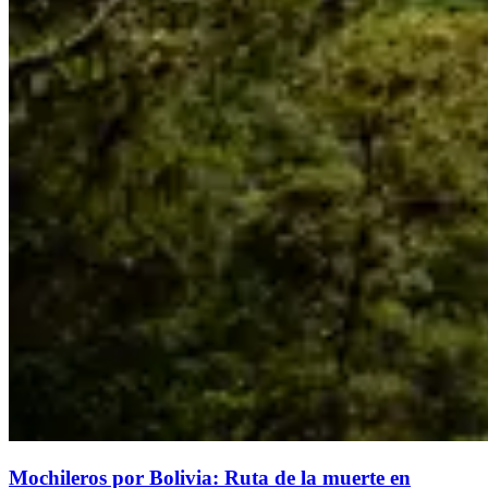
Mochileros por Bolivia: Ruta de la muerte en