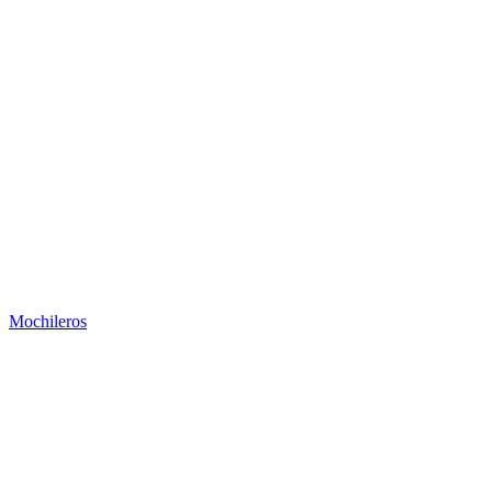
Mochileros