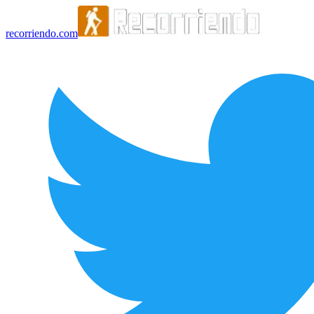
recorriendo.com