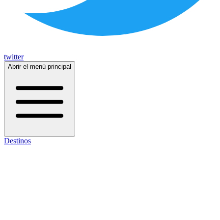
twitter
Abrir el menú principal
Destinos