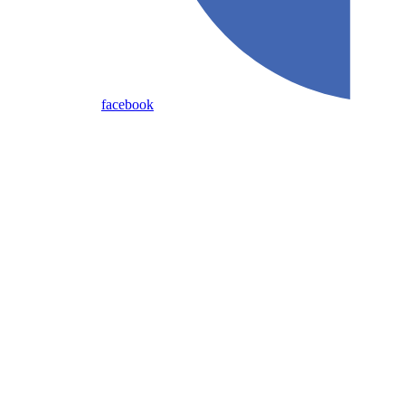
facebook