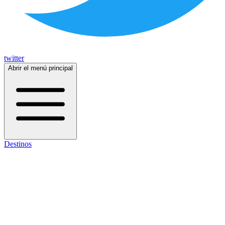
twitter
Abrir el menú principal
Destinos