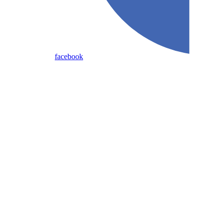
facebook