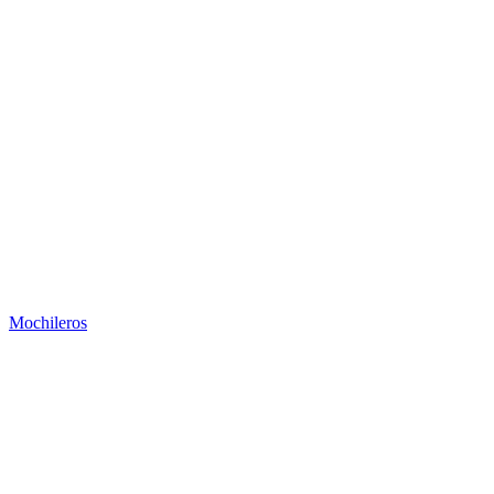
Mochileros