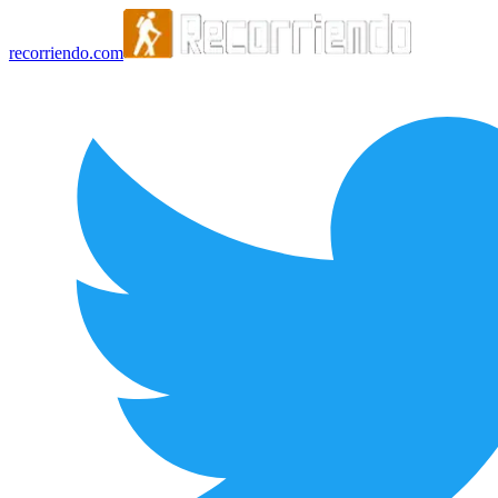
recorriendo.com