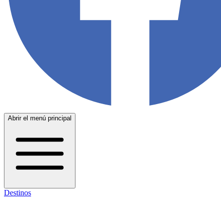
Abrir el menú principal
Destinos