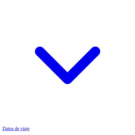
Datos de viaje