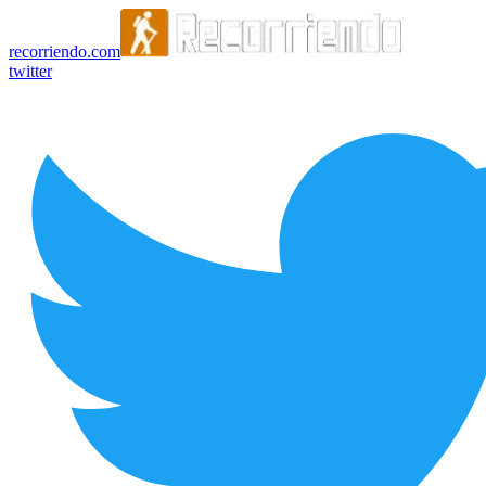
recorriendo.com
twitter