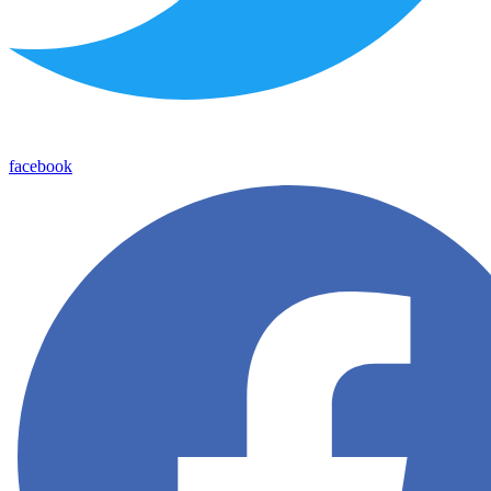
facebook