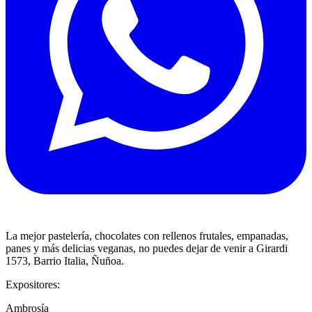
La mejor pastelería, chocolates con rellenos frutales, empanadas,
panes y más delicias veganas, no puedes dejar de venir a Girardi
1573, Barrio Italia, Ñuñoa.
Expositores:
Ambrosía