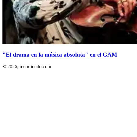
"El drama en la música absoluta" en el GAM
© 2026,
recorriendo.com