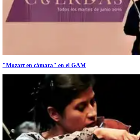
"Mozart en cámara" en el GAM