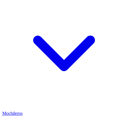
Mochileros