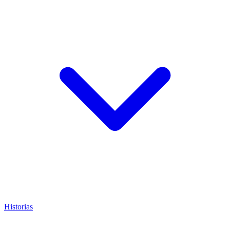
Historias