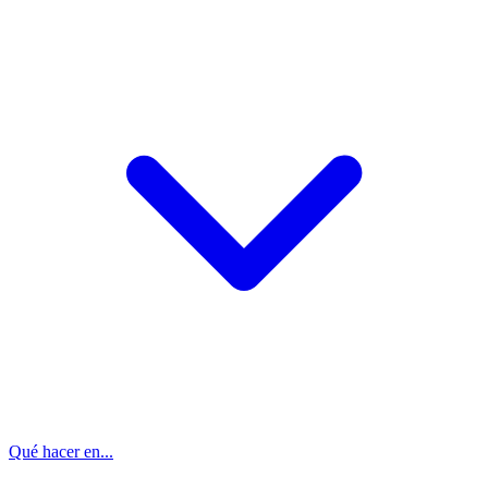
Qué hacer en...