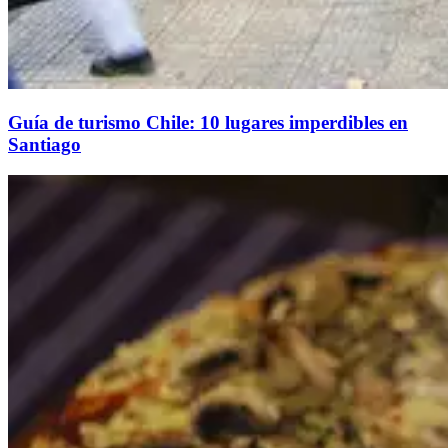
Guía de turismo Chile: 10 lugares imperdibles en
Santiago