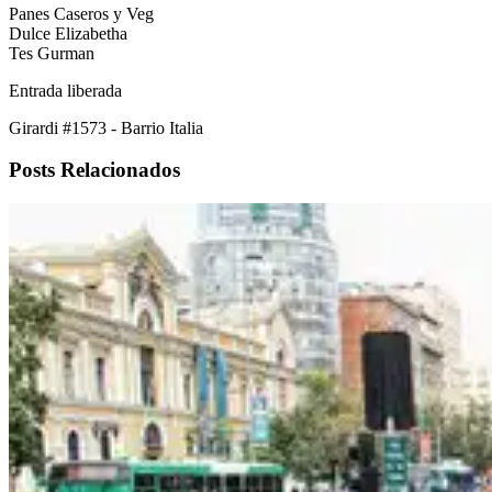
Panes Caseros y Veg
Dulce Elizabetha
Tes Gurman
Entrada liberada
Girardi #1573 - Barrio Italia
Posts Relacionados