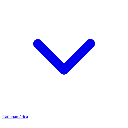
Latinoamérica