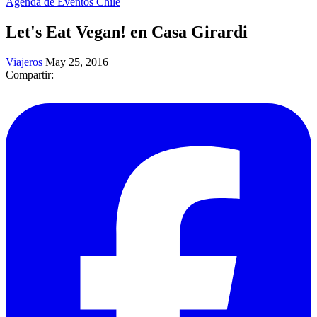
Agenda de Eventos Chile
Let's Eat Vegan! en Casa Girardi
Viajeros
May 25, 2016
Compartir: