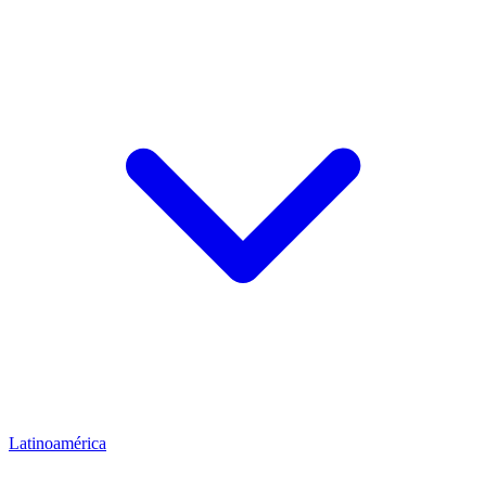
Latinoamérica