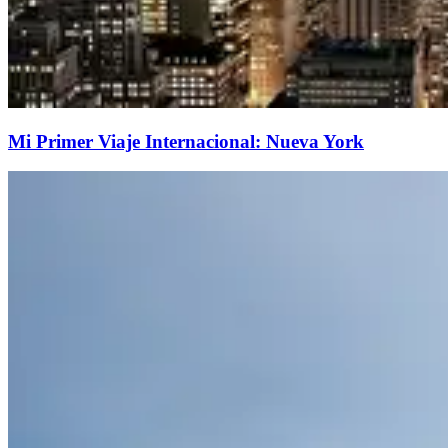
Mi Primer Viaje Internacional: Nueva York