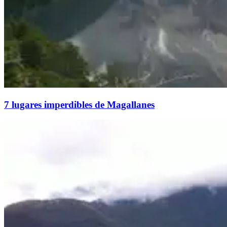
7 lugares imperdibles de Magallanes