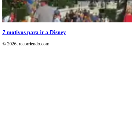
7 motivos para ir a Disney
© 2026,
recorriendo.com