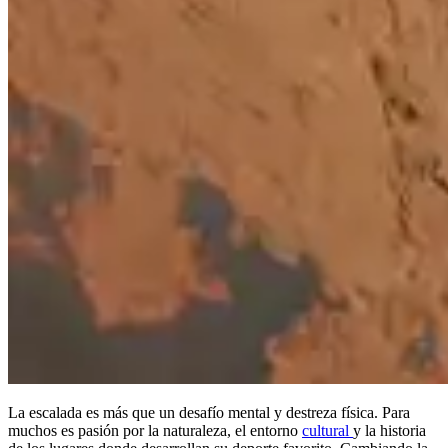
La escalada es más que un desafío mental y destreza física. Para
muchos es pasión por la naturaleza, el entorno
cultural
y la historia