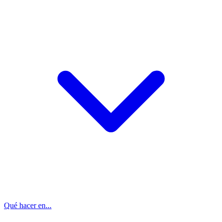
Qué hacer en...