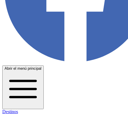
Abrir el menú principal
Destinos