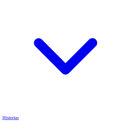
Historias