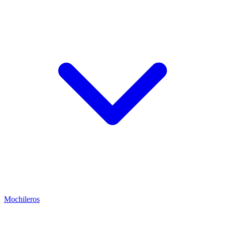
Mochileros