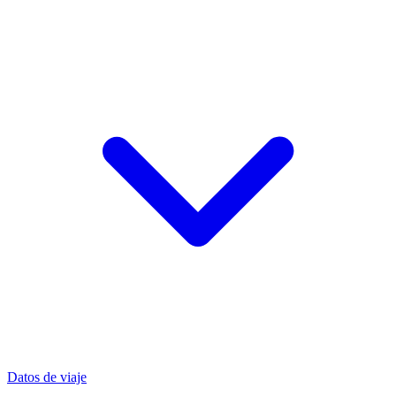
Datos de viaje