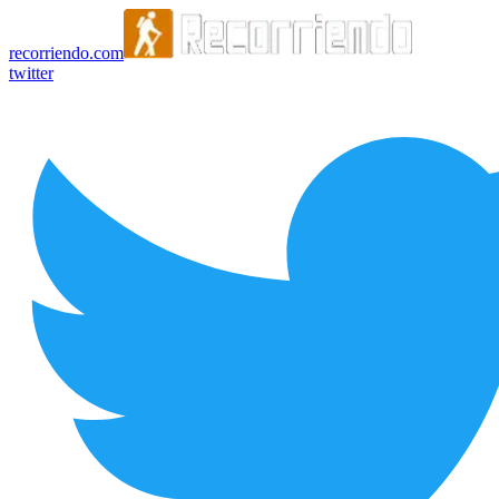
recorriendo.com
twitter