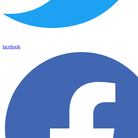
facebook