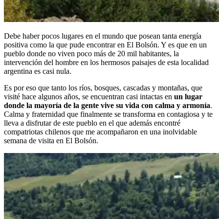
Debe haber pocos lugares en el mundo que posean tanta energía
positiva como la que pude encontrar en El Bolsón. Y es que en un
pueblo donde no viven poco más de 20 mil habitantes, la
intervención del hombre en los hermosos paisajes de esta localidad
argentina es casi nula.
Es por eso que tanto los ríos, bosques, cascadas y montañas, que
visité hace algunos años, se encuentran casi intactas en
un lugar
donde la mayoría de la gente vive su vida con calma y armonía
.
Calma y fraternidad que finalmente se transforma en contagiosa y te
lleva a disfrutar de este pueblo en el que además encontré
compatriotas chilenos que me acompañaron en una inolvidable
semana de visita en El Bolsón.