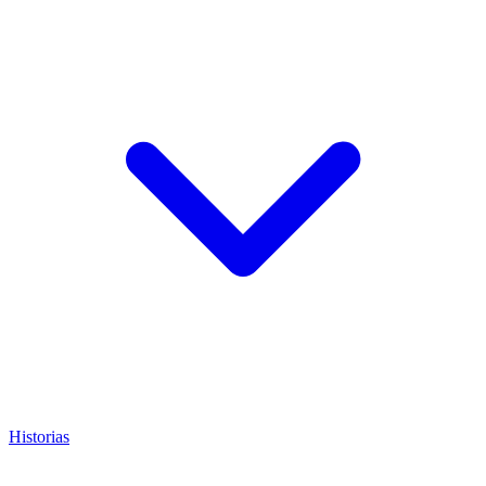
Historias