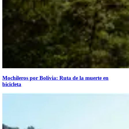
Mochileros por Bolivia: Ruta de la muerte en
bicicleta