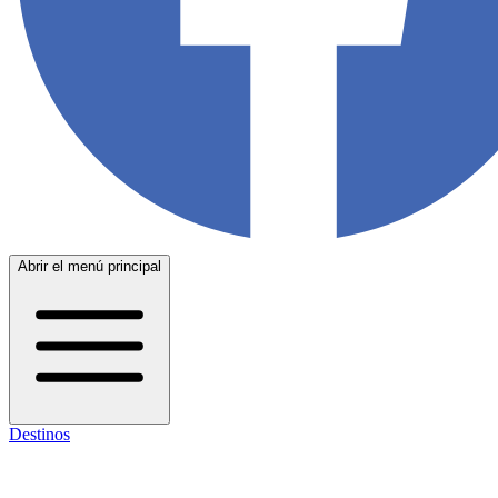
Abrir el menú principal
Destinos