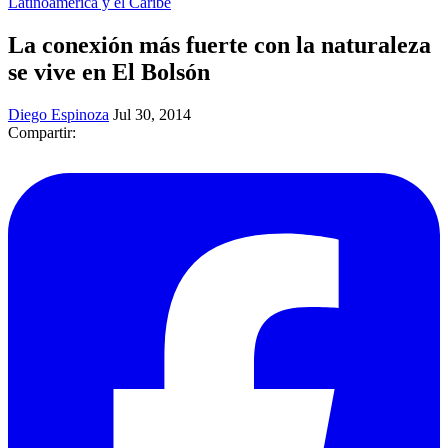
Latinoamérica y el Caribe
La conexión más fuerte con la naturaleza
se vive en El Bolsón
Diego Espinoza
Jul 30, 2014
Compartir: