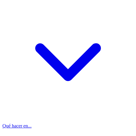
Qué hacer en...