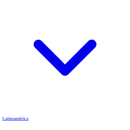
Latinoamérica