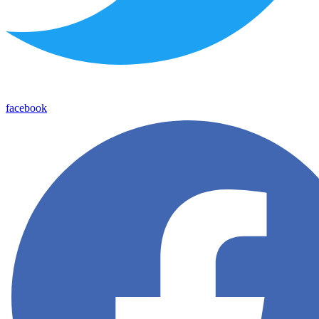
facebook