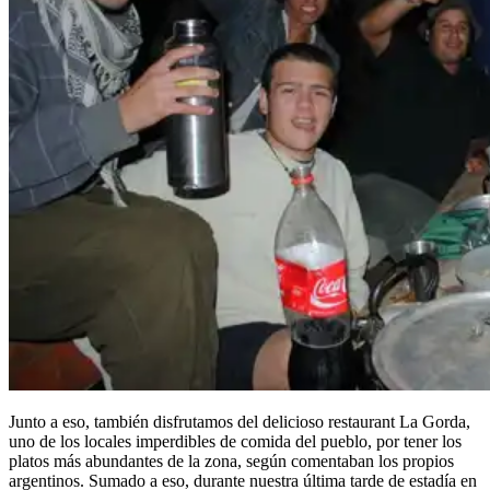
Junto a eso, también disfrutamos del delicioso restaurant La Gorda,
uno de los locales imperdibles de comida del pueblo, por tener los
platos más abundantes de la zona, según comentaban los propios
argentinos. Sumado a eso, durante nuestra última tarde de estadía en