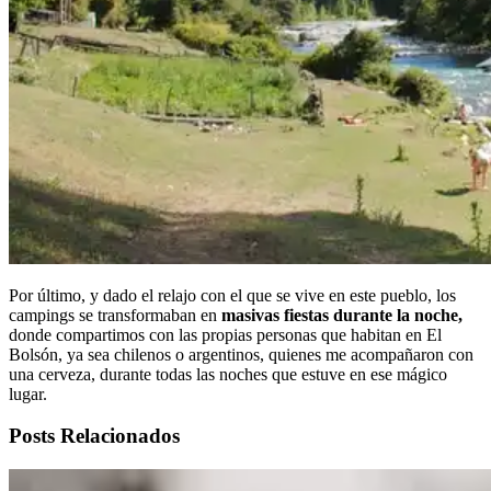
Por último, y dado el relajo con el que se vive en este pueblo, los
campings se transformaban en
masivas fiestas durante la noche,
donde compartimos con las propias personas que habitan en El
Bolsón, ya sea chilenos o argentinos, quienes me acompañaron con
una cerveza, durante todas las noches que estuve en ese mágico
lugar.
Posts Relacionados