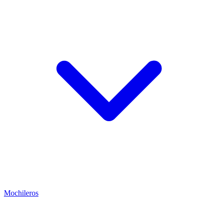
Mochileros