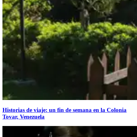
Historias de viaje: un fin de semana en la Colonia
Tovar, Venezuela