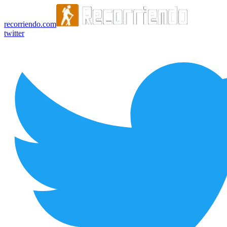
recorriendo.com
twitter