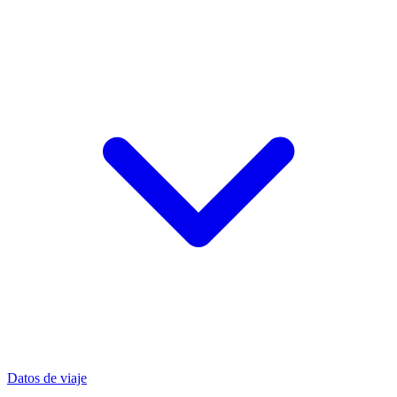
Datos de viaje