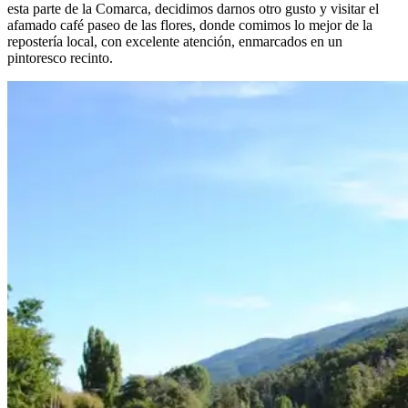
esta parte de la Comarca, decidimos darnos otro gusto y visitar el
afamado café paseo de las flores, donde comimos lo mejor de la
repostería local, con excelente atención, enmarcados en un
pintoresco recinto.