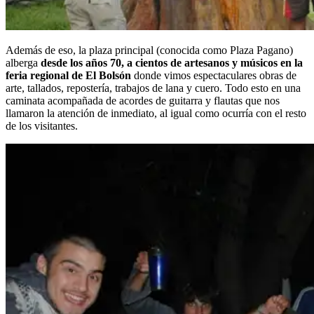
Además de eso, la plaza principal (conocida como Plaza Pagano)
alberga
desde los años 70, a cientos de artesanos y músicos en la
feria regional de El Bolsón
donde vimos espectaculares obras de
arte, tallados, repostería, trabajos de lana y cuero. Todo esto en una
caminata acompañada de acordes de guitarra y flautas que nos
llamaron la atención de inmediato, al igual como ocurría con el resto
de los visitantes.