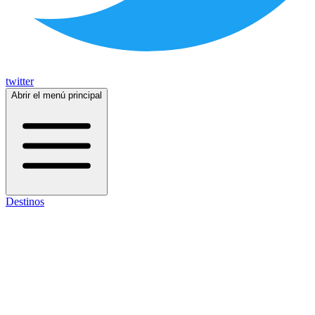
twitter
Abrir el menú principal
Destinos