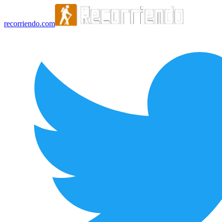
recorriendo.com