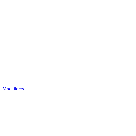
Mochileros