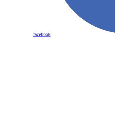
facebook