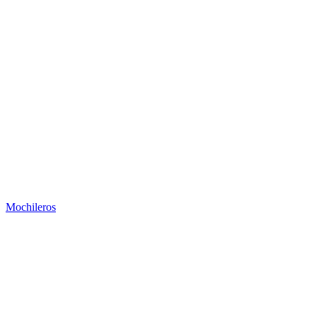
Mochileros