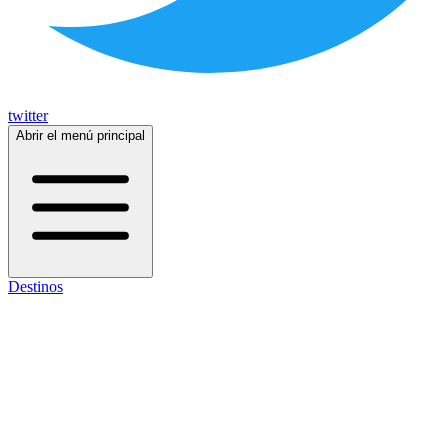
twitter
Abrir el menú principal
Destinos