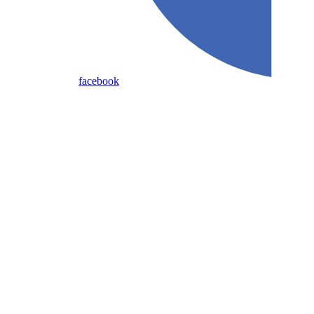
facebook