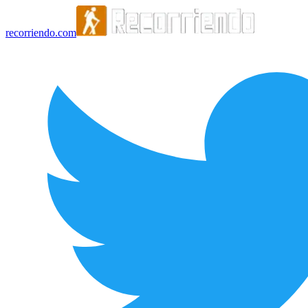
recorriendo.com