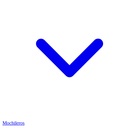
Mochileros