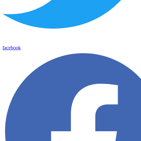
facebook