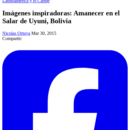
Latinoamérica y el Caribe
Imágenes inspiradoras: Amanecer en el
Salar de Uyuni, Bolivia
Nicolas Ortuya
Mar 30, 2015
Compartir: