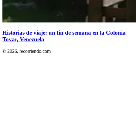
Historias de viaje: un fin de semana en la Colonia
Tovar, Venezuela
© 2026,
recorriendo.com