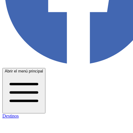
Abrir el menú principal
Destinos