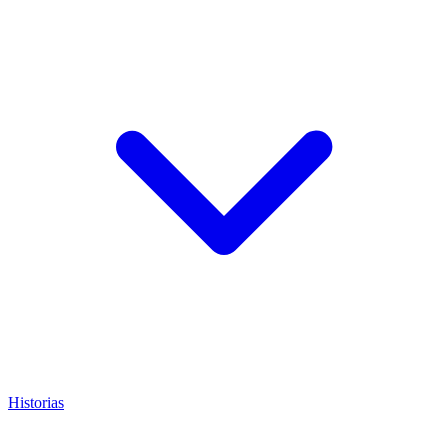
Historias