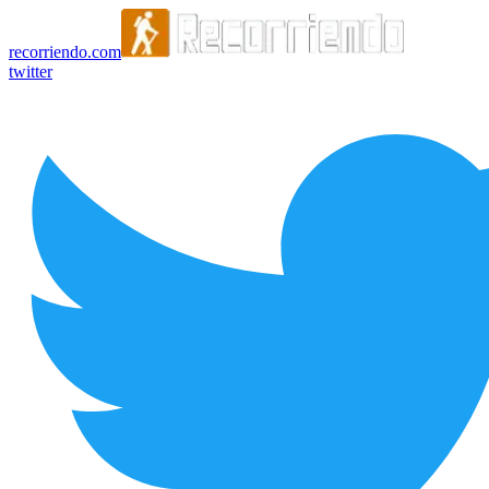
recorriendo.com
twitter