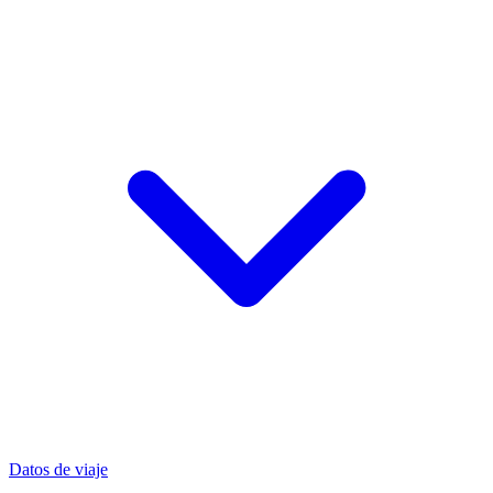
Datos de viaje