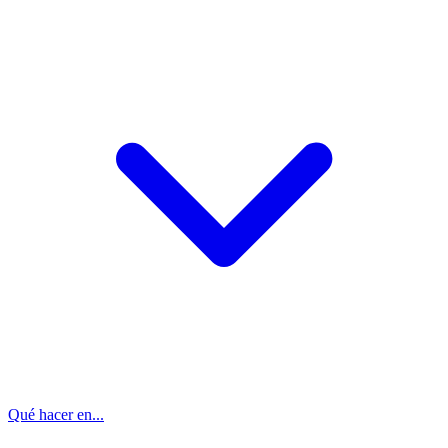
Qué hacer en...