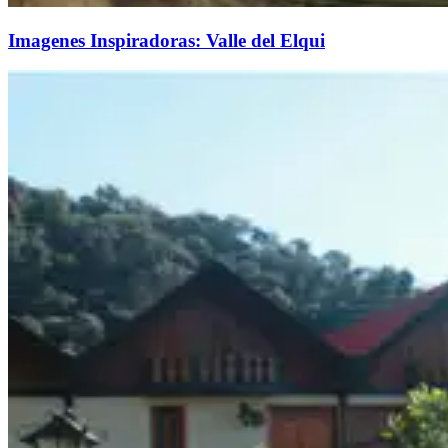
Imagenes Inspiradoras: Valle del Elqui