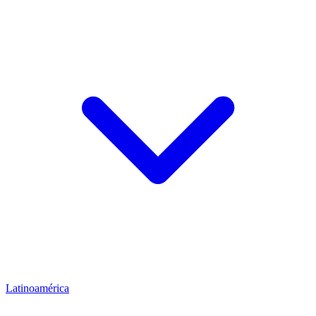
Latinoamérica