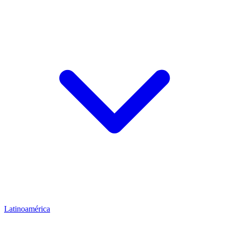
Latinoamérica