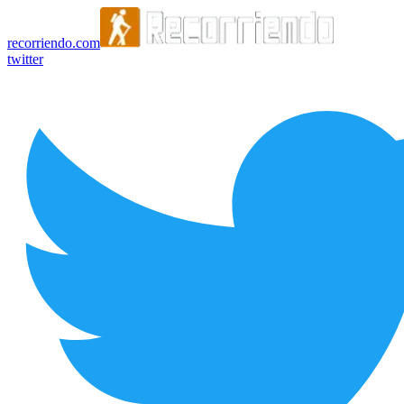
recorriendo.com
twitter