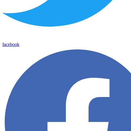
facebook