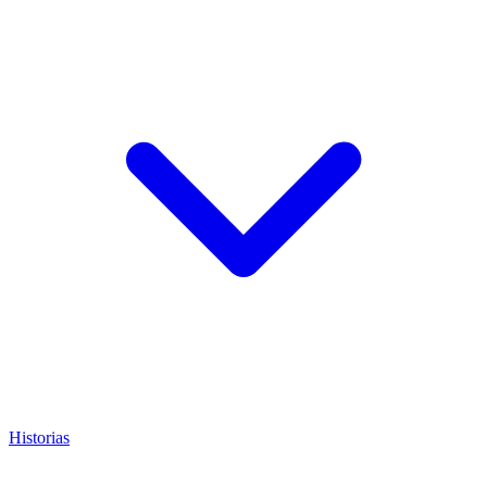
Historias