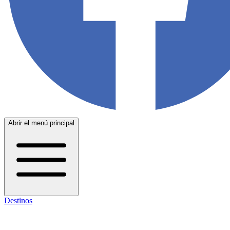
Abrir el menú principal
Destinos