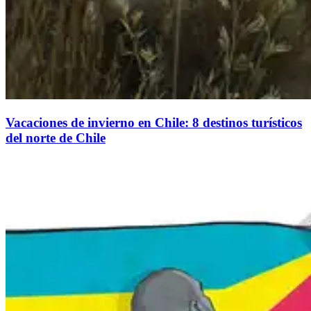
Vacaciones de invierno en Chile: 8 destinos turísticos
del norte de Chile