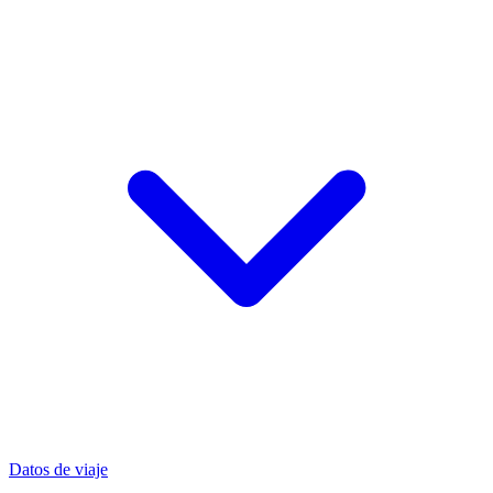
Datos de viaje