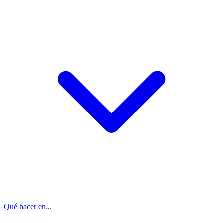
Qué hacer en...