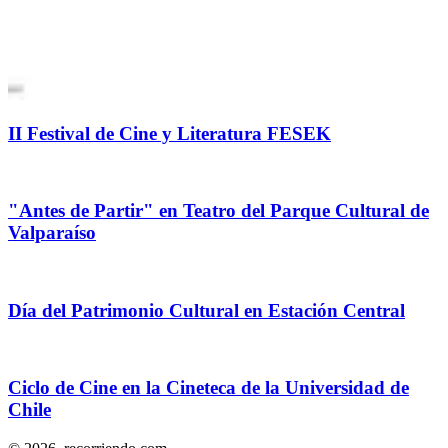
II Festival de Cine y Literatura FESEK
"Antes de Partir" en Teatro del Parque Cultural de
Valparaíso
Día del Patrimonio Cultural en Estación Central
Ciclo de Cine en la Cineteca de la Universidad de
Chile