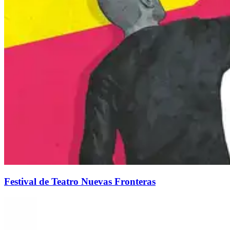
Festival de Teatro Nuevas Fronteras