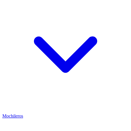
Mochileros