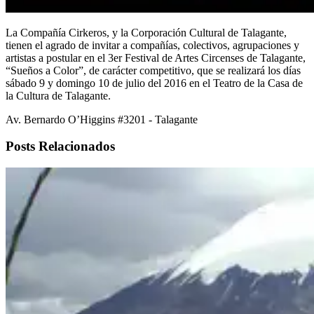
La Compañía Cirkeros, y la Corporación Cultural de Talagante,
tienen el agrado de invitar a compañías, colectivos, agrupaciones y
artistas a postular en el 3er Festival de Artes Circenses de Talagante,
“Sueños a Color”, de carácter competitivo, que se realizará los días
sábado 9 y domingo 10 de julio del 2016 en el Teatro de la Casa de
la Cultura de Talagante.
Av. Bernardo O’Higgins #3201 - Talagante
Posts Relacionados