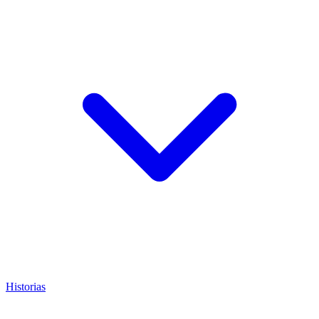
Historias