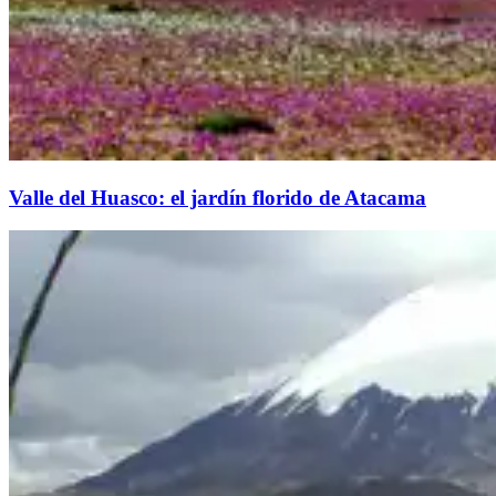
Valle del Huasco: el jardín florido de Atacama