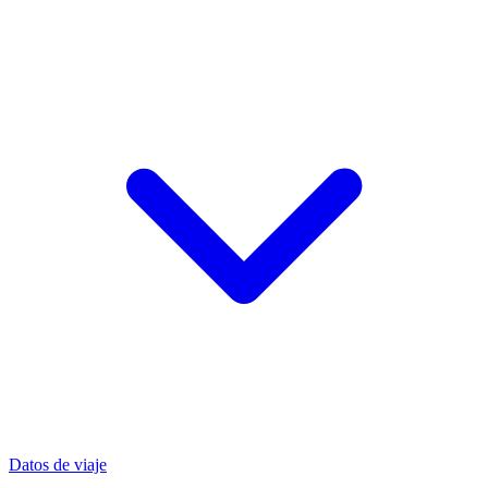
Datos de viaje