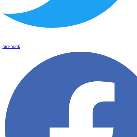
facebook