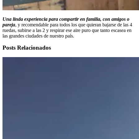
Una linda experiencia para compartir en familia, con amigos o
pareja
, y recomendable para todos los que quieran bajarse de las 4
ruedas, subirse a las 2 y respirar ese aire puro que tanto escasea en
las grandes ciudades de nuestro país.
Posts Relacionados