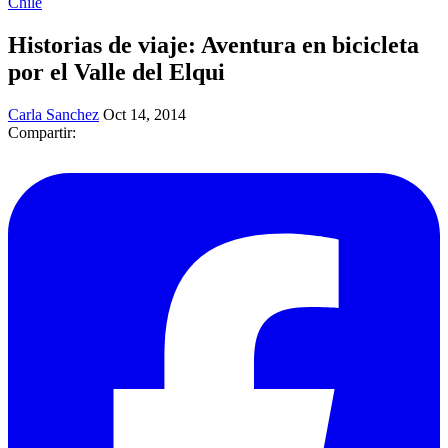
Chile
Historias de viaje: Aventura en bicicleta
por el Valle del Elqui
Carla Sanchez
Oct 14, 2014
Compartir: