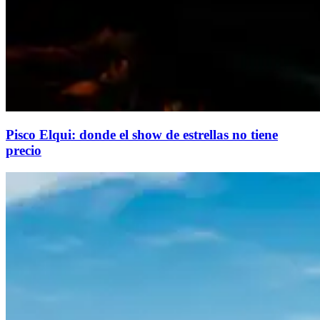
Pisco Elqui: donde el show de estrellas no tiene
precio