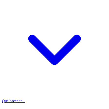
Qué hacer en...