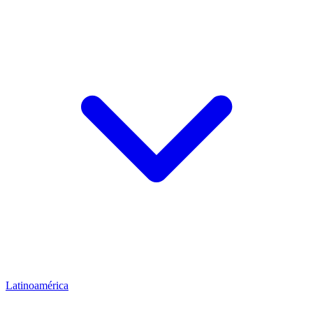
Latinoamérica