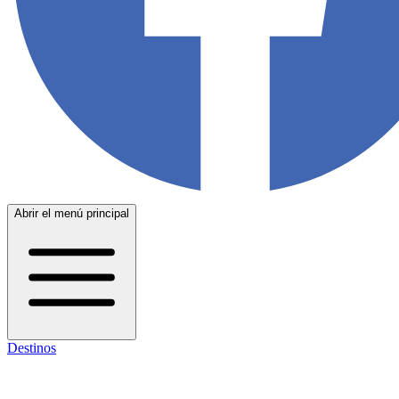
Abrir el menú principal
Destinos