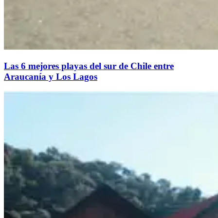
Las 6 mejores playas del sur de Chile entre
Araucanía y Los Lagos