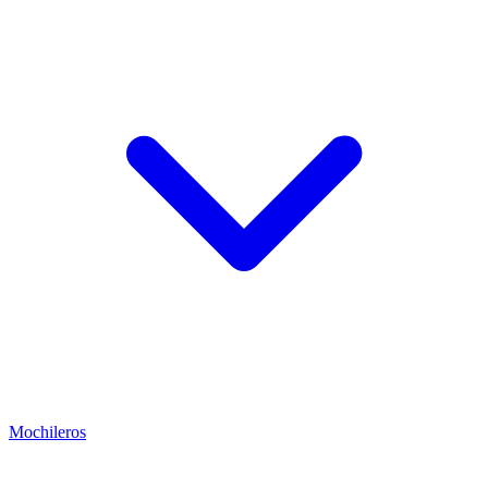
Mochileros