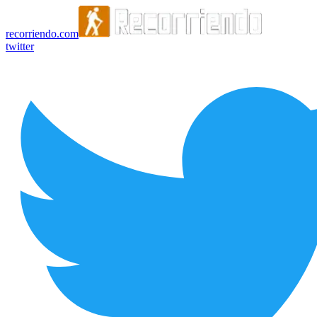
recorriendo.com
twitter