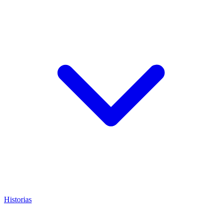
Historias