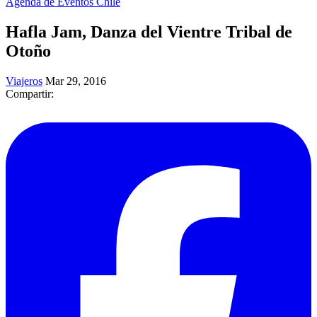
Agenda de Eventos Chile
Hafla Jam, Danza del Vientre Tribal de
Otoño
Viajeros
Mar 29, 2016
Compartir: