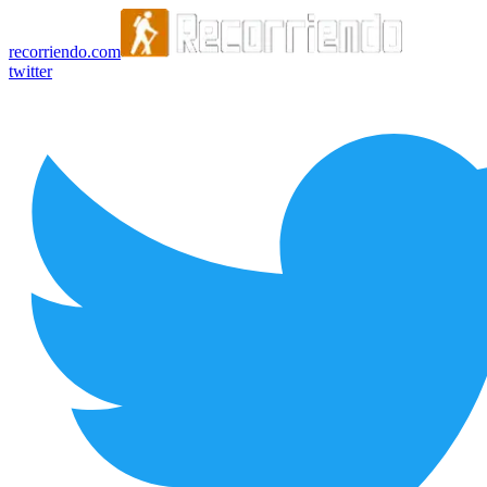
recorriendo.com
twitter