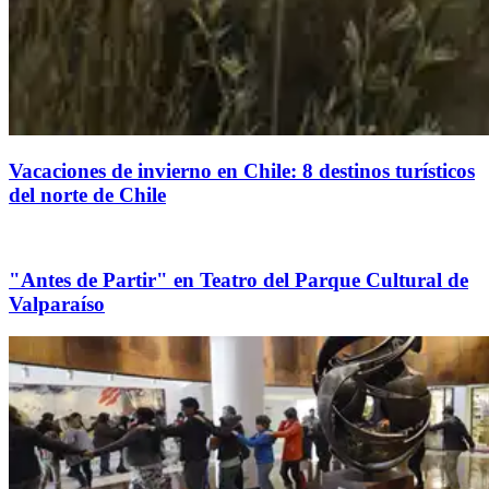
Vacaciones de invierno en Chile: 8 destinos turísticos
del norte de Chile
"Antes de Partir" en Teatro del Parque Cultural de
Valparaíso