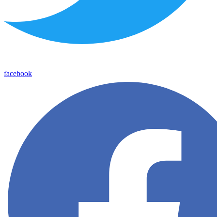
facebook