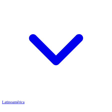
Latinoamérica