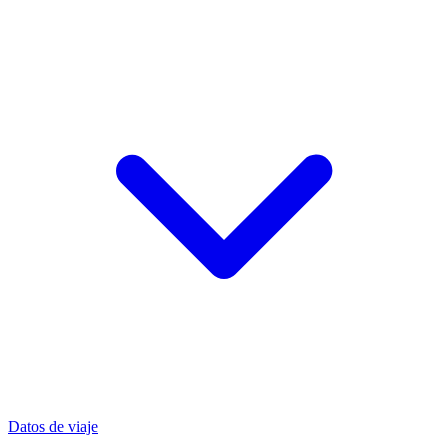
Datos de viaje