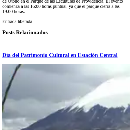
de Otoño en el Parque de las Esculturas de Providencia. El evento
comienza a las 16:00 horas puntual, ya que el parque cierra a las
19:00 horas.
Entrada liberada
Posts Relacionados
Día del Patrimonio Cultural en Estación Central