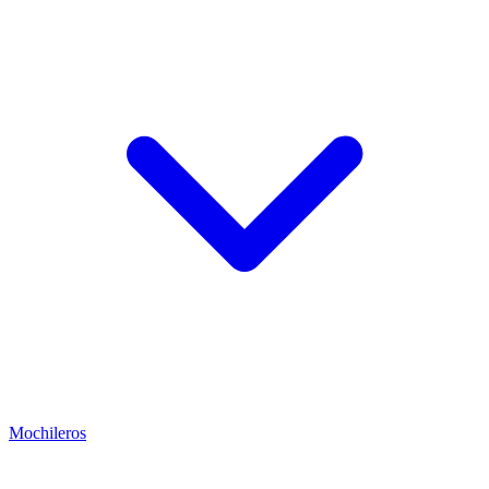
Mochileros