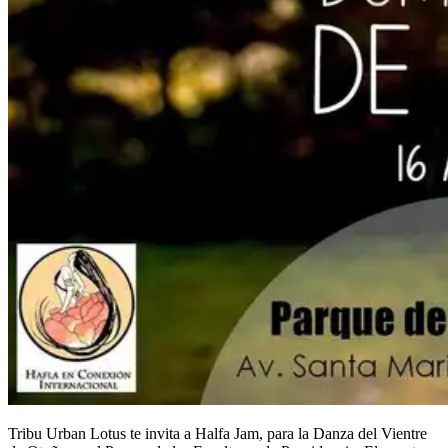
Tribu Urban Lotus te invita a Halfa Jam, para la Danza del Vientre