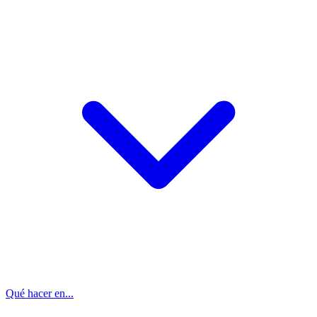
Qué hacer en...