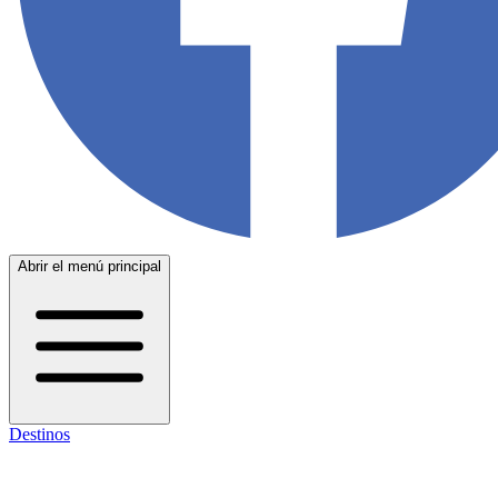
Abrir el menú principal
Destinos