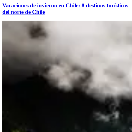
Vacaciones de invierno en Chile: 8 destinos turísticos
del norte de Chile