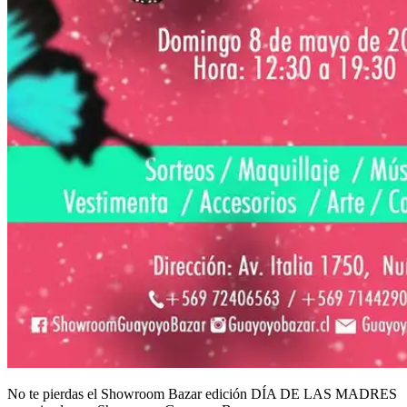
No te pierdas el Showroom Bazar edición DÍA DE LAS MADRES