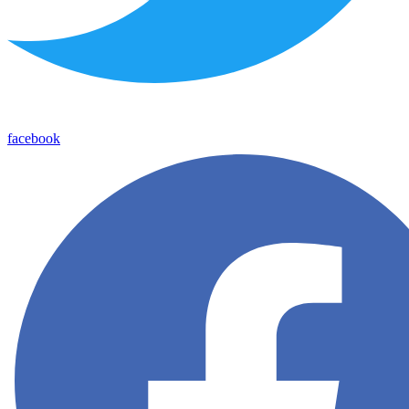
facebook