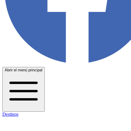
Abrir el menú principal
Destinos