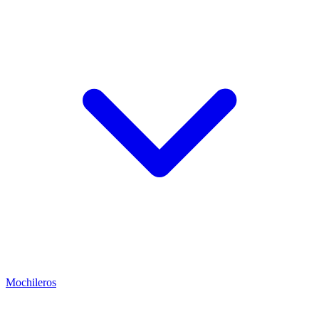
Mochileros