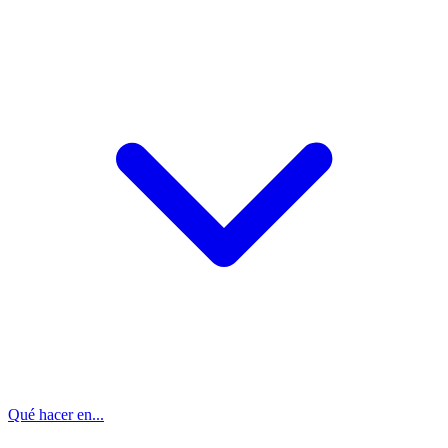
Qué hacer en...