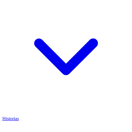
Historias