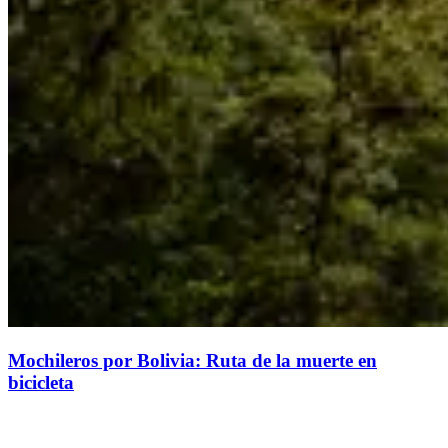
Mochileros por Bolivia: Ruta de la muerte en
bicicleta