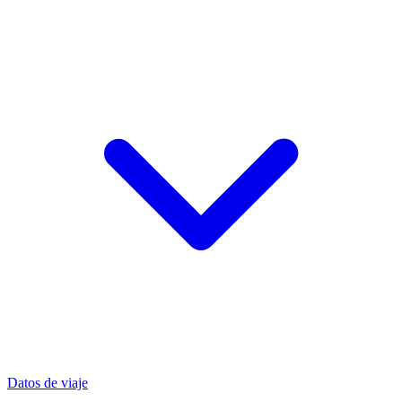
Datos de viaje