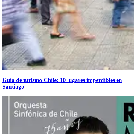
Guía de turismo Chile: 10 lugares imperdibles en
Santiago