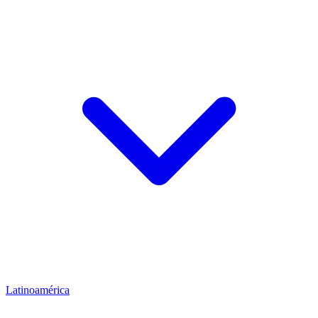
Latinoamérica