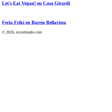
Let's Eat Vegan! en Casa Girardi
Feria Friki en Barrio Bellavista
© 2026,
recorriendo.com