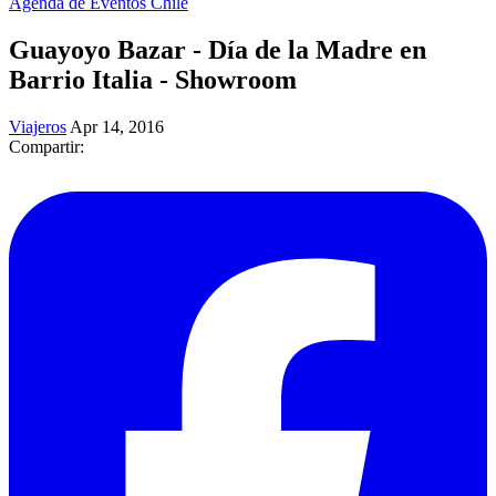
Agenda de Eventos Chile
Guayoyo Bazar - Día de la Madre en
Barrio Italia - Showroom
Viajeros
Apr 14, 2016
Compartir: