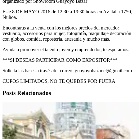
organizado por Showroom Guayoyo Bazar
Este 8 DE MAYO 2016 de 12:30 a 19:30 horas en Av Italia 1750,
Ñuñoa.
Encontraras a la venta con los mejores precios del mercado:
vestuario, accesorios para mujer, fotografía, maquillaje decoración
con globos, comida, repostería, artesanía y mucho más.
Ayuda a promover el talento joven y emprendedor, te esperamos.
***SI DESEAS PARTICIPAR COMO EXPOSITOR***
Solicita las bases a través del correo: guayoyobazar.cl@gmail.com
CUPOS LIMITADOS, NO TE QUEDES POR FUERA.
Posts Relacionados