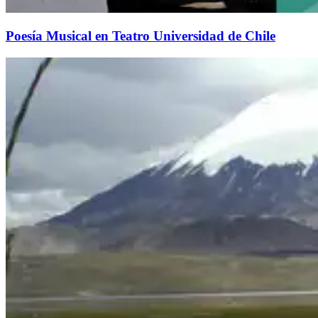
Poesía Musical en Teatro Universidad de Chile