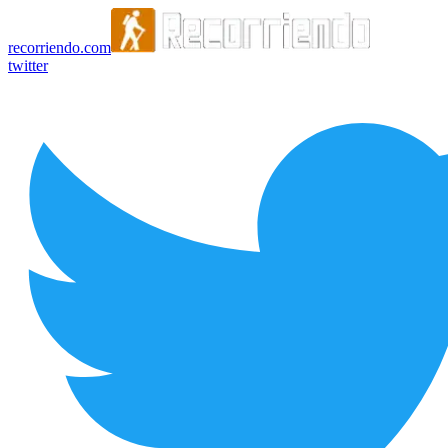
recorriendo.com
twitter